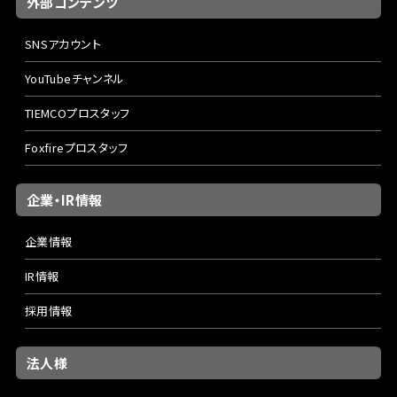
外部コンテンツ
SNSアカウント
YouTubeチャンネル
TIEMCOプロスタッフ
Foxfireプロスタッフ
企業・IR情報
企業情報
IR情報
採用情報
法人様