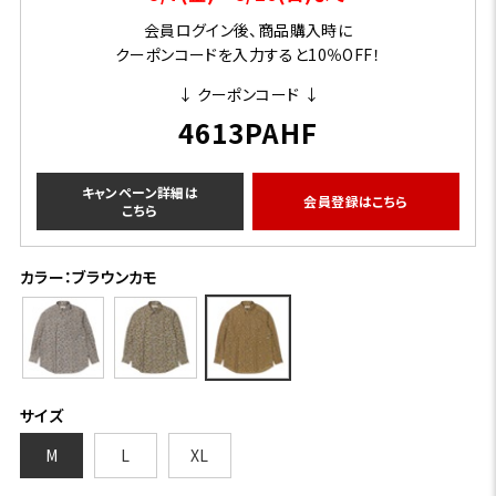
会員ログイン後、商品購入時に
クーポンコードを入力すると10％OFF！
↓ クーポンコード ↓
4613PAHF
キャンペーン詳細は
会員登録はこちら
こちら
カラー：ブラウンカモ
サイズ
M
L
XL