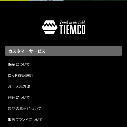
カスタマーサービス
保証について
ロッド取扱説明
お手入れ方法
修理について
製品の素材について
取扱ブランドについて