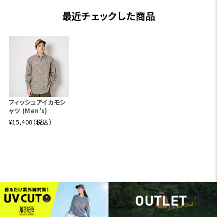
最近チェックした商品
フィッシュアイカモシ
ャツ (Men's)
¥15,400（税込）