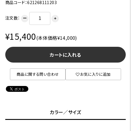
商品コード：621268111203
注文数：
ー
＋
¥15,400
(本体価格¥14,000)
カートに入れる
商品に関する問い合わせ
お気に入りに追加
カラー／サイズ