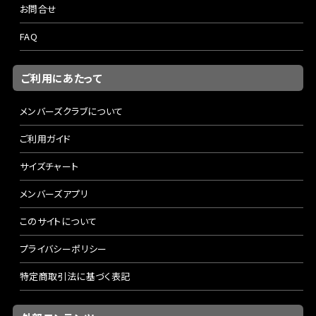
お問合せ
FAQ
ご利用にあたって
メンバーズクラブについて
ご利用ガイド
サイズチャート
メンバーズアプリ
このサイトについて
プライバシーポリシー
特定商取引法に基づく表記