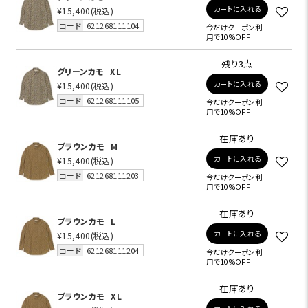
カートに入れる
¥15,400
(税込)
コード
621268111104
今だけクーポン利
用で10%OFF
残り3点
グリーンカモ
XL
カートに入れる
¥15,400
(税込)
コード
621268111105
今だけクーポン利
用で10%OFF
在庫あり
ブラウンカモ
M
カートに入れる
¥15,400
(税込)
コード
621268111203
今だけクーポン利
用で10%OFF
在庫あり
ブラウンカモ
L
カートに入れる
¥15,400
(税込)
コード
621268111204
今だけクーポン利
用で10%OFF
在庫あり
ブラウンカモ
XL