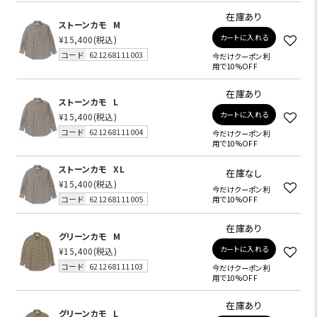
在庫あり
ストーンカモ
M
カートに入れる
¥15,400
(税込)
コード
621268111003
今だけクーポン利
用で10%OFF
在庫あり
ストーンカモ
L
カートに入れる
¥15,400
(税込)
コード
621268111004
今だけクーポン利
用で10%OFF
ストーンカモ
XL
在庫なし
¥15,400
(税込)
今だけクーポン利
コード
621268111005
用で10%OFF
在庫あり
グリーンカモ
M
カートに入れる
¥15,400
(税込)
コード
621268111103
今だけクーポン利
用で10%OFF
在庫あり
グリーンカモ
L