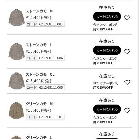
在庫あり
ストーンカモ
M
カートに入れる
¥15,400
(税込)
コード
621268111003
今だけクーポン利
用で10%OFF
在庫あり
ストーンカモ
L
カートに入れる
¥15,400
(税込)
コード
621268111004
今だけクーポン利
用で10%OFF
ストーンカモ
XL
在庫なし
¥15,400
(税込)
今だけクーポン利
コード
621268111005
用で10%OFF
在庫あり
グリーンカモ
M
カートに入れる
¥15,400
(税込)
コード
621268111103
今だけクーポン利
用で10%OFF
在庫あり
グリーンカモ
L