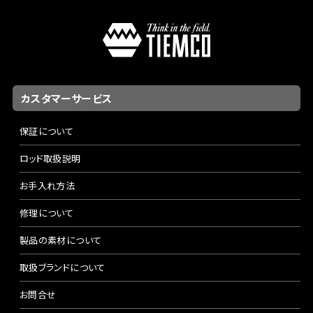
カスタマーサービス
保証について
ロッド取扱説明
お手入れ方法
修理について
製品の素材について
取扱ブランドについて
お問合せ