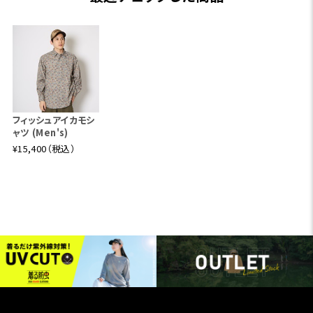
フィッシュアイカモシ
ャツ (Men's)
¥15,400（税込）