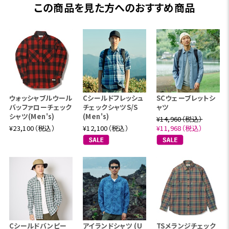
この商品を見た方へのおすすめ商品
ウォッシャブルウール
Cシールドフレッシュ
SCウェーブレットシ
バッファローチェック
チェックシャツS/S
ャツ
シャツ(Men's)
(Men's)
¥14,960（税込）
¥23,100（税込）
¥12,100（税込）
¥11,968（税込）
Cシールドバンピー
アイランドシャツ (U
TSメランジチェック