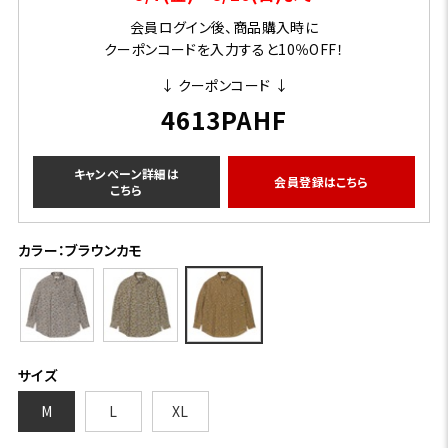
会員ログイン後、商品購入時に
クーポンコードを入力すると10％OFF！
↓ クーポンコード ↓
4613PAHF
キャンペーン詳細は
会員登録はこちら
こちら
カラー：ブラウンカモ
サイズ
M
L
XL