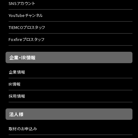
SNSアカウント
YouTubeチャンネル
TIEMCOプロスタッフ
Foxfireプロスタッフ
企業・IR情報
企業情報
IR情報
採用情報
法人様
取材のお申込み