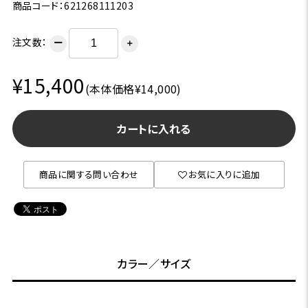
商品コード：621268111203
注文数：
ー
＋
¥15,400
(本体価格¥14,000)
カートに入れる
商品に関する問い合わせ
お気に入りに追加
カラー／サイズ