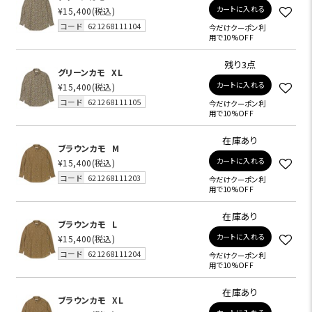
カートに入れる
¥15,400
(税込)
コード
621268111104
今だけクーポン利
用で10%OFF
残り3点
グリーンカモ
XL
カートに入れる
¥15,400
(税込)
コード
621268111105
今だけクーポン利
用で10%OFF
在庫あり
ブラウンカモ
M
カートに入れる
¥15,400
(税込)
コード
621268111203
今だけクーポン利
用で10%OFF
在庫あり
ブラウンカモ
L
カートに入れる
¥15,400
(税込)
コード
621268111204
今だけクーポン利
用で10%OFF
在庫あり
ブラウンカモ
XL