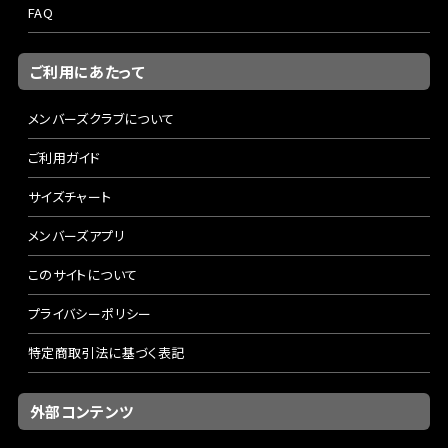
FAQ
ご利用にあたって
メンバーズクラブについて
ご利用ガイド
サイズチャート
メンバーズアプリ
このサイトについて
プライバシーポリシー
特定商取引法に基づく表記
外部コンテンツ