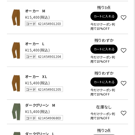
残り3点
オーカー
M
カートに入れる
¥15,400
(税込)
コード
621454901203
今だけクーポン利
用で10%OFF
残りわずか
オーカー
L
カートに入れる
¥15,400
(税込)
コード
621454901204
今だけクーポン利
用で10%OFF
残りわずか
オーカー
XL
カートに入れる
¥15,400
(税込)
コード
621454901205
今だけクーポン利
用で10%OFF
ダークグリーン
M
在庫なし
¥15,400
(税込)
今だけクーポン利
コード
621454906803
用で10%OFF
残り2点
ダークグリーン
L