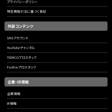
プライバシーポリシー
特定商取引法に基づく表記
外部コンテンツ
SNSアカウント
YouTubeチャンネル
TIEMCOプロスタッフ
Foxfireプロスタッフ
企業・IR情報
企業情報
IR情報