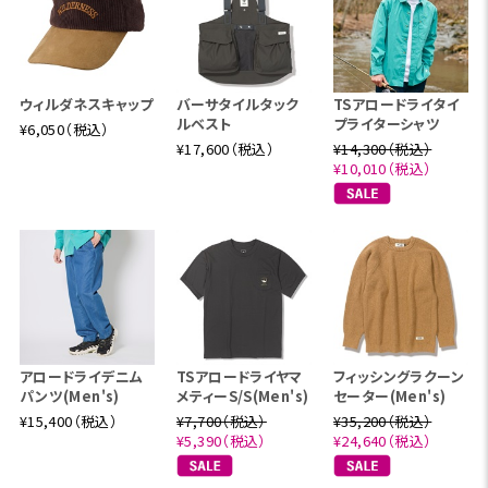
ウィルダネスキャップ
バーサタイルタック
TSアロードライタイ
ルベスト
プライターシャツ
¥6,050（税込）
¥17,600（税込）
¥14,300（税込）
¥10,010（税込）
アロードライデニム
TSアロードライヤマ
フィッシングラクーン
パンツ(Men's)
メティーS/S(Men's)
セーター(Men's)
¥15,400（税込）
¥7,700（税込）
¥35,200（税込）
¥5,390（税込）
¥24,640（税込）