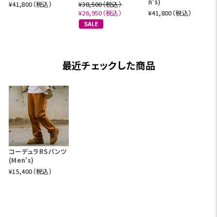
n's)
¥41,800（税込）
¥38,500（税込）
¥26,950（税込）
¥41,800（税込）
最近チェックした商品
コーデュラRSパンツ
(Men's)
¥15,400（税込）