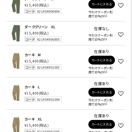
カートに入れる
¥15,400
(税込)
コード
621454906804
今だけクーポン利
用で10%OFF
ダークグリーン
XL
在庫なし
¥15,400
(税込)
今だけクーポン利
コード
621454906805
用で10%OFF
在庫あり
カーキ
M
カートに入れる
¥15,400
(税込)
コード
621454901003
今だけクーポン利
用で10%OFF
在庫あり
カーキ
L
カートに入れる
¥15,400
(税込)
コード
621454901004
今だけクーポン利
用で10%OFF
在庫あり
カーキ
XL
カートに入れる
¥15,400
(税込)
コード
621454901005