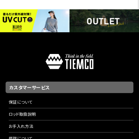
カスタマーサービス
保証について
ロッド取扱説明
お手入れ方法
修理について