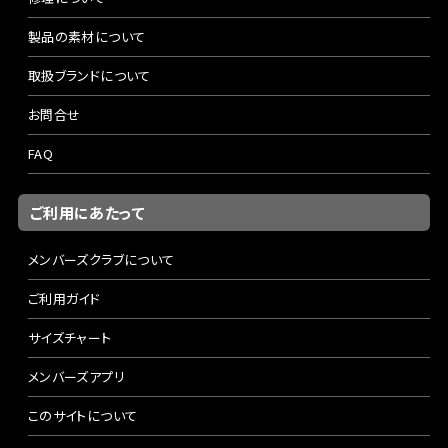
製品の素材について
取扱ブランドについて
お問合せ
FAQ
ご利用にあたって
メンバーズクラブについて
ご利用ガイド
サイズチャート
メンバーズアプリ
このサイトについて