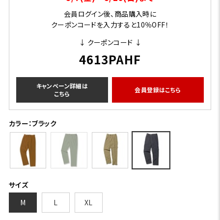
会員ログイン後、商品購入時に
クーポンコードを入力すると10％OFF！
↓ クーポンコード ↓
4613PAHF
キャンペーン詳細は
会員登録はこちら
こちら
カラー：ブラック
サイズ
M
L
XL