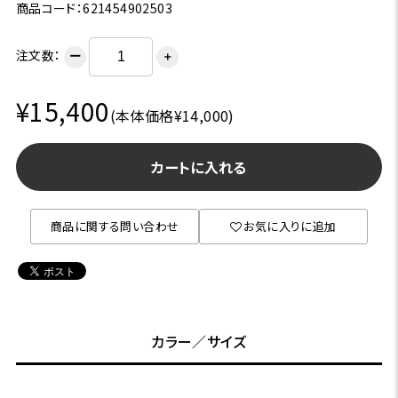
商品コード：621454902503
注文数：
ー
＋
¥15,400
(本体価格¥14,000)
カートに入れる
商品に関する問い合わせ
お気に入りに追加
カラー／サイズ