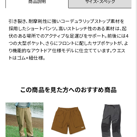
商品説明
サイズ・スペック
引き裂き、耐摩耗性に強いコーデュラリップストップ素材を
採用したショートパンツ。高いストレッチ性のある素材は、起
伏のある場所でのアクティブな足運びをサポート。前後には4
つの大型ポケット、さらにフロントに配したサブポケットが、よ
り機能的なアウトドア仕様モデルに仕立てています。ウエス
トはゴム+紐仕様。
この商品を見た方へのおすすめ商品