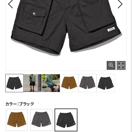
カラー：ブラック