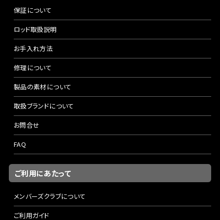
保証について
ロッド取扱説明
お手入れ方法
修理について
製品の素材について
取扱ブランドについて
お問合せ
FAQ
ご利用にあたって
メンバーズクラブについて
ご利用ガイド