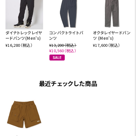
ダイナトレックレイヤ
コンパクトライトパ
オクタレイヤードパン
ードパンツ(Men's)
ンツ
ツ (Men's)
¥16,280（税込）
¥13,200（税込）
¥17,600（税込）
¥10,560（税込）
最近チェックした商品