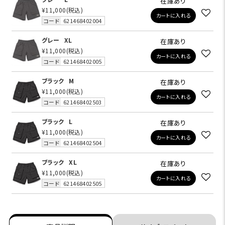
在庫あり
¥11,000
(税込)
カートに入れる
コード
621468402004
グレー
XL
在庫あり
¥11,000
(税込)
カートに入れる
コード
621468402005
ブラック
M
在庫あり
¥11,000
(税込)
カートに入れる
コード
621468402503
ブラック
L
在庫あり
¥11,000
(税込)
カートに入れる
コード
621468402504
ブラック
XL
在庫あり
¥11,000
(税込)
カートに入れる
コード
621468402505