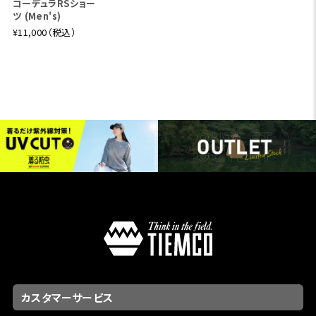
コーデュラRSショー
ツ (Men's)
¥11,000（税込）
カスタマーサービス