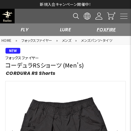
新規入会キャンペーン開催中！
FLY
LURE
FOXFIRE
HOME
»
フォックスファイヤー
»
メンズ
»
メンズパンツ・タイツ
フォックスファイヤー
コーデュラRSショーツ (Men's)
CORDURA RS Shorts