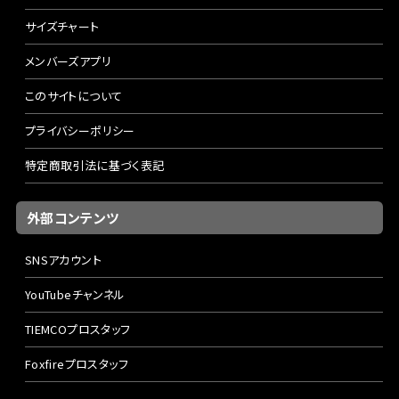
サイズチャート
メンバーズアプリ
このサイトについて
プライバシーポリシー
特定商取引法に基づく表記
外部コンテンツ
SNSアカウント
YouTubeチャンネル
TIEMCOプロスタッフ
Foxfireプロスタッフ