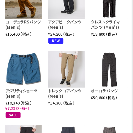
コーデュラRSパンツ
アクアピークパンツ
クレストクライマー
(Men's)
(Men's)
パンツ (Men's)
¥15,400（税込）
¥24,200（税込）
¥19,800（税込）
アジリティショーツ
トレックコアパンツ
オーロラパンツ
(Men's)
(Men's)
¥50,600（税込）
¥10,340（税込）
¥14,300（税込）
¥7,238（税込）