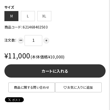
サイズ
M
L
XL
商品コード：621468402503
注文数：
ー
＋
¥11,000
(本体価格¥10,000)
カートに入れる
商品に関する問い合わせ
お気に入りに追加