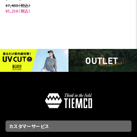
¥7,480（税込）
¥5,236（税込）
カスタマーサービス