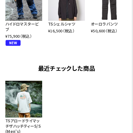
ハイドロマスタービ
TSシェルシャツ
オーロラパンツ
ブ
¥16,500（税込）
¥50,600（税込）
¥75,900（税込）
最近チェックした商品
TSアロードライマッ
チザハッチティーS/S
(Men's)