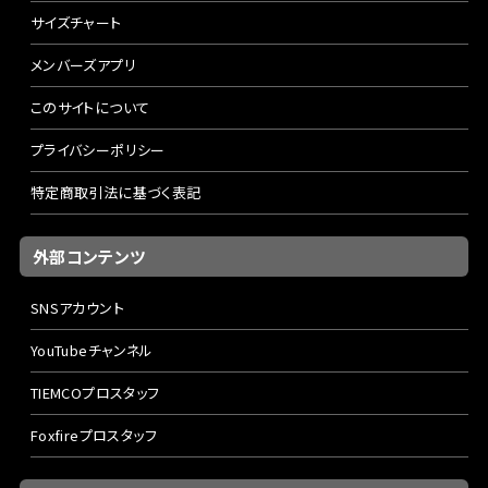
サイズチャート
メンバーズアプリ
このサイトについて
プライバシーポリシー
特定商取引法に基づく表記
外部コンテンツ
SNSアカウント
YouTubeチャンネル
TIEMCOプロスタッフ
Foxfireプロスタッフ