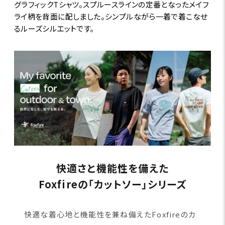
グラフィックTシャツ。スプルースラインの定番となったメイフ
ライ柄を背面に配しました。シンプルながら一着で着こなせ
るルーズシルエットです。
快適さと機能性を備えた
Foxfireの「カットソー」シリーズ
快適な着心地と機能性を兼ね備えたFoxfireのカ