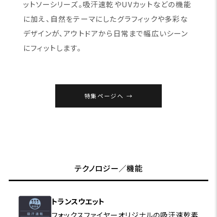
ットソーシリーズ。吸汗速乾やUVカットなどの機能
に加え、自然をテーマにしたグラフィックや多彩な
デザインが、アウトドアから日常まで幅広いシーン
にフィットします。
特集ページへ
テクノロジー／機能
トランスウエット
フォックスファイヤーオリジナルの吸汗速乾素