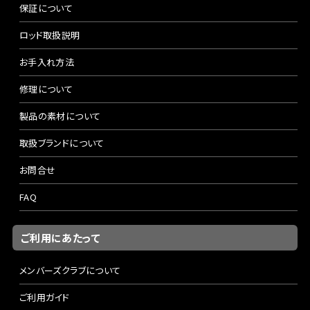
保証について
ロッド取扱説明
お手入れ方法
修理について
製品の素材について
取扱ブランドについて
お問合せ
FAQ
ご利用にあたって
メンバーズクラブについて
ご利用ガイド