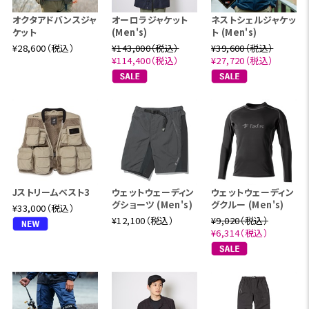
オクタアドバンスジャ
オーロラジャケット
ネストシェルジャケッ
ケット
(Men's)
ト (Men's)
¥28,600（税込）
¥143,000（税込）
¥39,600（税込）
¥114,400（税込）
¥27,720（税込）
Jストリームベスト3
ウェットウェーディン
ウェットウェーディン
グショーツ (Men's)
グクルー (Men's)
¥33,000（税込）
¥12,100（税込）
¥9,020（税込）
¥6,314（税込）