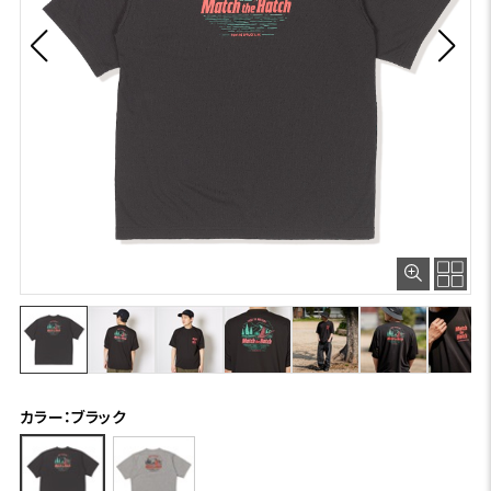
カラー：ブラック