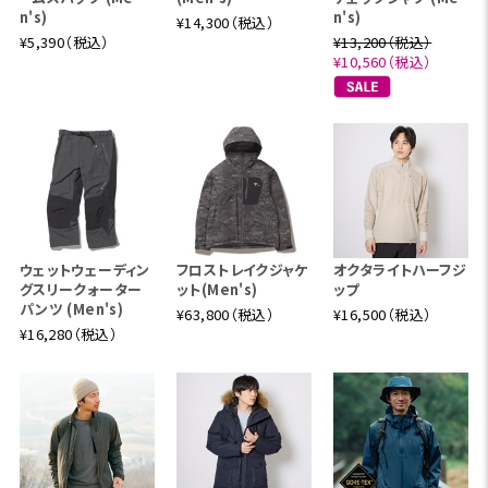
n's)
n's)
¥14,300（税込）
¥5,390（税込）
¥13,200（税込）
¥10,560（税込）
ウェットウェーディン
フロストレイクジャケ
オクタライトハーフジ
グスリークォーター
ット(Men's)
ップ
パンツ (Men's)
¥63,800（税込）
¥16,500（税込）
¥16,280（税込）