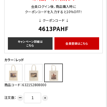
会員ログイン後、商品購入時に
クーポンコードを入力すると10％OFF！
↓ クーポンコード ↓
4613PAHF
キャンペーン詳細は
会員登録はこちら
こちら
カラー：レッド
商品コード：632152808000
注文数：
ー
＋