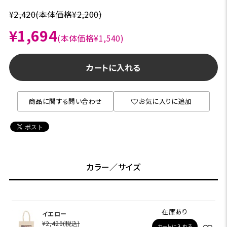
¥2,420
(本体価格¥2,200)
¥1,694
(本体価格¥1,540)
カートに入れる
商品に関する問い合わせ
お気に入りに追加
カラー／サイズ
在庫あり
イエロー
¥2,420
(税込)
カートに入れる