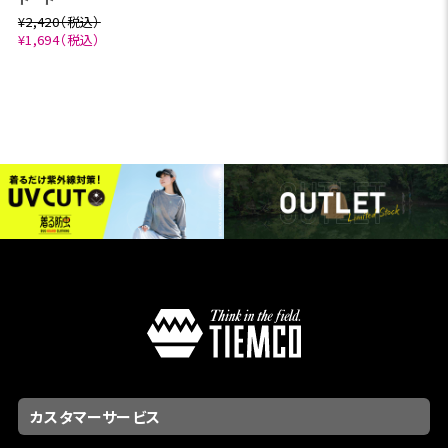
¥2,420（税込）
¥1,694（税込）
カスタマーサービス