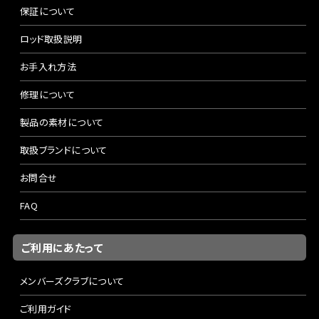
保証について
ロッド取扱説明
お手入れ方法
修理について
製品の素材について
取扱ブランドについて
お問合せ
FAQ
ご利用にあたって
メンバーズクラブについて
ご利用ガイド