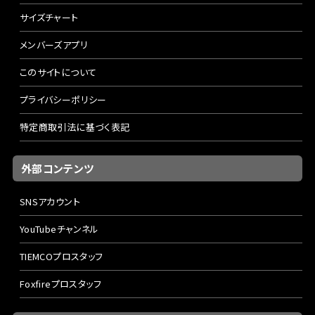
サイズチャート
メンバーズアプリ
このサイトについて
プライバシーポリシー
特定商取引法に基づく表記
外部コンテンツ
SNSアカウント
YouTubeチャンネル
TIEMCOプロスタッフ
Foxfireプロスタッフ