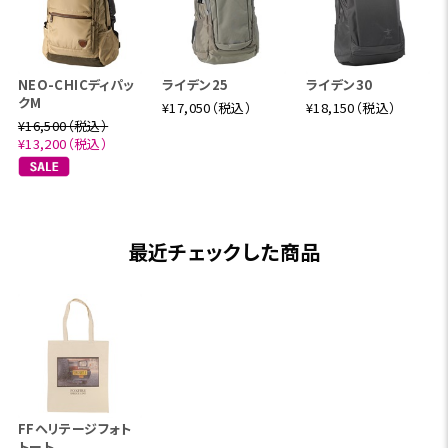
NEO-CHICディパッ
ライデン25
ライデン30
クM
¥17,050（税込）
¥18,150（税込）
¥16,500（税込）
¥13,200（税込）
最近チェックした商品
FFヘリテージフォト
トート