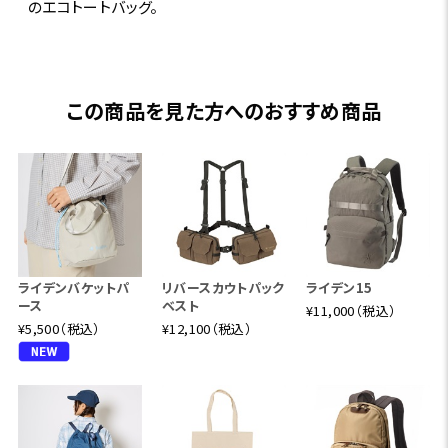
のエコトートバッグ。
この商品を見た方へのおすすめ商品
ライデンバケットパ
リバースカウトパック
ライデン15
ース
ベスト
¥11,000（税込）
¥5,500（税込）
¥12,100（税込）