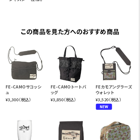
この商品を見た方へのおすすめ商品
FE-CAMOサコッシ
FE-CAMOトートバ
FEカモアングラーズ
ュ
ッグ
ウォレット
¥3,300（税込）
¥3,850（税込）
¥3,520（税込）