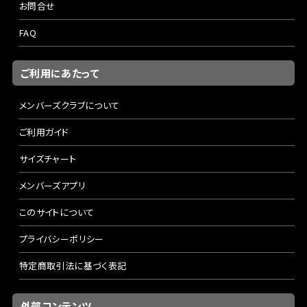
お問合せ
FAQ
ご利用にあたって
メンバーズクラブについて
ご利用ガイド
サイズチャート
メンバーズアプリ
このサイトについて
プライバシーポリシー
特定商取引法に基づく表記
外部コンテンツ