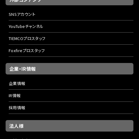
SNSアカウント
YouTubeチャンネル
TIEMCOプロスタッフ
Foxfireプロスタッフ
企業・IR情報
企業情報
IR情報
採用情報
法人様