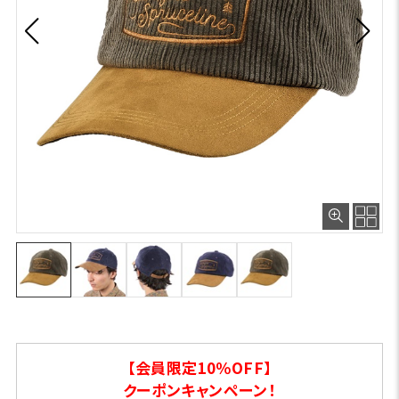
【会員限定10％OFF】
クーポンキャンペーン！