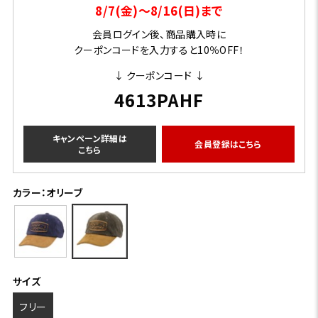
8/7(金)～8/16(日)まで
会員ログイン後、商品購入時に
クーポンコードを入力すると10％OFF！
↓ クーポンコード ↓
4613PAHF
キャンペーン詳細は
会員登録はこちら
こちら
カラー：オリーブ
サイズ
フリー