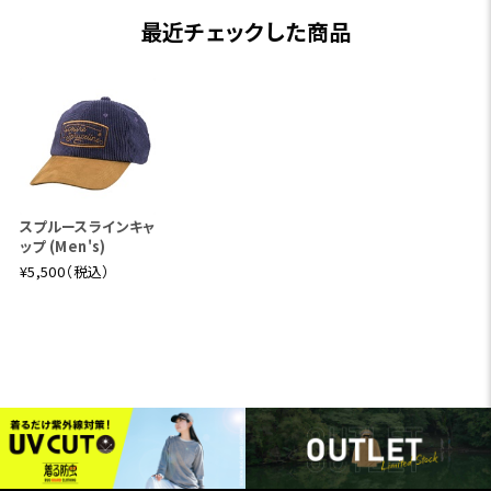
最近チェックした商品
スプルースラインキャ
ップ (Men's)
¥5,500（税込）