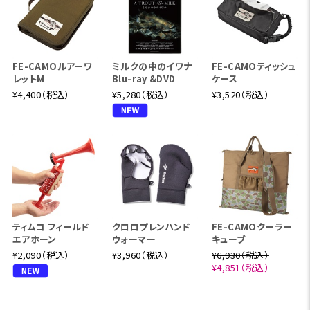
FE-CAMOルアーワ
ミルクの中のイワナ
FE-CAMOティッシュ
レットM
Blu-ray &DVD
ケース
¥4,400（税込）
¥5,280（税込）
¥3,520（税込）
ティムコ フィールド
クロロプレンハンド
FE-CAMOクーラー
エアホーン
ウォーマー
キューブ
¥2,090（税込）
¥3,960（税込）
¥6,930（税込）
¥4,851（税込）