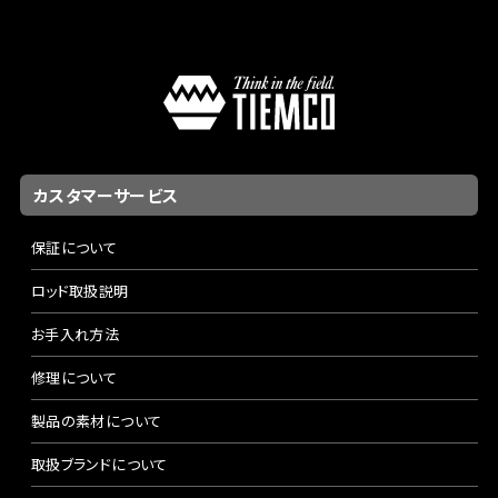
カスタマーサービス
保証について
ロッド取扱説明
お手入れ方法
修理について
製品の素材について
取扱ブランドについて