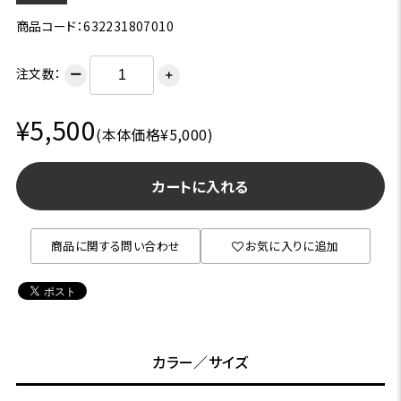
商品コード：632231807010
注文数：
ー
＋
¥5,500
(本体価格¥5,000)
カートに入れる
商品に関する問い合わせ
お気に入りに追加
カラー／サイズ