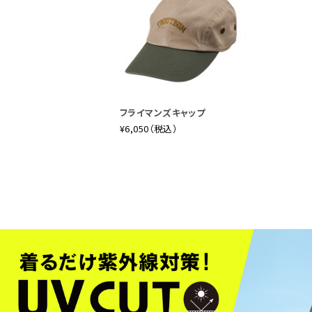
フライマンズキャップ
¥6,050（税込）