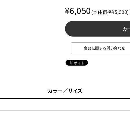
¥6,050
(本体価格¥5,500)
カ
商品に関する問い合わせ
カラー／サイズ