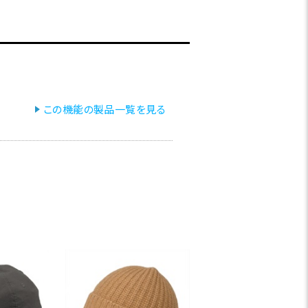
この機能の製品一覧を見る