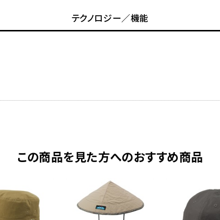
テクノロジー／機能
この商品を見た方へのおすすめ商品