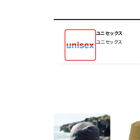
ユニセックス
ユニセックス