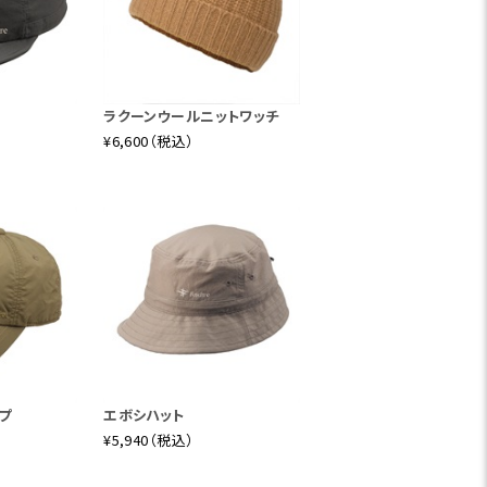
ラクーンウールニットワッチ
¥6,600（税込）
プ
エボシハット
¥5,940（税込）