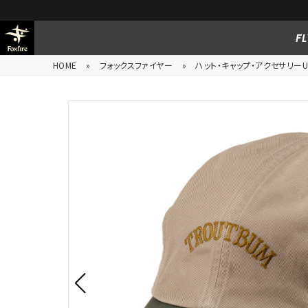
FL
HOME
»
フォックスファイヤー
»
ハット・キャップ・アクセサリーUn