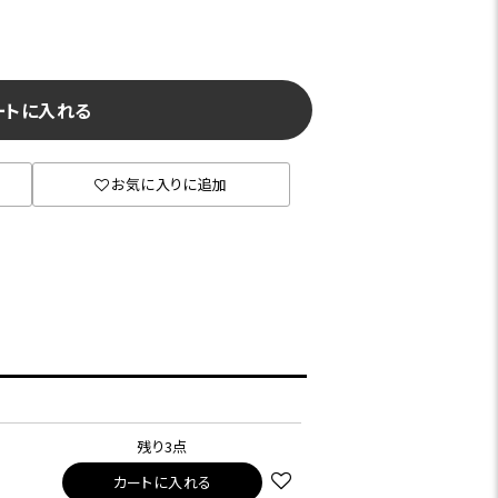
ートに入れる
お気に入りに追加
残り3点
カートに入れる