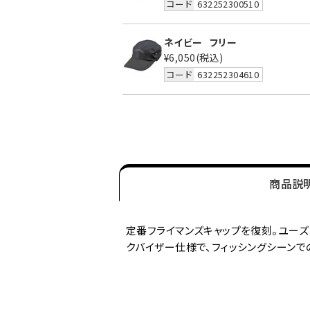
コード
632252300510
ネイビー
フリー
¥6,050
(税込)
コード
632252304610
商品説
定番フライマンズキャップを復刻。ユーズ
クバイザー仕様で、フィッシングシーンで