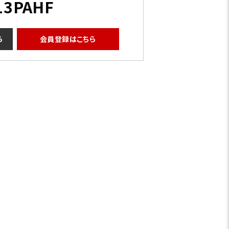
13PAHF
ら
会員登録はこちら