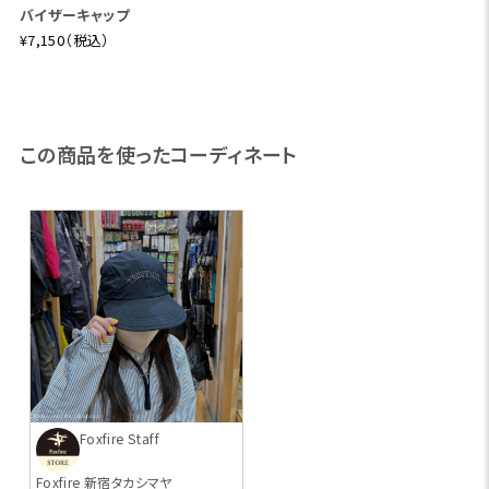
バイザーキャップ
¥7,150（税込）
この商品を使ったコーディネート
Foxfire Staff
Foxfire 新宿タカシマヤ