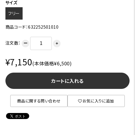
サイズ
フリー
商品コード：632252501010
注文数：
ー
＋
¥7,150
(本体価格¥6,500)
カートに入れる
商品に関する問い合わせ
お気に入りに追加