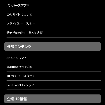
メンバーズアプリ
このサイトについて
プライバシーポリシー
特定商取引法に基づく表記
外部コンテンツ
SNSアカウント
YouTubeチャンネル
TIEMCOプロスタッフ
Foxfireプロスタッフ
企業・IR情報