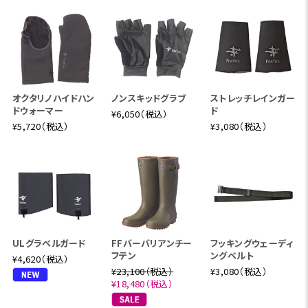
オクタリノハイドハン
ノンスキッドグラブ
ストレッチレインガー
ドウォーマー
ド
¥6,050（税込）
¥5,720（税込）
¥3,080（税込）
ULグラベルガード
FFバーバリアンチー
フッキングウェーディ
フテン
ングベルト
¥4,620（税込）
¥23,100（税込）
¥3,080（税込）
¥18,480（税込）