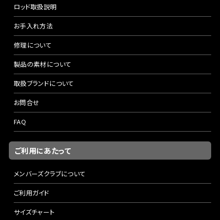
ロッド取扱説明
お手入れ方法
修理について
製品の素材について
取扱ブランドについて
お問合せ
FAQ
ご利用にあたって
メンバーズクラブについて
ご利用ガイド
サイズチャート