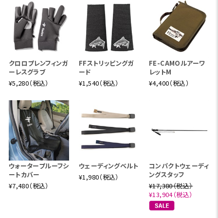
クロロプレンフィンガ
FFストリッピングガ
FE-CAMOルアーワ
ーレスグラブ
ード
レットM
¥5,280（税込）
¥1,540（税込）
¥4,400（税込）
ウォータープルーフシ
ウェーディングベルト
コンパクトウェーディ
ートカバー
ングスタッフ
¥1,980（税込）
¥7,480（税込）
¥17,380（税込）
¥13,904（税込）