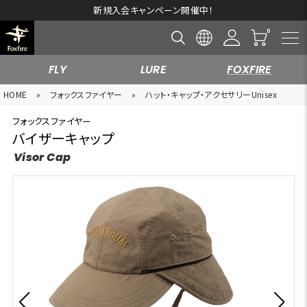
新規入会キャンペーン開催中！
FLY
LURE
FOXFIRE
HOME
»
フォックスファイヤー
»
ハット・キャップ・アクセサリーUnisex
フォックスファイヤー
バイザーキャップ
Visor Cap