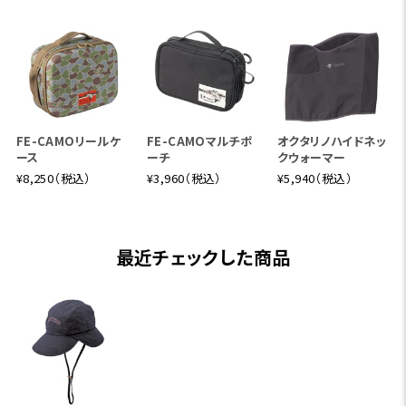
FE-CAMOリールケ
FE-CAMOマルチポ
オクタリノハイドネッ
ース
ーチ
クウォーマー
¥8,250（税込）
¥3,960（税込）
¥5,940（税込）
最近チェックした商品