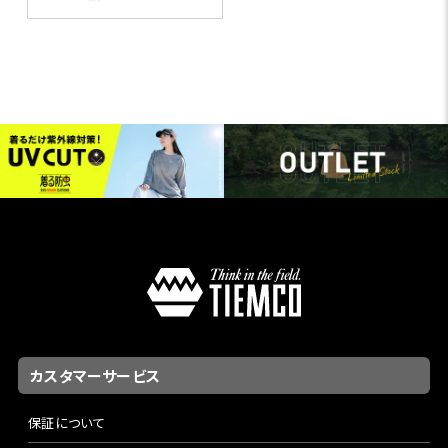
カスタマーサービス
保証について