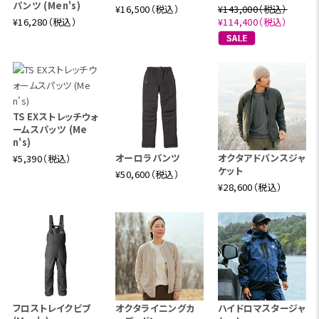
パンツ (Men's)
¥16,500（税込）
¥143,000（税込）
¥16,280（税込）
¥114,400（税込）
TS EXストレッチウォ
ームスパッツ (Me
n's)
オーロラパンツ
オクタアドバンスジャ
¥5,390（税込）
ケット
¥50,600（税込）
¥28,600（税込）
フロストレイクビブ
オクタライニングカ
ハイドロマスタージャ