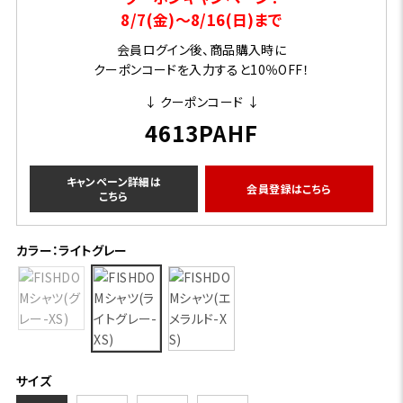
8/7(金)～8/16(日)まで
会員ログイン後、商品購入時に
クーポンコードを入力すると10％OFF！
↓ クーポンコード ↓
4613PAHF
キャンペーン詳細は
会員登録はこちら
こちら
カラー：ライトグレー
サイズ