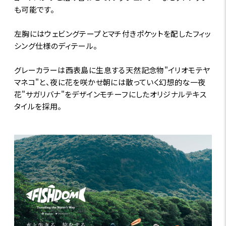
も可能です。
左胸にはウェビングテープとマチ付きポケットを配したフィッ
シング仕様のディテール。
グレーカラーは西表島に生息する天然記念物"イリオモテヤ
マネコ"と、夜に花を咲かせ朝には散っていく幻想的な一夜
花"サガリバナ"をデザインモチーフにしたオリジナルテキス
タイルを採用。