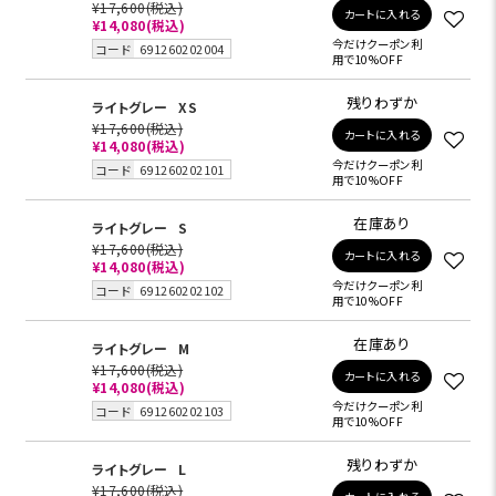
¥17,600
(税込)
カートに入れる
¥14,080
(税込)
今だけクーポン利
コード
691260202004
用で10%OFF
残りわずか
ライトグレー
XS
¥17,600
(税込)
カートに入れる
¥14,080
(税込)
今だけクーポン利
コード
691260202101
用で10%OFF
在庫あり
ライトグレー
S
¥17,600
(税込)
カートに入れる
¥14,080
(税込)
今だけクーポン利
コード
691260202102
用で10%OFF
在庫あり
ライトグレー
M
¥17,600
(税込)
カートに入れる
¥14,080
(税込)
今だけクーポン利
コード
691260202103
用で10%OFF
残りわずか
ライトグレー
L
¥17,600
(税込)