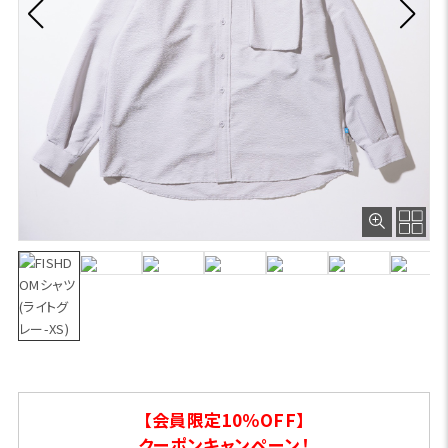
【会員限定10％OFF】
クーポンキャンペーン！