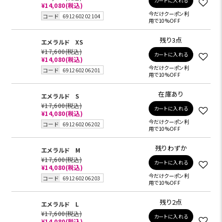
カートに入れる
¥14,080
(税込)
今だけクーポン利
コード
691260202104
用で10%OFF
残り3点
エメラルド
XS
¥17,600
(税込)
カートに入れる
¥14,080
(税込)
今だけクーポン利
コード
691260206201
用で10%OFF
在庫あり
エメラルド
S
¥17,600
(税込)
カートに入れる
¥14,080
(税込)
今だけクーポン利
コード
691260206202
用で10%OFF
残りわずか
エメラルド
M
¥17,600
(税込)
カートに入れる
¥14,080
(税込)
今だけクーポン利
コード
691260206203
用で10%OFF
残り2点
エメラルド
L
¥17,600
(税込)
カートに入れる
¥14,080
(税込)