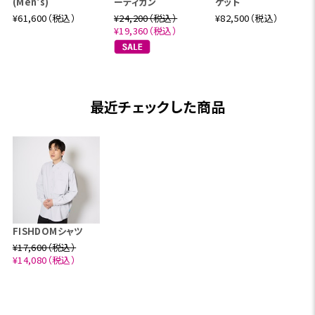
(Men's)
ーディガン
ケット
¥61,600（税込）
¥24,200（税込）
¥82,500（税込）
¥19,360（税込）
最近チェックした商品
FISHDOMシャツ
¥17,600（税込）
¥14,080（税込）