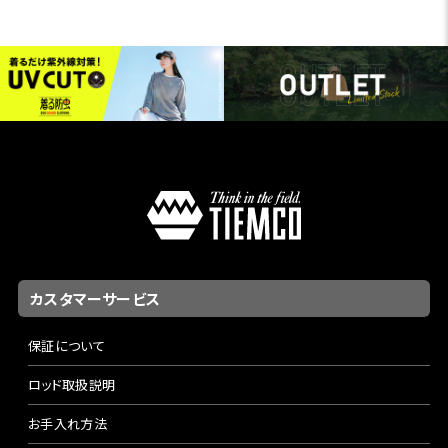
カスタマーサービス
保証について
ロッド取扱説明
お手入れ方法