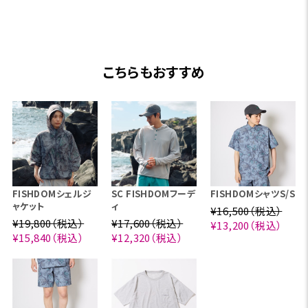
こちらもおすすめ
FISHDOMシェルジ
SC FISHDOMフーデ
FISHDOMシャツS/S
ャケット
ィ
¥16,500（税込）
¥19,800（税込）
¥17,600（税込）
¥13,200（税込）
¥15,840（税込）
¥12,320（税込）