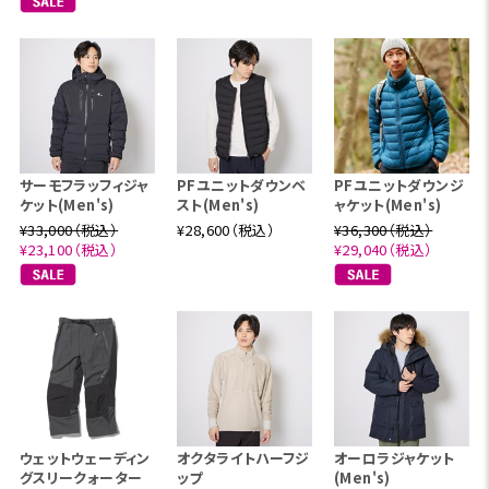
サーモフラッフィジャ
PFユニットダウンベ
PFユニットダウンジ
ケット(Men's)
スト(Men's)
ャケット(Men's)
¥33,000（税込）
¥28,600（税込）
¥36,300（税込）
¥23,100（税込）
¥29,040（税込）
ウェットウェーディン
オクタライトハーフジ
オーロラジャケット
グスリークォーター
ップ
(Men's)