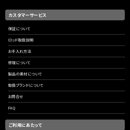
カスタマーサービス
保証について
ロッド取扱説明
お手入れ方法
修理について
製品の素材について
取扱ブランドについて
お問合せ
FAQ
ご利用にあたって