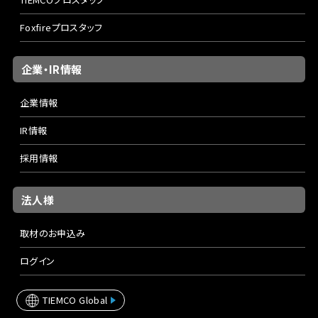
Foxfireプロスタッフ
企業・IR情報
企業情報
IR情報
採用情報
法人様
取材のお申込み
ログイン
TIEMCO Global