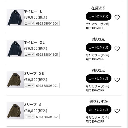
在庫あり
ネイビー
L
カートに入れる
¥30,800
(税込)
コード
691368604604
今だけクーポン利
用で10%OFF
残り3点
ネイビー
XL
カートに入れる
¥30,800
(税込)
コード
691368604605
今だけクーポン利
用で10%OFF
残り2点
オリーブ
XS
カートに入れる
¥30,800
(税込)
コード
691368607001
今だけクーポン利
用で10%OFF
残りわずか
オリーブ
S
カートに入れる
¥30,800
(税込)
コード
691368607002
今だけクーポン利
用で10%OFF