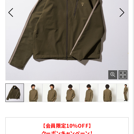
【会員限定10％OFF】
クーポンキャンペーン！