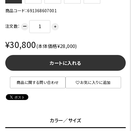
商品コード：691368607001
注文数：
ー
＋
¥30,800
(本体価格¥28,000)
カートに入れる
商品に関する問い合わせ
お気に入りに追加
カラー／サイズ