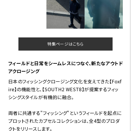
特集ページはこちら
フィールドと日常をシームレスにつなぐ、新たなアウトド
アクロージング
日本のフィッシングクロージング文化を支えてきた【Foxf
ire】の機能性と、【SOUTH2 WEST8】が提案するフィッ
シングスタイルが有機的に融合。
両者に共通する"フィッシング"というフィールドを起点に
プロットされたカプセルコレクションは、全4型のプロダ
クトをリリースします。