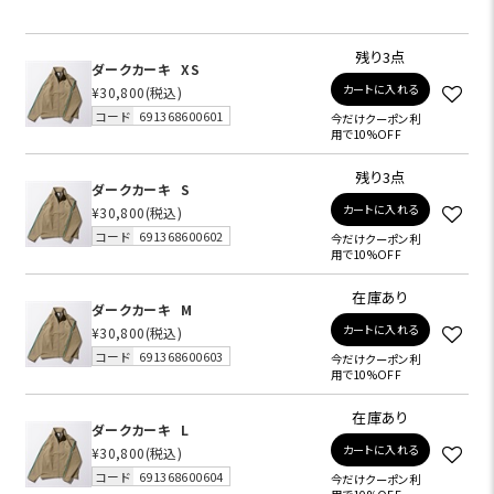
残り3点
ダークカーキ
XS
カートに入れる
¥30,800
(税込)
コード
691368600601
今だけクーポン利
用で10%OFF
残り3点
ダークカーキ
S
カートに入れる
¥30,800
(税込)
コード
691368600602
今だけクーポン利
用で10%OFF
在庫あり
ダークカーキ
M
カートに入れる
¥30,800
(税込)
コード
691368600603
今だけクーポン利
用で10%OFF
在庫あり
ダークカーキ
L
カートに入れる
¥30,800
(税込)
コード
691368600604
今だけクーポン利