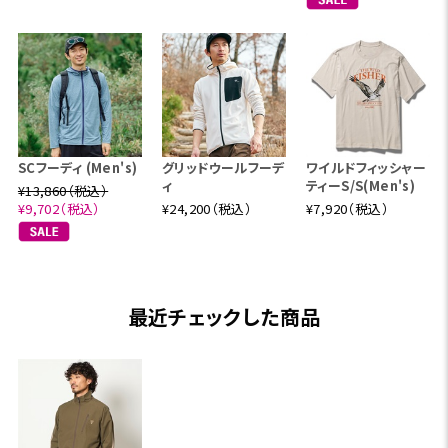
SCフーディ (Men's)
グリッドウールフーデ
ワイルドフィッシャー
ィ
ティーS/S(Men's)
¥13,860（税込）
¥9,702（税込）
¥24,200（税込）
¥7,920（税込）
最近チェックした商品