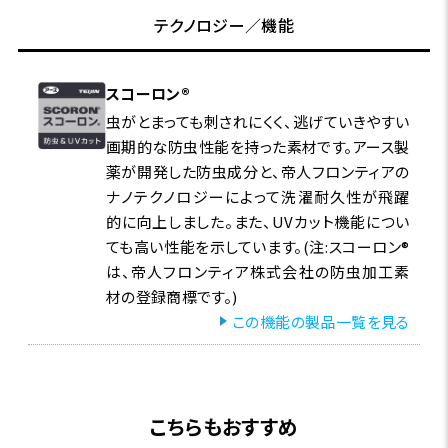
テクノロジー／機能
スコーロン®
虫がとまっても刺されにくく、逃げていきやすい
画期的な防虫性能を持った素材です。アース製
薬が開発した防虫成分と、帝人フロンティアの
ナノテクノロジーによって洗濯耐久性が飛躍
的に向上しました。また、UVカット機能につい
ても高い性能を示しています。(注:スコーロン®
は、帝人フロンティア株式会社の防虫加工素
材の登録商標です。)
この機能の製品一覧を見る
こちらもおすすめ