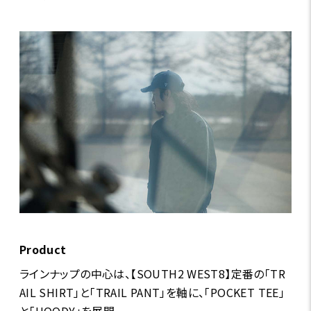
Product
ラインナップの中心は、【SOUTH2 WEST8】定番の「TR
AIL SHIRT」と「TRAIL PANT」を軸に、「POCKET TEE」
と「HOODY」を展開。