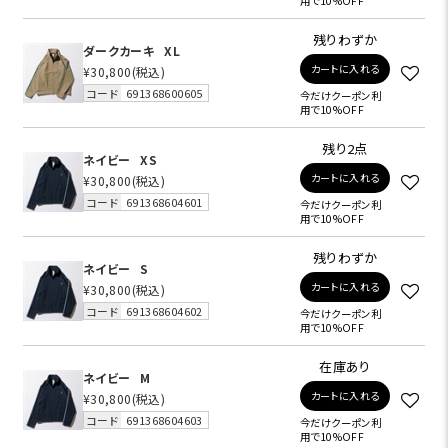
用で10%OFF
残りわずか
ダークカーキ
XL
カートに入れる
¥30,800
(税込)
コード
691368600605
今だけクーポン利
用で10%OFF
残り2点
ネイビー
XS
カートに入れる
¥30,800
(税込)
コード
691368604601
今だけクーポン利
用で10%OFF
残りわずか
ネイビー
S
カートに入れる
¥30,800
(税込)
コード
691368604602
今だけクーポン利
用で10%OFF
在庫あり
ネイビー
M
カートに入れる
¥30,800
(税込)
コード
691368604603
今だけクーポン利
用で10%OFF