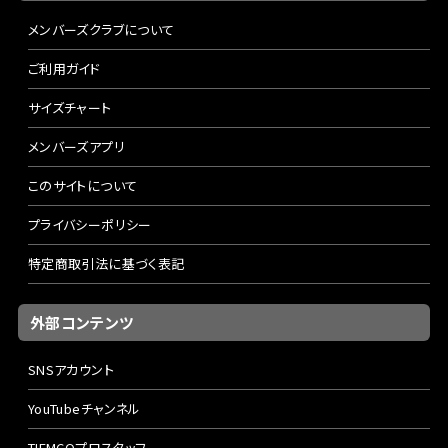
メンバーズクラブについて
ご利用ガイド
サイズチャート
メンバーズアプリ
このサイトについて
プライバシーポリシー
特定商取引法に基づく表記
外部コンテンツ
SNSアカウント
YouTubeチャンネル
TIEMCOプロスタッフ