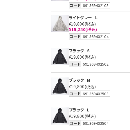
コード
691369402103
ライトグレー
L
¥19,800
(税込)
¥15,840
(税込)
コード
691369402104
ブラック
S
¥19,800
(税込)
コード
691369402502
ブラック
M
¥19,800
(税込)
コード
691369402503
ブラック
L
¥19,800
(税込)
コード
691369402504