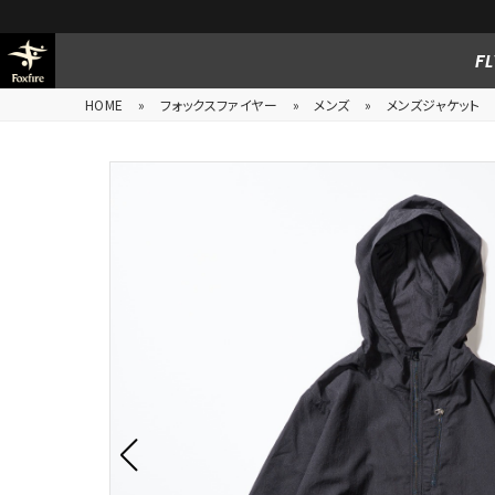
FL
HOME
»
フォックスファイヤー
»
メンズ
»
メンズジャケット