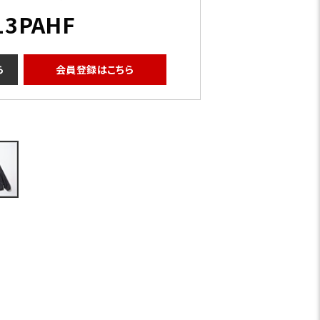
13PAHF
ら
会員登録はこちら