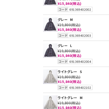
¥15,840
(税込)
コード
691369402002
グレー
M
¥19,800
(税込)
¥15,840
(税込)
コード
691369402003
グレー
L
¥19,800
(税込)
¥15,840
(税込)
コード
691369402004
ライトグレー
S
¥19,800
(税込)
¥15,840
(税込)
コード
691369402102
ライトグレー
M
¥19,800
(税込)
¥15,840
(税込)