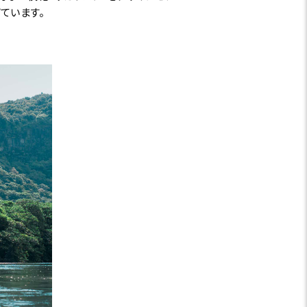
ています。