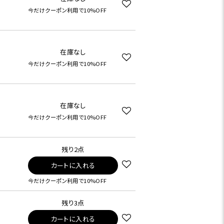
今だけクーポン利用で10%OFF
在庫なし
今だけクーポン利用で10%OFF
在庫なし
今だけクーポン利用で10%OFF
残り2点
カートに入れる
今だけクーポン利用で10%OFF
残り3点
カートに入れる