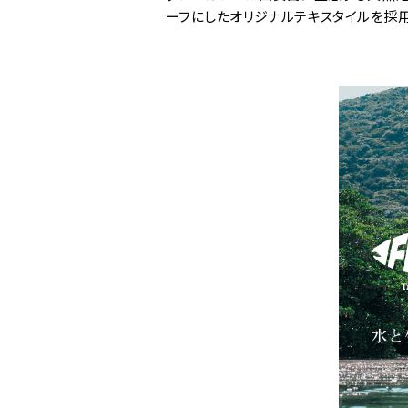
ーフにしたオリジナルテキスタイルを採