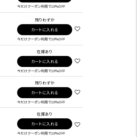
今だけクーポン利用で10%OFF
残りわずか
カートに入れる
今だけクーポン利用で10%OFF
在庫あり
カートに入れる
今だけクーポン利用で10%OFF
残りわずか
カートに入れる
今だけクーポン利用で10%OFF
在庫あり
カートに入れる
今だけクーポン利用で10%OFF