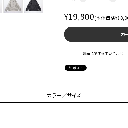
¥19,800
(本体価格¥18,0
カ
商品に関する問い合わせ
カラー／サイズ