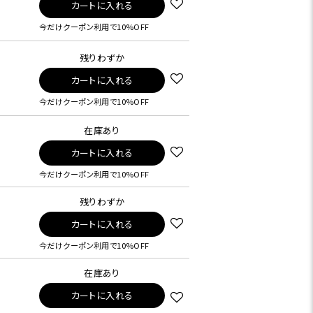
カートに入れる
今だけクーポン利用で10%OFF
残りわずか
カートに入れる
今だけクーポン利用で10%OFF
在庫あり
カートに入れる
今だけクーポン利用で10%OFF
残りわずか
カートに入れる
今だけクーポン利用で10%OFF
在庫あり
カートに入れる