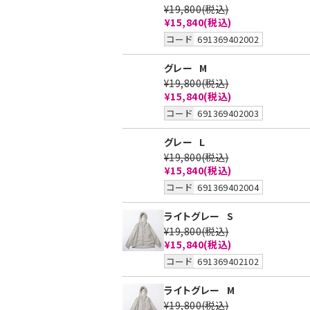
¥19,800
(税込)
¥15,840
(税込)
コード
691369402002
グレー
M
¥19,800
(税込)
¥15,840
(税込)
コード
691369402003
グレー
L
¥19,800
(税込)
¥15,840
(税込)
コード
691369402004
ライトグレー
S
¥19,800
(税込)
¥15,840
(税込)
コード
691369402102
ライトグレー
M
¥19,800
(税込)