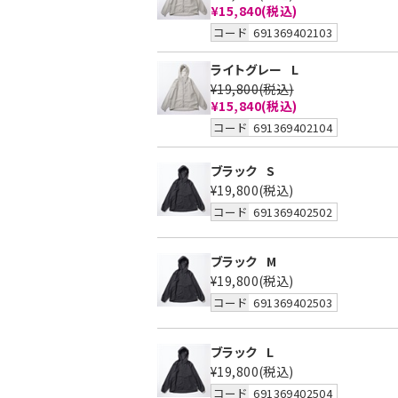
¥15,840
(税込)
コード
691369402103
ライトグレー
L
¥19,800
(税込)
¥15,840
(税込)
コード
691369402104
ブラック
S
¥19,800
(税込)
コード
691369402502
ブラック
M
¥19,800
(税込)
コード
691369402503
ブラック
L
¥19,800
(税込)
コード
691369402504