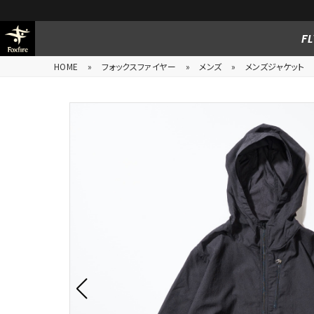
FL
HOME
»
フォックスファイヤー
»
メンズ
»
メンズジャケット