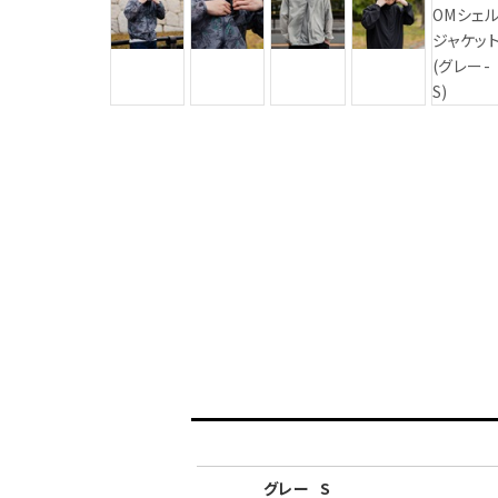
グレー
S