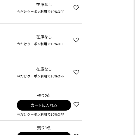
在庫なし
今だけクーポン利用で10%OFF
在庫なし
今だけクーポン利用で10%OFF
在庫なし
今だけクーポン利用で10%OFF
残り2点
カートに入れる
今だけクーポン利用で10%OFF
残り3点