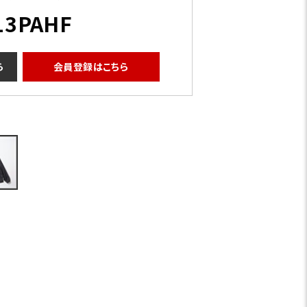
13PAHF
ら
会員登録はこちら