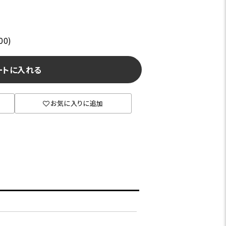
00)
ートに入れる
お気に入りに追加