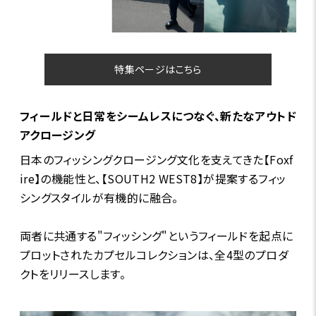
特集ページはこちら
フィールドと日常をシームレスにつなぐ、新たなアウトド
アクロージング
日本のフィッシングクロージング文化を支えてきた【Foxf
ire】の機能性と、【SOUTH2 WEST8】が提案するフィッ
シングスタイルが有機的に融合。
両者に共通する"フィッシング"というフィールドを起点に
プロットされたカプセルコレクションは、全4型のプロダ
クトをリリースします。