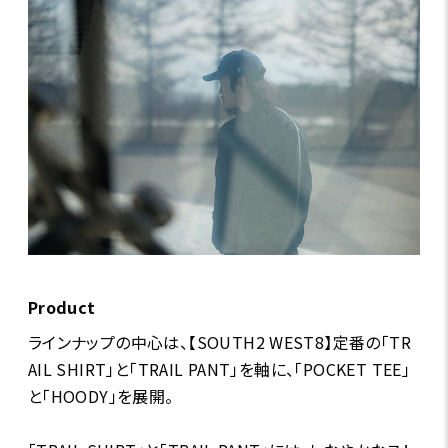
Product
ラインナップの中心は、【SOUTH2 WEST8】定番の「TR
AIL SHIRT」と「TRAIL PANT」を軸に、「POCKET TEE」
と「HOODY」を展開。