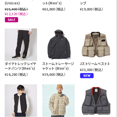
(Unisex)
ット(Men's)
ップ
¥15,400（税込）
¥63,800（税込）
¥19,800（税込）
¥12,320（税込）
ダイナトレックレイヤ
ストームトレーサージ
Jストリームベスト3
ードパンツ(Men's)
ャケット (Men's)
¥33,000（税込）
¥16,280（税込）
¥39,600（税込）