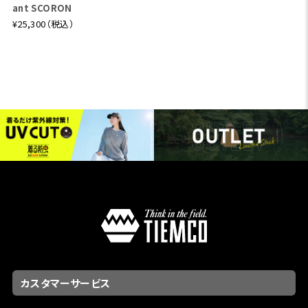
ant SCORON
¥25,300（税込）
カスタマーサービス