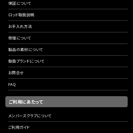
保証について
ロッド取扱説明
お手入れ方法
修理について
製品の素材について
取扱ブランドについて
お問合せ
FAQ
ご利用にあたって
メンバーズクラブについて
ご利用ガイド