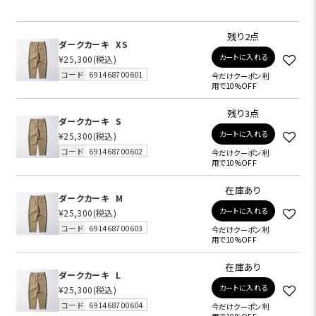
残り2点
ダークカーキ
XS
カートに入れる
¥25,300
(税込)
コード
691468700601
今だけクーポン利
用で10%OFF
残り3点
ダークカーキ
S
カートに入れる
¥25,300
(税込)
コード
691468700602
今だけクーポン利
用で10%OFF
在庫あり
ダークカーキ
M
カートに入れる
¥25,300
(税込)
コード
691468700603
今だけクーポン利
用で10%OFF
在庫あり
ダークカーキ
L
カートに入れる
¥25,300
(税込)
コード
691468700604
今だけクーポン利