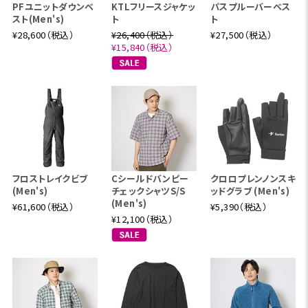
PFユニットダウンベ
KTLフリースジャケッ
パスプルーバーベス
スト(Men's)
ト
ト
¥28,600（税込）
¥26,400（税込）
¥27,500（税込）
¥15,840（税込）
フロストレイクビブ
Cシールドバンピー
クロロプレンノンスキ
(Men's)
チェックシャツS/S
ッドグラブ (Men's)
(Men's)
¥61,600（税込）
¥5,390（税込）
¥12,100（税込）