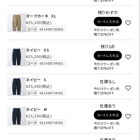
用で10%OFF
残りわずか
ダークカーキ
XL
カートに入れる
¥25,300
(税込)
コード
691468700605
今だけクーポン利
用で10%OFF
残り2点
ネイビー
XS
カートに入れる
¥25,300
(税込)
コード
691468704601
今だけクーポン利
用で10%OFF
ネイビー
S
在庫なし
¥25,300
(税込)
今だけクーポン利
コード
691468704602
用で10%OFF
在庫あり
ネイビー
M
カートに入れる
¥25,300
(税込)
コード
691468704603
今だけクーポン利
用で10%OFF
在庫あり