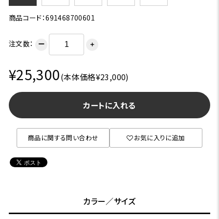
商品コード：691468700601
注文数：
ー
＋
¥25,300
(本体価格¥23,000)
カートに入れる
商品に関する問い合わせ
お気に入りに追加
カラー／サイズ