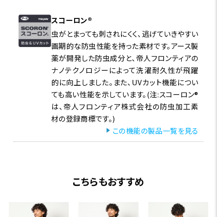
スコーロン®
虫がとまっても刺されにくく、逃げていきやすい
画期的な防虫性能を持った素材です。アース製
薬が開発した防虫成分と、帝人フロンティアの
ナノテクノロジーによって洗濯耐久性が飛躍
的に向上しました。また、UVカット機能につい
ても高い性能を示しています。(注:スコーロン®
は、帝人フロンティア株式会社の防虫加工素
材の登録商標です。)
この機能の製品一覧を見る
こちらもおすすめ