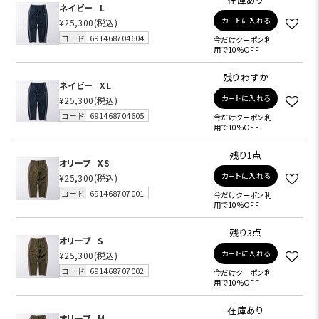
ネイビー
L
カートに入れる
¥25,300
(税込)
コード
691468704604
今だけクーポン利
用で10%OFF
残りわずか
ネイビー
XL
カートに入れる
¥25,300
(税込)
コード
691468704605
今だけクーポン利
用で10%OFF
残り1点
オリーブ
XS
カートに入れる
¥25,300
(税込)
コード
691468707001
今だけクーポン利
用で10%OFF
残り3点
オリーブ
S
カートに入れる
¥25,300
(税込)
コード
691468707002
今だけクーポン利
用で10%OFF
在庫あり
オリーブ
M