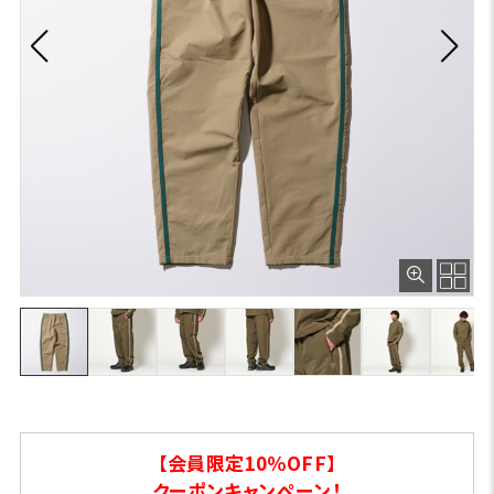
【会員限定10％OFF】
クーポンキャンペーン！