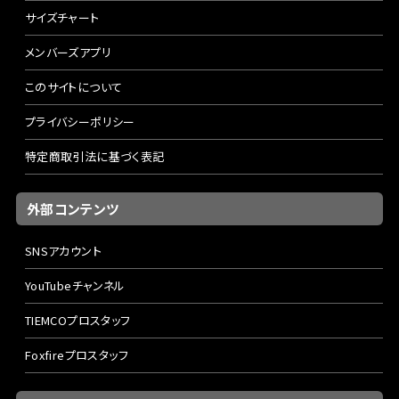
サイズチャート
メンバーズアプリ
このサイトについて
プライバシーポリシー
特定商取引法に基づく表記
外部コンテンツ
SNSアカウント
YouTubeチャンネル
TIEMCOプロスタッフ
Foxfireプロスタッフ