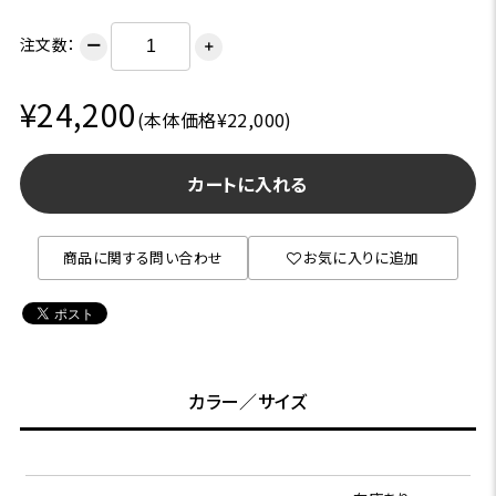
注文数：
ー
＋
¥24,200
(本体価格¥22,000)
カートに入れる
商品に関する問い合わせ
お気に入りに追加
カラー／サイズ