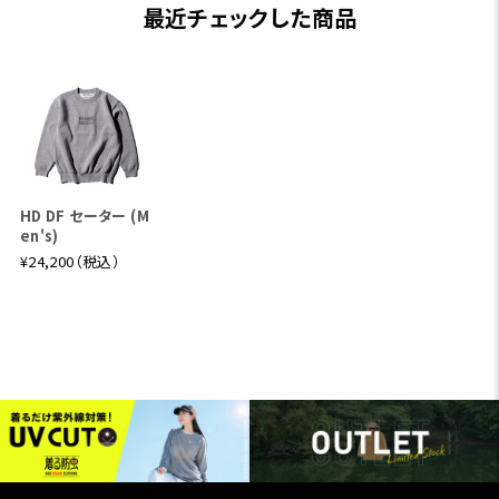
最近チェックした商品
HD DF セーター (M
en's)
¥24,200（税込）