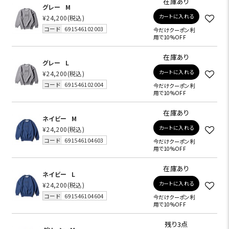
在庫あり
グレー
M
カートに入れる
¥24,200
(税込)
コード
691546102003
今だけクーポン利
用で10%OFF
在庫あり
グレー
L
カートに入れる
¥24,200
(税込)
コード
691546102004
今だけクーポン利
用で10%OFF
在庫あり
ネイビー
M
カートに入れる
¥24,200
(税込)
コード
691546104603
今だけクーポン利
用で10%OFF
在庫あり
ネイビー
L
カートに入れる
¥24,200
(税込)
コード
691546104604
今だけクーポン利
用で10%OFF
残り3点