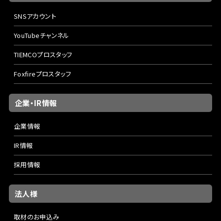
SNSアカウント
YouTubeチャンネル
TIEMCOプロスタッフ
Foxfireプロスタッフ
企業・IR情報
企業情報
IR情報
採用情報
法人様
取材のお申込み