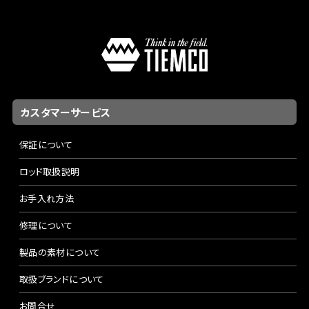
カスタマーサービス
保証について
ロッド取扱説明
お手入れ方法
修理について
製品の素材について
取扱ブランドについて
お問合せ