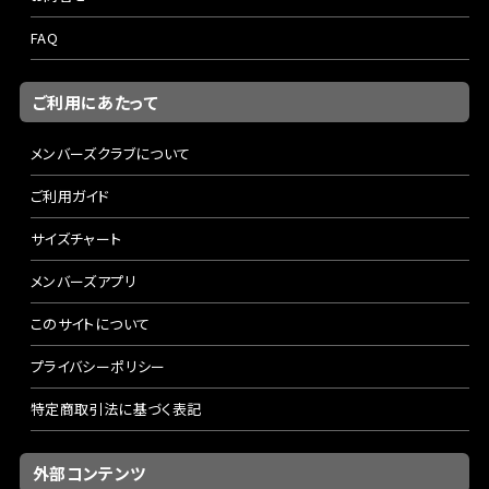
FAQ
ご利用にあたって
メンバーズクラブについて
ご利用ガイド
サイズチャート
メンバーズアプリ
このサイトについて
プライバシーポリシー
特定商取引法に基づく表記
外部コンテンツ