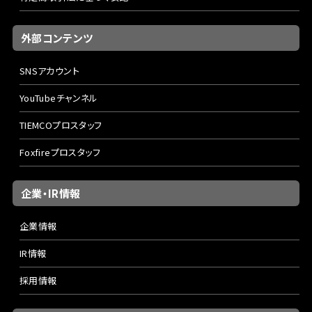
外部コンテンツ
SNSアカウント
YouTubeチャンネル
TIEMCOプロスタッフ
Foxfireプロスタッフ
企業・IR情報
企業情報
IR情報
採用情報