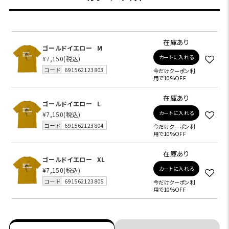
在庫あり
ゴールドイエロー
M
カートに入れる
¥7,150
(税込)
コード
691562123803
今だけクーポン利
用で10%OFF
在庫あり
ゴールドイエロー
L
カートに入れる
¥7,150
(税込)
コード
691562123804
今だけクーポン利
用で10%OFF
在庫あり
ゴールドイエロー
XL
カートに入れる
¥7,150
(税込)
コード
691562123805
今だけクーポン利
用で10%OFF