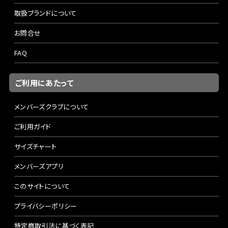
取扱ブランドについて
お問合せ
FAQ
ご利用にあたって
メンバーズクラブについて
ご利用ガイド
サイズチャート
メンバーズアプリ
このサイトについて
プライバシーポリシー
特定商取引法に基づく表記