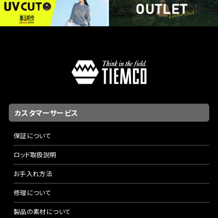
カスタマーサービス
保証について
ロッド取扱説明
お手入れ方法
修理について
製品の素材について