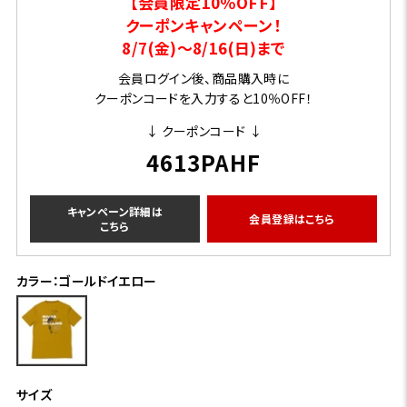
【会員限定10％OFF】
クーポンキャンペーン！
8/7(金)～8/16(日)まで
会員ログイン後、商品購入時に
クーポンコードを入力すると10％OFF！
↓ クーポンコード ↓
4613PAHF
キャンペーン詳細は
会員登録はこちら
こちら
カラー：ゴールドイエロー
サイズ