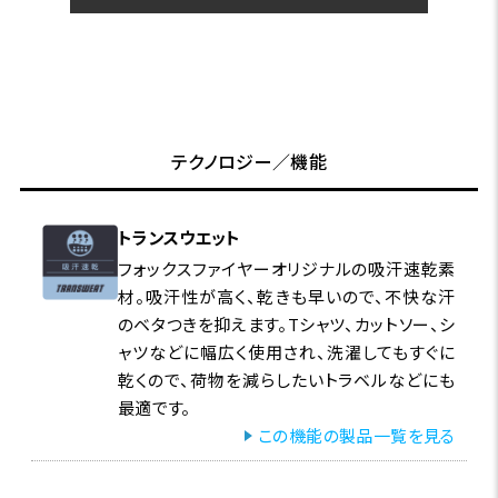
テクノロジー／機能
トランスウエット
フォックスファイヤーオリジナルの吸汗速乾素
材。吸汗性が高く、乾きも早いので、不快な汗
のベタつきを抑えます。Tシャツ、カットソー、シ
ャツなどに幅広く使用され、洗濯してもすぐに
乾くので、荷物を減らしたいトラベルなどにも
最適です。
この機能の製品一覧を見る