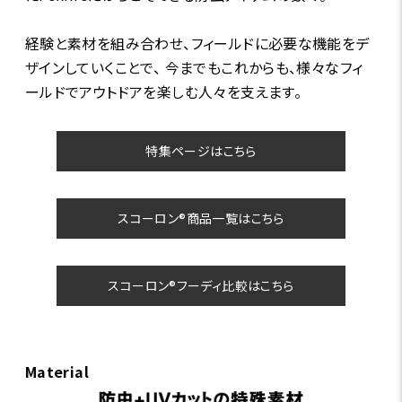
経験と素材を組み合わせ、フィールドに必要な機能をデ
ザインしていくことで、 今までもこれからも、様々なフィ
ールドでアウトドアを楽しむ人々を支えます。
特集ページはこちら
スコーロン®商品一覧はこちら
スコーロン®フーディ比較はこちら
Material