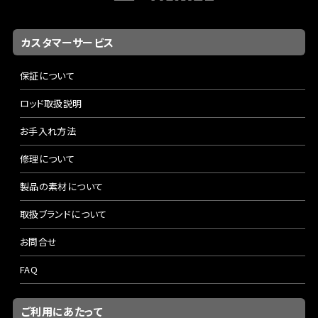
カスタマーサービス
保証について
ロッド取扱説明
お手入れ方法
修理について
製品の素材について
取扱ブランドについて
お問合せ
FAQ
ご利用にあたって