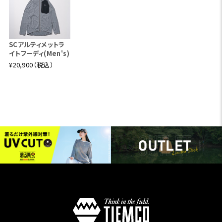
SCアルティメットラ
イトフーディ(Men's)
¥20,900（税込）