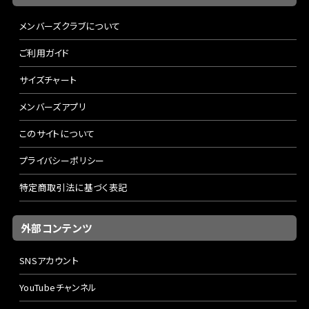
メンバーズクラブについて
ご利用ガイド
サイズチャート
メンバーズアプリ
このサイトについて
プライバシーポリシー
特定商取引法に基づく表記
外部コンテンツ
SNSアカウント
YouTubeチャンネル