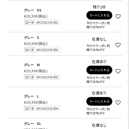
残り2点
グレー
XS
カートに入れる
¥20,900
(税込)
コード
691562302001
今だけクーポン利
用で10%OFF
グレー
S
在庫なし
¥20,900
(税込)
今だけクーポン利
コード
691562302002
用で10%OFF
在庫あり
グレー
M
カートに入れる
¥20,900
(税込)
コード
691562302003
今だけクーポン利
用で10%OFF
在庫あり
グレー
L
カートに入れる
¥20,900
(税込)
コード
691562302004
今だけクーポン利
用で10%OFF
グレー
XL
在庫なし