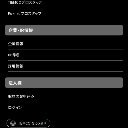
TIEMCOプロスタッフ
Foxfireプロスタッフ
企業・IR情報
企業情報
IR情報
採用情報
法人様
取材のお申込み
ログイン
TIEMCO Global