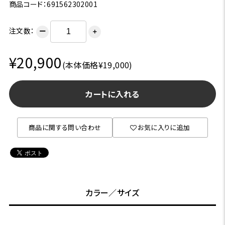
商品コード：691562302001
注文数：
ー
＋
¥20,900
(本体価格¥19,000)
カートに入れる
商品に関する問い合わせ
お気に入りに追加
カラー／サイズ