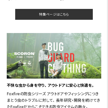
特集ページはこちら
不快な虫から身を守り、 アウトドアに安心と快適を。
Foxfireの防虫シリーズ アウトドアやフィッシングにつき
まとう虫のトラブルに対して、 長年研究・開発を続けてき
たFoxfireだからこそできる防虫アイテムの数々。