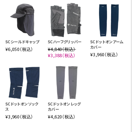
SCシールドキャップ
SCハーフグリッパー
SCドットオンアーム
カバー
¥6,050（税込）
¥4,840（税込）
¥3,960（税込）
¥3,388（税込）
生地表面にとまった不快な虫は、触角と足の先にある感
覚器でスコーロン®を感知し、逃げてゆきます。
SCドットオンソック
SCドットオンレッグ
ス
カバー
¥3,960（税込）
¥4,620（税込）