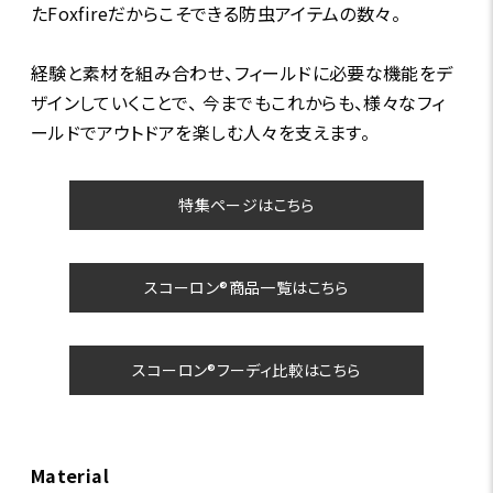
たFoxfireだからこそできる防虫アイテムの数々。
経験と素材を組み合わせ、フィールドに必要な機能をデ
ザインしていくことで、 今までもこれからも、様々なフィ
ールドでアウトドアを楽しむ人々を支えます。
特集ページはこちら
スコーロン®商品一覧はこちら
スコーロン®フーディ比較はこちら
Material