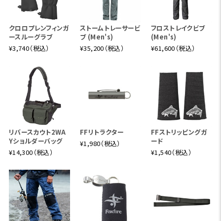
日差しの中での着用にも適しています。
クロロプレンフィンガ
ストームトレーサービ
フロストレイクビブ
ースルーグラブ
ブ (Men's)
(Men's)
¥3,740（税込）
¥35,200（税込）
¥61,600（税込）
リバースカウト2WA
FFリトラクター
FFストリッピングガ
Yショルダーバッグ
ード
¥1,980（税込）
¥14,300（税込）
¥1,540（税込）