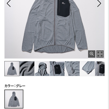
カラー：グレー