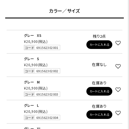
カラー／サイズ
グレー
XS
残り2点
¥20,900
(税込)
カートに入れる
コード
691562302001
グレー
S
在庫なし
¥20,900
(税込)
コード
691562302002
グレー
M
在庫あり
¥20,900
(税込)
カートに入れる
コード
691562302003
グレー
L
在庫あり
¥20,900
(税込)
カートに入れる
コード
691562302004
グレー
XL