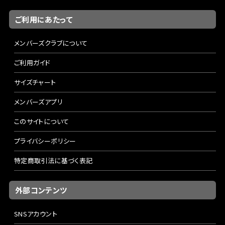
ご利用にあたって
メンバーズクラブについて
ご利用ガイド
サイズチャート
メンバーズアプリ
このサイトについて
プライバシーポリシー
特定商取引法に基づく表記
外部コンテンツ
SNSアカウント