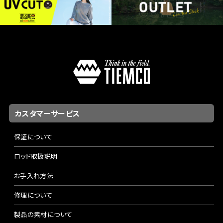
カスタマーサービス
保証について
ロッド取扱説明
お手入れ方法
修理について
製品の素材について