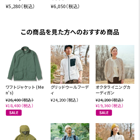
¥5,280（税込）
¥6,050（税込）
この商品を見た方へのおすすめ商品
ワフトジャケット (Me
グリッドウールフーデ
オクタライニングカ
n's)
ィ
ーディガン
¥26,400（税込）
¥24,200（税込）
¥24,200（税込）
¥18,480（税込）
¥19,360（税込）