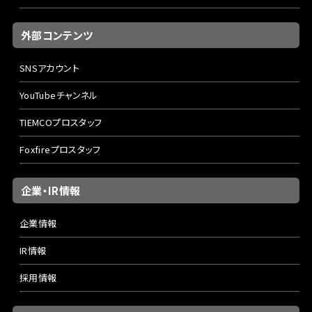
外部コンテンツ
SNSアカウント
YouTubeチャンネル
TIEMCOプロスタッフ
Foxfireプロスタッフ
企業・IR情報
企業情報
IR情報
採用情報