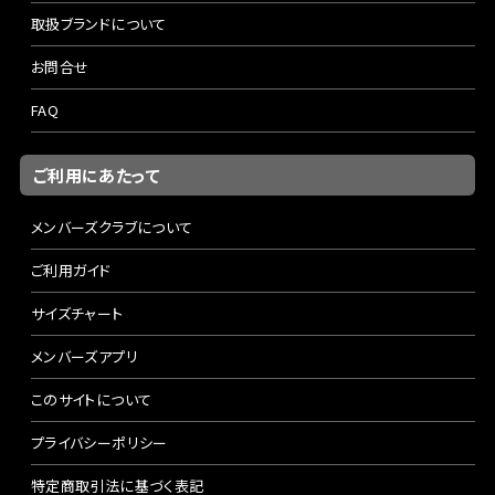
取扱ブランドについて
お問合せ
FAQ
ご利用にあたって
メンバーズクラブについて
ご利用ガイド
サイズチャート
メンバーズアプリ
このサイトについて
プライバシーポリシー
特定商取引法に基づく表記