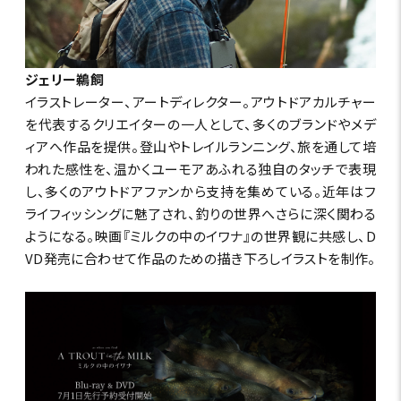
ジェリー鵜飼
イラストレーター、アートディレクター。アウトドアカルチャー
を代表するクリエイターの一人として、多くのブランドやメデ
ィアへ作品を提供。登山やトレイルランニング、旅を通して培
われた感性を、温かくユーモアあふれる独自のタッチで表現
し、多くのアウトドアファンから支持を集めている。近年はフ
ライフィッシングに魅了され、釣りの世界へさらに深く関わる
ようになる。映画『ミルクの中のイワナ』の世界観に共感し、D
VD発売に合わせて作品のための描き下ろしイラストを制作。