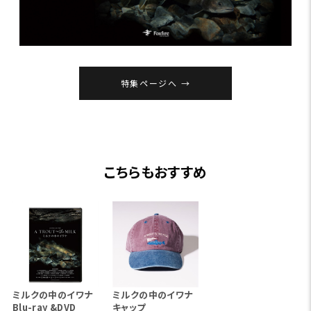
特集ページへ
こちらもおすすめ
ミルクの中のイワナ
ミルクの中のイワナ
Blu-ray &DVD
キャップ