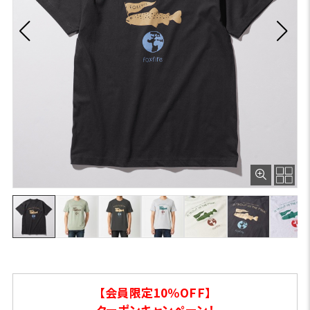
【会員限定10％OFF】
クーポンキャンペーン！