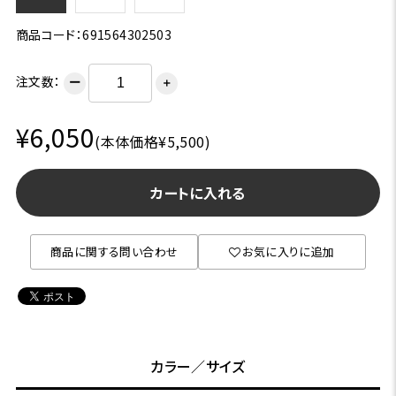
商品コード：691564302503
注文数：
ー
＋
¥6,050
(本体価格¥5,500)
カートに入れる
商品に関する問い合わせ
お気に入りに追加
カラー／サイズ