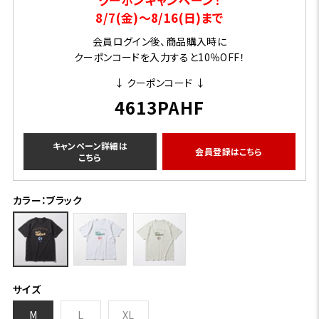
8/7(金)～8/16(日)まで
会員ログイン後、商品購入時に
クーポンコードを入力すると10％OFF！
↓ クーポンコード ↓
4613PAHF
キャンペーン詳細は
会員登録はこちら
こちら
カラー：ブラック
サイズ
M
L
XL