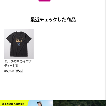
最近チェックした商品
ミルクの中のイワナ
ティーS/S
¥6,050（税込）