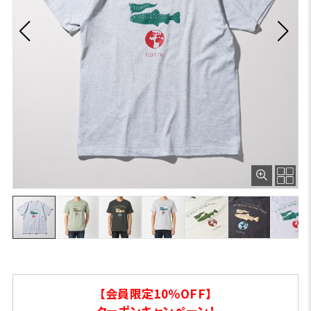
【会員限定10％OFF】
クーポンキャンペーン！