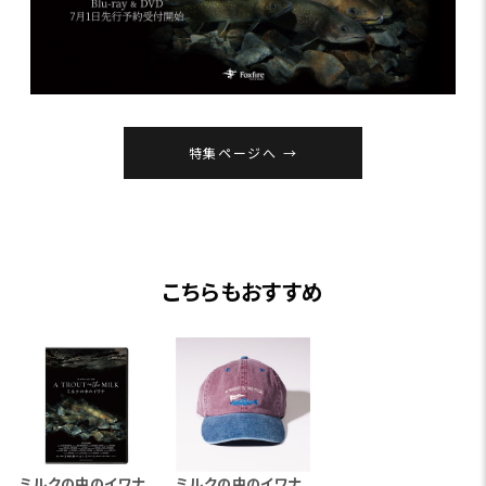
特集ページへ
こちらもおすすめ
ミルクの中のイワナ
ミルクの中のイワナ