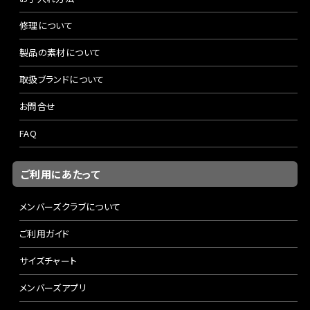
修理について
製品の素材について
取扱ブランドについて
お問合せ
FAQ
ご利用にあたって
メンバーズクラブについて
ご利用ガイド
サイズチャート
メンバーズアプリ