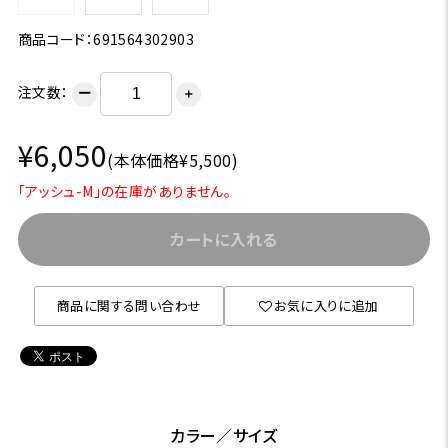
商品コード：691564302903
注文数：
ー
＋
¥6,050
(本体価格¥5,500)
「アッシュ-M」の在庫がありません。
カートに入れる
商品に関する問い合わせ
お気に入りに追加
カラー／サイズ