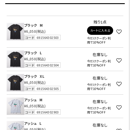
残り1点
ブラック
M
カートに入れる
¥6,050
(税込)
コード
691564302503
今だけクーポン利
用で10%OFF
ブラック
L
在庫なし
¥6,050
(税込)
今だけクーポン利
コード
691564302504
用で10%OFF
ブラック
XL
在庫なし
¥6,050
(税込)
今だけクーポン利
コード
691564302505
用で10%OFF
アッシュ
M
在庫なし
¥6,050
(税込)
今だけクーポン利
コード
691564302903
用で10%OFF
アッシュ
L
在庫なし
¥6,050
(税込)