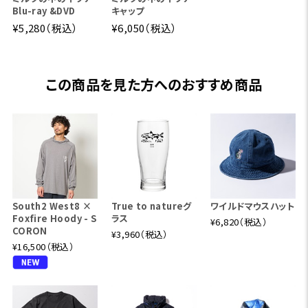
Blu-ray &DVD
キャップ
¥5,280（税込）
¥6,050（税込）
この商品を見た方へのおすすめ商品
South2 West8 ×
True to natureグ
ワイルドマウスハット
Foxfire Hoody - S
ラス
¥6,820（税込）
CORON
¥3,960（税込）
¥16,500（税込）