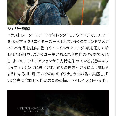
ジェリー鵜飼
イラストレーター、アートディレクター。アウトドアカルチャー
を代表するクリエイターの一人として、多くのブランドやメデ
ィアへ作品を提供。登山やトレイルランニング、旅を通して培
われた感性を、温かくユーモアあふれる独自のタッチで表現
し、多くのアウトドアファンから支持を集めている。近年はフ
ライフィッシングに魅了され、釣りの世界へさらに深く関わる
ようになる。映画『ミルクの中のイワナ』の世界観に共感し、D
VD発売に合わせて作品のための描き下ろしイラストを制作。