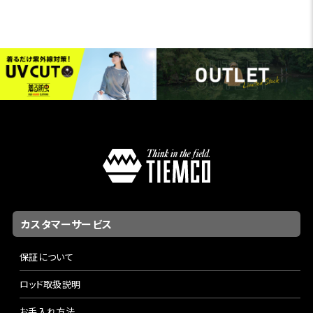
カスタマーサービス
保証について
ロッド取扱説明
お手入れ方法