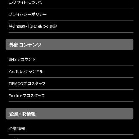
このサイトについて
プライバシーポリシー
特定商取引法に基づく表記
外部コンテンツ
SNSアカウント
YouTubeチャンネル
TIEMCOプロスタッフ
Foxfireプロスタッフ
企業・IR情報
企業情報