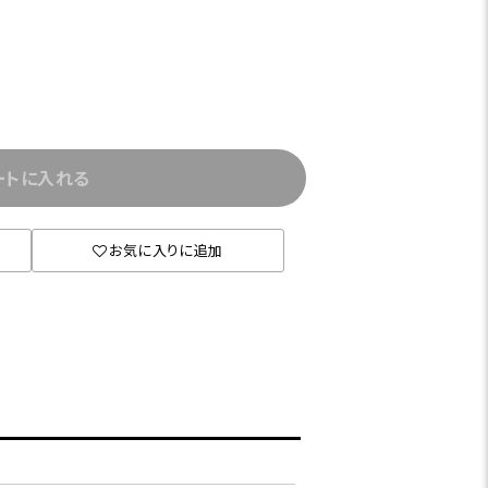
ートに入れる
お気に入りに追加