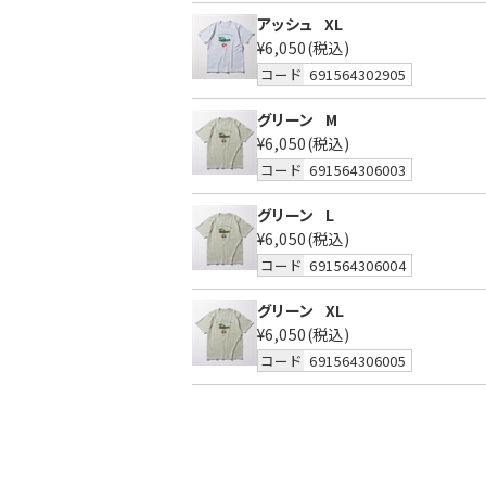
アッシュ
XL
¥6,050
(税込)
コード
691564302905
グリーン
M
¥6,050
(税込)
コード
691564306003
グリーン
L
¥6,050
(税込)
コード
691564306004
グリーン
XL
¥6,050
(税込)
コード
691564306005