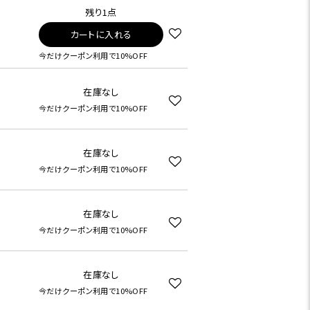
残り1点
カートに入れる
今だけクーポン利用で10%OFF
在庫なし
今だけクーポン利用で10%OFF
在庫なし
今だけクーポン利用で10%OFF
在庫なし
今だけクーポン利用で10%OFF
在庫なし
今だけクーポン利用で10%OFF