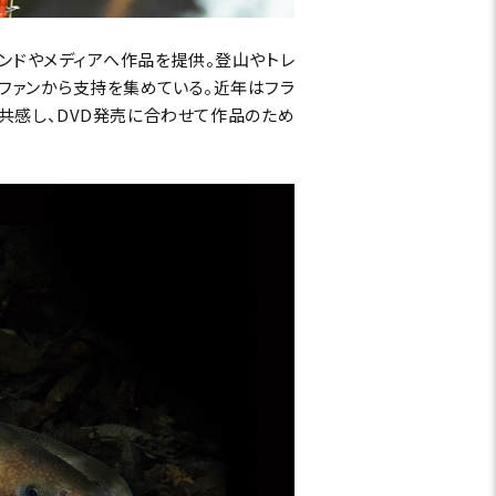
ランドやメディアへ作品を提供。登山やトレ
ファンから支持を集めている。近年はフラ
共感し、DVD発売に合わせて作品のため