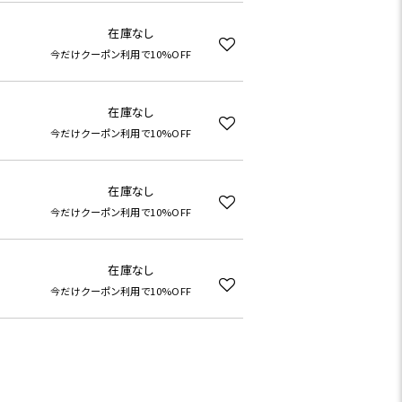
在庫なし
今だけクーポン利用で10%OFF
在庫なし
今だけクーポン利用で10%OFF
在庫なし
今だけクーポン利用で10%OFF
在庫なし
今だけクーポン利用で10%OFF