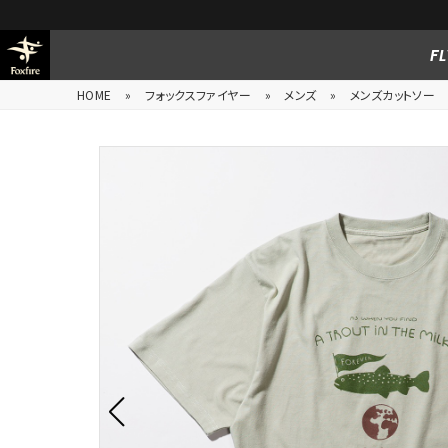
FL
HOME
»
フォックスファイヤー
»
メンズ
»
メンズカットソー