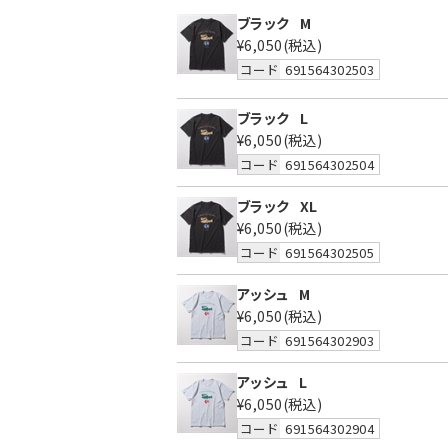
ブラック
M
¥6,050
(税込)
コード
691564302503
ブラック
L
¥6,050
(税込)
コード
691564302504
ブラック
XL
¥6,050
(税込)
コード
691564302505
アッシュ
M
¥6,050
(税込)
コード
691564302903
アッシュ
L
¥6,050
(税込)
コード
691564302904