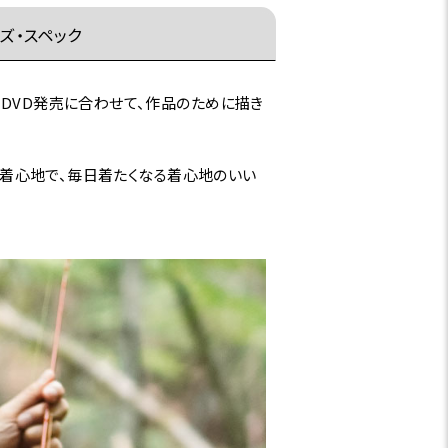
ズ・スペック
。DVD発売に合わせて、作品のために描き
ない着心地で、毎日着たくなる着心地のいい