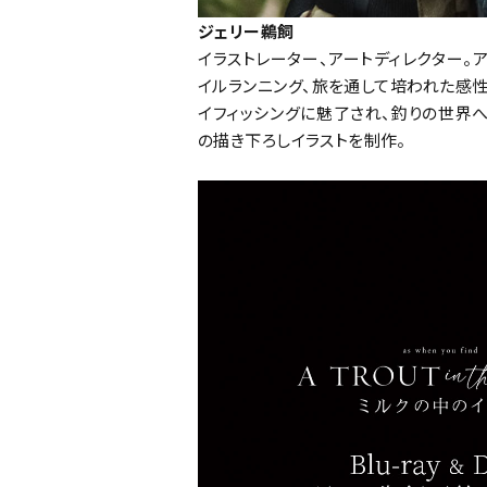
ジェリー鵜飼
イラストレーター、アートディレクター。
イルランニング、旅を通して培われた感性
イフィッシングに魅了され、釣りの世界へ
の描き下ろしイラストを制作。