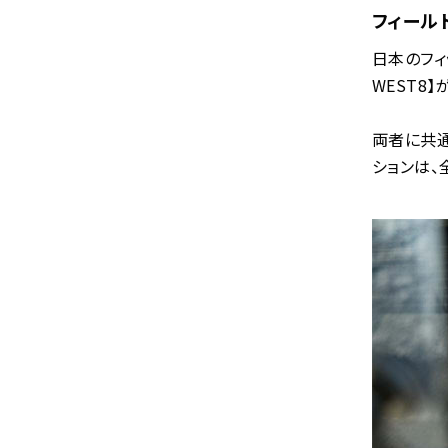
フィール
日本のフィ
WEST8
両者に共通
ションは、