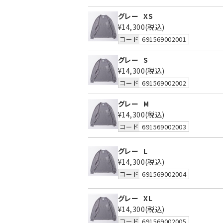
グレー
XS
¥14,300
(税込)
コード
691569002001
グレー
S
¥14,300
(税込)
コード
691569002002
グレー
M
¥14,300
(税込)
コード
691569002003
グレー
L
¥14,300
(税込)
コード
691569002004
グレー
XL
¥14,300
(税込)
コード
691569002005