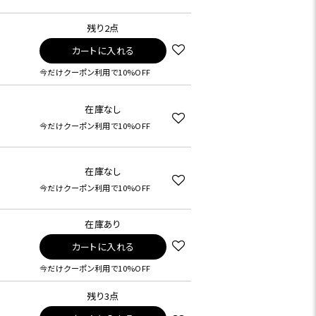
残り2点
カートに入れる
今だけクーポン利用で10%OFF
在庫なし
今だけクーポン利用で10%OFF
在庫なし
今だけクーポン利用で10%OFF
在庫あり
カートに入れる
今だけクーポン利用で10%OFF
残り3点