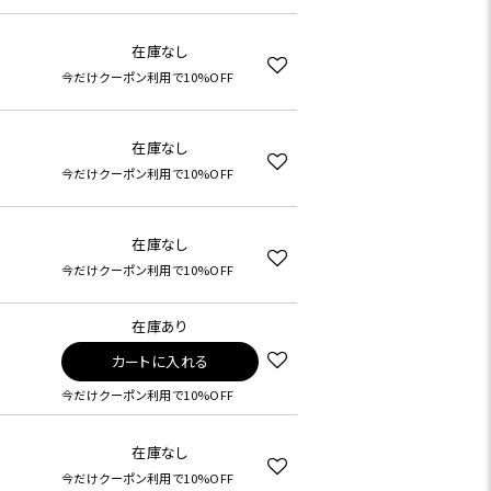
在庫なし
今だけクーポン利用で10%OFF
在庫なし
今だけクーポン利用で10%OFF
在庫なし
今だけクーポン利用で10%OFF
在庫あり
カートに入れる
今だけクーポン利用で10%OFF
在庫なし
今だけクーポン利用で10%OFF