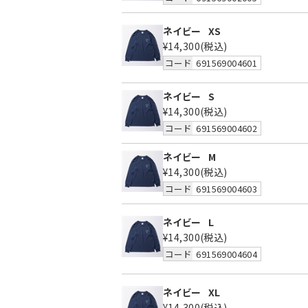
ネイビー
XS
¥14,300
(税込)
コード
691569004601
ネイビー
S
¥14,300
(税込)
コード
691569004602
ネイビー
M
¥14,300
(税込)
コード
691569004603
ネイビー
L
¥14,300
(税込)
コード
691569004604
ネイビー
XL
¥14,300
(税込)