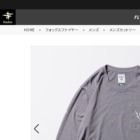
FL
HOME
»
フォックスファイヤー
»
メンズ
»
メンズカットソー