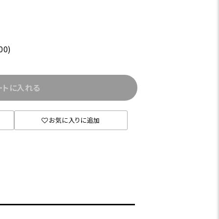
00)
ートに入れる
お気に入りに追加