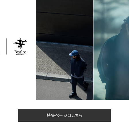
特集ページはこちら