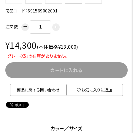
商品コード：691569002001
注文数：
ー
＋
¥14,300
(本体価格¥13,000)
「グレー-XS」の在庫がありません。
カートに入れる
商品に関する問い合わせ
お気に入りに追加
カラー／サイズ