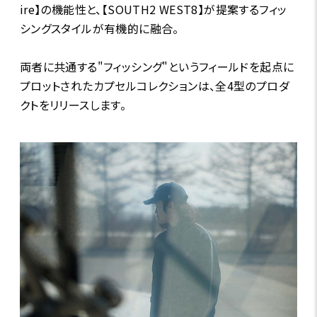
ire】の機能性と、【SOUTH2 WEST8】が提案するフィッ
シングスタイルが有機的に融合。
両者に共通する"フィッシング"というフィールドを起点に
プロットされたカプセルコレクションは、全4型のプロダ
クトをリリースします。