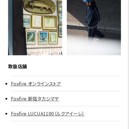
取扱店舗
Foxfire オンラインストア
Foxfire 新宿タカシマヤ
Foxfire LUCUA1100（ルクアイーレ）