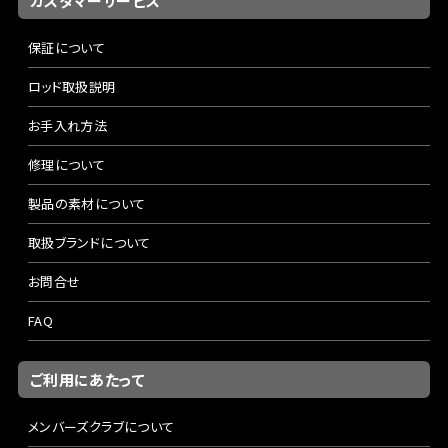
カスタマーサービス
保証について
ロッド取扱説明
お手入れ方法
修理について
製品の素材について
取扱ブランドについて
お問合せ
FAQ
ご利用にあたって
メンバーズクラブについて