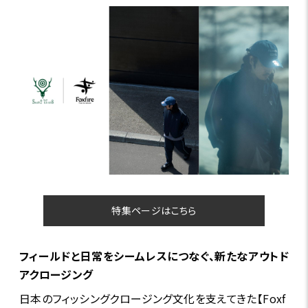
特集ページはこちら
フィールドと日常をシームレスにつなぐ、新たなアウトド
アクロージング
日本のフィッシングクロージング文化を支えてきた【Foxf