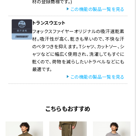
材の登録商標です。)
この機能の製品一覧を見る
トランスウエット
フォックスファイヤーオリジナルの吸汗速乾素
材。吸汗性が高く、乾きも早いので、不快な汗
のベタつきを抑えます。Tシャツ、カットソー、シ
ャツなどに幅広く使用され、洗濯してもすぐに
乾くので、荷物を減らしたいトラベルなどにも
最適です。
この機能の製品一覧を見る
こちらもおすすめ