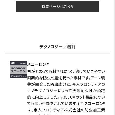
特集ページはこちら
テクノロジー／機能
スコーロン®
虫がとまっても刺されにくく、逃げていきやすい
画期的な防虫性能を持った素材です。アース製
薬が開発した防虫成分と、帝人フロンティアの
ナノテクノロジーによって洗濯耐久性が飛躍
的に向上しました。また、UVカット機能につい
ても高い性能を示しています。(注:スコーロン®
は、帝人フロンティア株式会社の防虫加工素