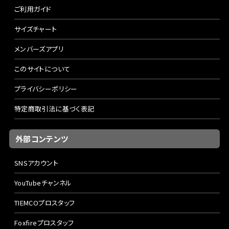
ご利用ガイド
サイズチャート
メンバーズアプリ
このサイトについて
プライバシーポリシー
特定商取引法に基づく表記
外部コンテンツ
SNSアカウント
YouTubeチャンネル
TIEMCOプロスタッフ
Foxfireプロスタッフ