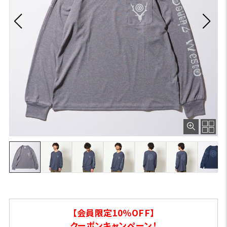
【会員限定10％OFF】
クーポンキャンペーン！