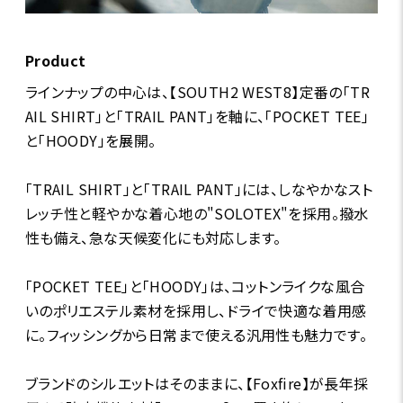
Product
ラインナップの中心は、【SOUTH2 WEST8】定番の「TR
AIL SHIRT」と「TRAIL PANT」を軸に、「POCKET TEE」
と「HOODY」を展開。
「TRAIL SHIRT」と「TRAIL PANT」には、しなやかなスト
レッチ性と軽やかな着心地の"SOLOTEX"を採用。撥水
性も備え、急な天候変化にも対応します。
「POCKET TEE」と「HOODY」は、コットンライクな風合
いのポリエステル素材を採用し、ドライで快適な着用感
に。フィッシングから日常まで使える汎用性も魅力です。
ブランドのシルエットはそのままに、【Foxfire】が長年採