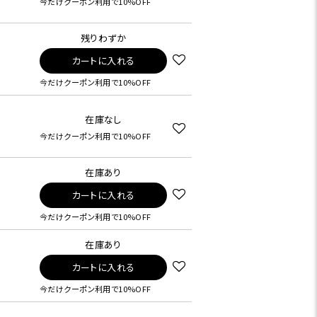
今だけクーポン利用で10%OFF
残りわずか
カートに入れる
今だけクーポン利用で10%OFF
在庫なし
今だけクーポン利用で10%OFF
在庫あり
カートに入れる
今だけクーポン利用で10%OFF
在庫あり
カートに入れる
今だけクーポン利用で10%OFF