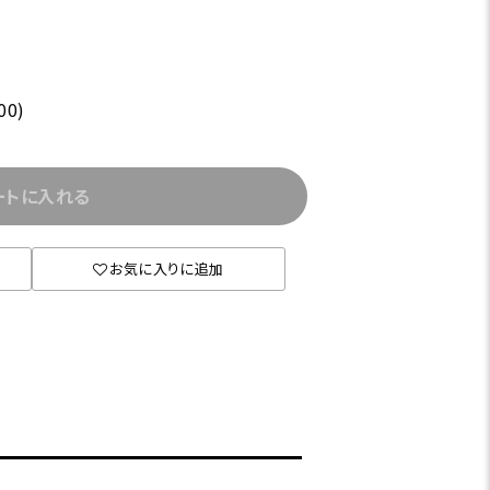
00)
ートに入れる
お気に入りに追加