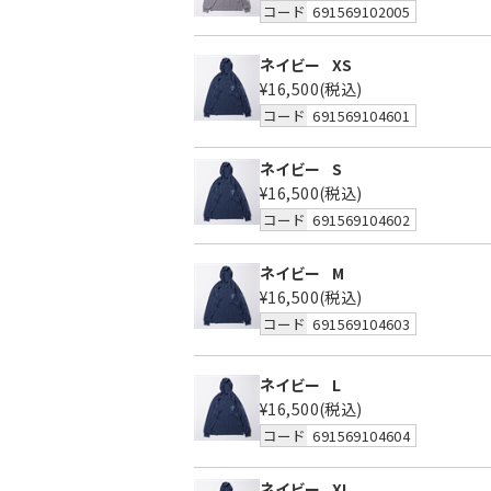
コード
691569102005
ネイビー
XS
¥16,500
(税込)
コード
691569104601
ネイビー
S
¥16,500
(税込)
コード
691569104602
ネイビー
M
¥16,500
(税込)
コード
691569104603
ネイビー
L
¥16,500
(税込)
コード
691569104604
ネイビー
XL