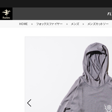
FL
HOME
»
フォックスファイヤー
»
メンズ
»
メンズカットソー