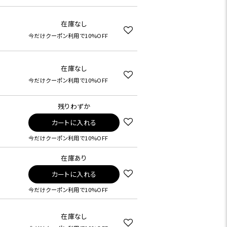
在庫なし
今だけクーポン利用で10%OFF
在庫なし
今だけクーポン利用で10%OFF
残りわずか
カートに入れる
今だけクーポン利用で10%OFF
在庫あり
カートに入れる
今だけクーポン利用で10%OFF
在庫なし