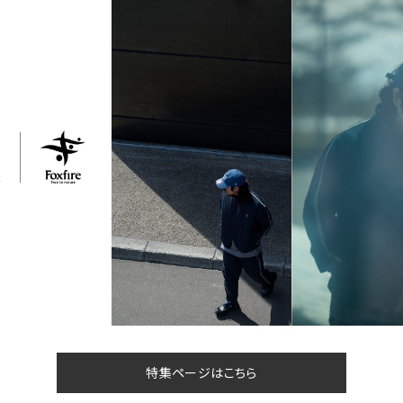
特集ページはこちら