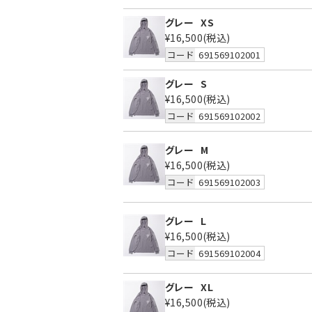
グレー
XS
¥16,500
(税込)
コード
691569102001
グレー
S
¥16,500
(税込)
コード
691569102002
グレー
M
¥16,500
(税込)
コード
691569102003
グレー
L
¥16,500
(税込)
コード
691569102004
グレー
XL
¥16,500
(税込)