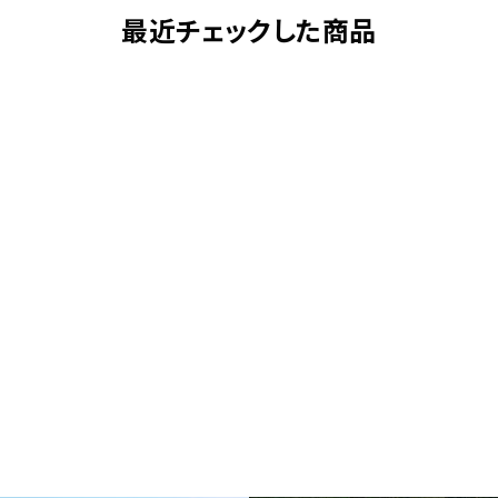
最近チェックした商品