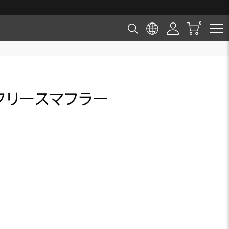
フリースマフラー