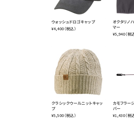
ウォッシュドロゴキャップ
オクタリノ
マー
¥4,400（税込）
¥5,940（税
クラシックウールニットキャッ
カモフラー
プ
パー
¥5,500（税込）
¥1,430（税