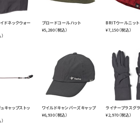
ハイドネックウォー
ブロードコールハット
BRITウールニッ
¥5,280（税込）
¥7,150（税込）
込）
ジュキャップストッ
ワイルドキャンパーズキャップ
ライナープラスグ
¥6,930（税込）
¥2,970（税込）
込）