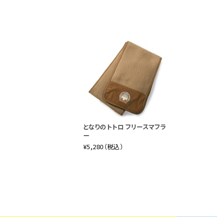
となりのトトロ フリースマフラ
ー
¥5,280（税込）