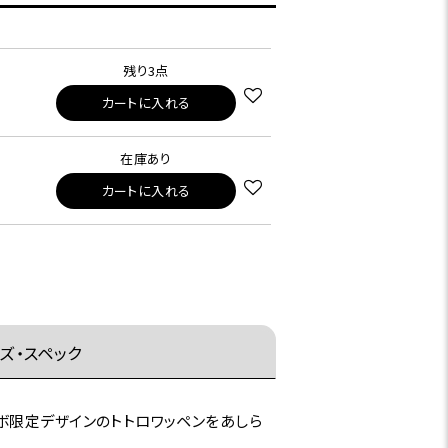
残り3点
カートに入れる
在庫あり
カートに入れる
ズ・スペック
ボ限定デザインのトトロワッペンをあしら