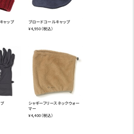
トキャップ
ブロードコールキャップ
¥4,950（税込）
ラブ
シャギーフリースネックウォー
マー
¥4,400（税込）