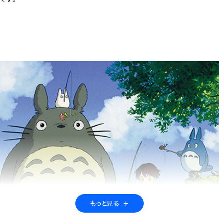
もっと見る
＋