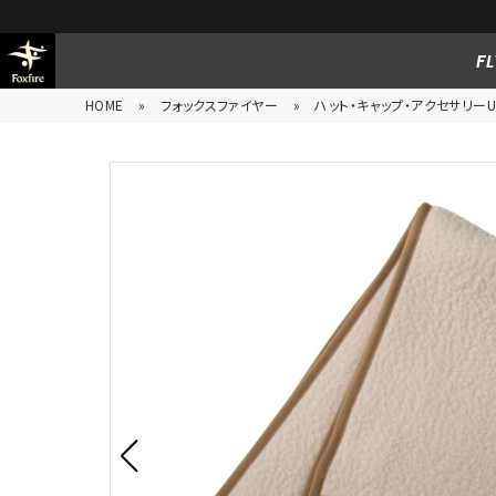
FL
HOME
»
フォックスファイヤー
»
ハット・キャップ・アクセサリーUn