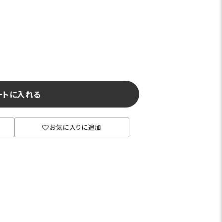
ートに入れる
お気に入りに追加