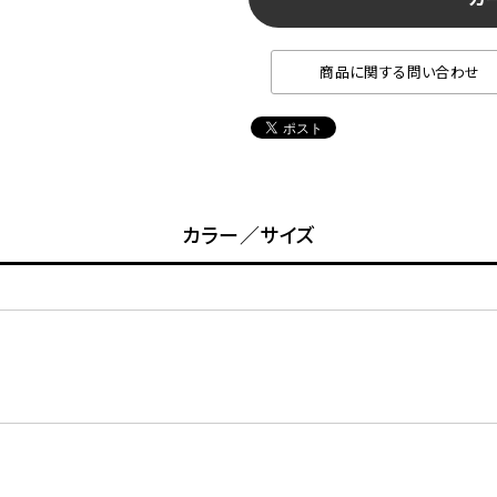
商品に関する問い合わせ
カラー／サイズ