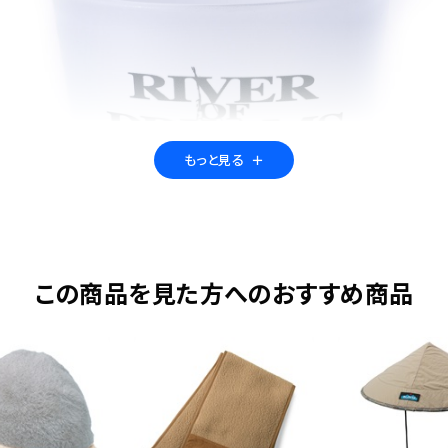
もっと見る
＋
この商品を見た方へのおすすめ商品