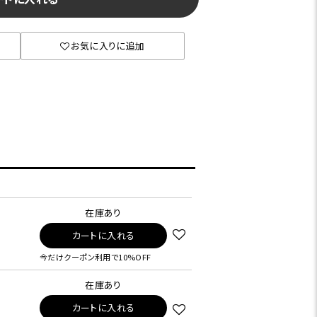
お気に入りに追加
在庫あり
カートに入れる
今だけクーポン利用で10%OFF
在庫あり
カートに入れる