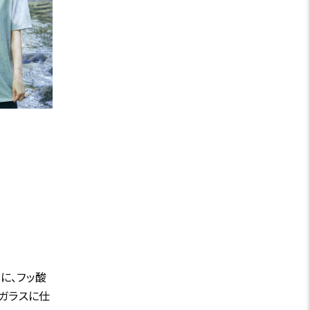
に、フッ酸
ガラスに仕