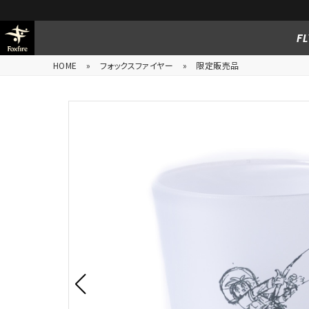
FL
HOME
»
フォックスファイヤー
»
限定販売品