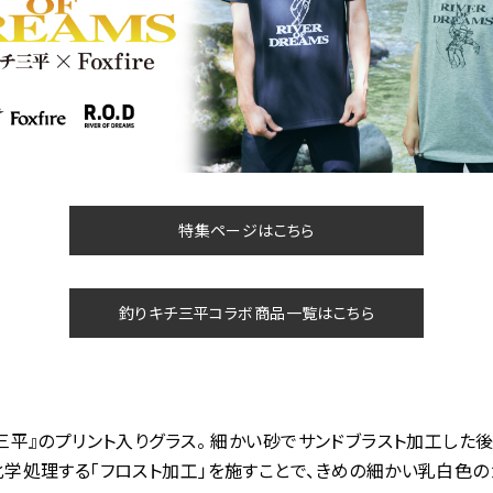
特集ページはこちら
釣りキチ三平コラボ商品一覧はこちら
三平』のプリント入りグラス。 細かい砂でサンドブラスト加工した後
学処理する「フロスト加工」を施すことで、きめの細かい乳白色の