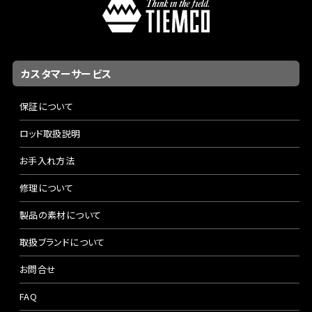
カスタマーサービス
保証について
ロッド取扱説明
お手入れ方法
修理について
製品の素材について
取扱ブランドについて
お問合せ
FAQ