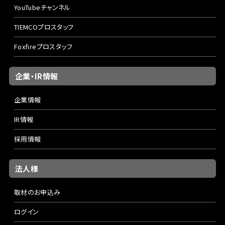
YouTubeチャンネル
TIEMCOプロスタッフ
Foxfireプロスタッフ
企業・IR情報
企業情報
IR情報
採用情報
法人様
取材のお申込み
ログイン