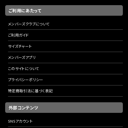
ご利用にあたって
メンバーズクラブについて
ご利用ガイド
サイズチャート
メンバーズアプリ
このサイトについて
プライバシーポリシー
特定商取引法に基づく表記
外部コンテンツ
SNSアカウント