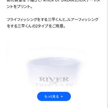
ントをプリント。
フライフィッシングをする三平くんと、ルアーフィッシング
をする三平くんの2タイプをご用意。
もっと見る
＋