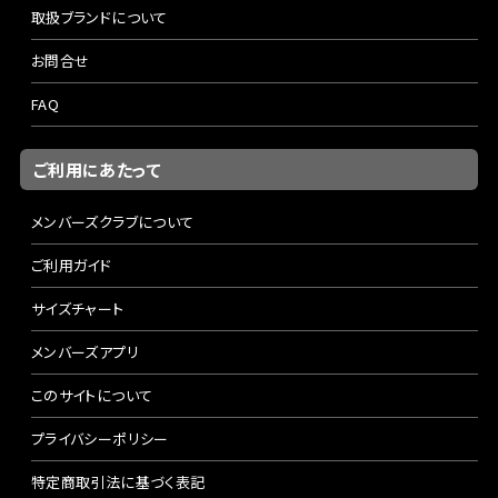
取扱ブランドについて
お問合せ
FAQ
ご利用にあたって
メンバーズクラブについて
ご利用ガイド
サイズチャート
メンバーズアプリ
このサイトについて
プライバシーポリシー
特定商取引法に基づく表記