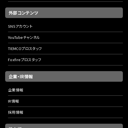
外部コンテンツ
SNSアカウント
YouTubeチャンネル
TIEMCOプロスタッフ
Foxfireプロスタッフ
企業・IR情報
企業情報
IR情報
採用情報