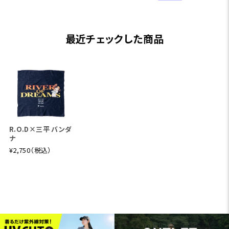
最近チェックした商品
R.O.D×三平 バンダ
ナ
¥2,750（税込）