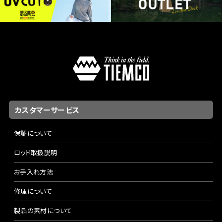
カスタマーサービス
保証について
ロッド取扱説明
お手入れ方法
修理について
製品の素材について