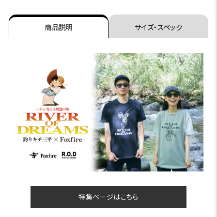
商品説明
サイズ・スペック
特集ページはこちら