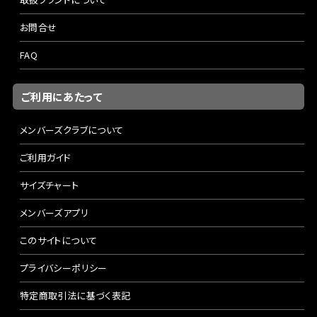
お問合せ
FAQ
ご利用にあたって
メンバーズクラブについて
ご利用ガイド
サイズチャート
メンバーズアプリ
このサイトについて
プライバシーポリシー
特定商取引法に基づく表記