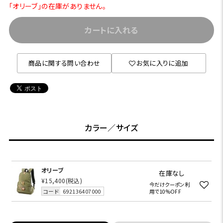
「オリーブ」の在庫がありません。
カートに入れる
商品に関する問い合わせ
お気に入りに追加
カラー／サイズ
オリーブ
在庫なし
¥15,400
(税込)
今だけクーポン利
コード
692136407000
用で10%OFF