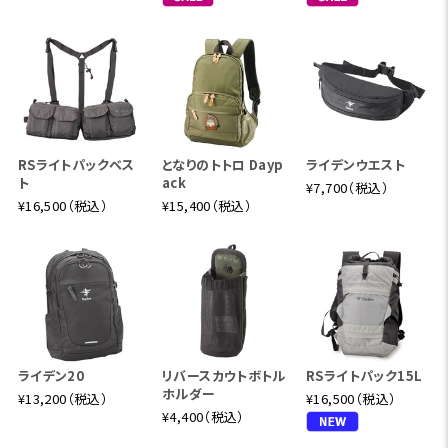
RSライトパックベス
となりのトトロ Dayp
ライデンウエスト
ト
ack
¥7,700（税込）
¥16,500（税込）
¥15,400（税込）
ライデン20
リバースカウトボトル
RSライトパック15L
ホルダー
¥13,200（税込）
¥16,500（税込）
¥4,400（税込）