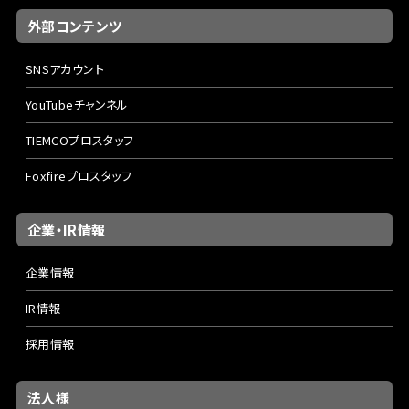
外部コンテンツ
SNSアカウント
YouTubeチャンネル
TIEMCOプロスタッフ
Foxfireプロスタッフ
企業・IR情報
企業情報
IR情報
採用情報
法人様