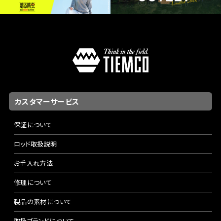
カスタマーサービス
保証について
ロッド取扱説明
お手入れ方法
修理について
製品の素材について
取扱ブランドについて