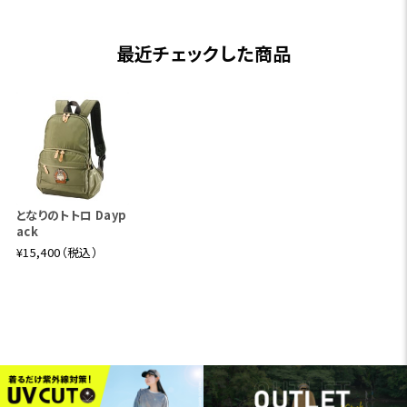
最近チェックした商品
となりのトトロ Dayp
ack
¥15,400（税込）