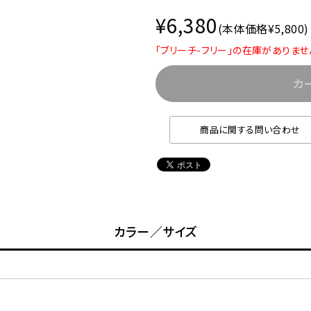
¥6,380
(本体価格¥5,800)
「ブリーチ-フリー」の在庫がありませ
カ
商品に関する問い合わせ
カラー／サイズ