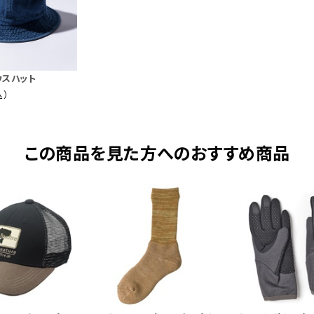
ウスハット
込）
この商品を見た方へのおすすめ商品
野良ネズミシリーズはこちら