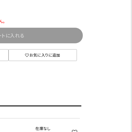
ん。
ートに入れる
お気に入りに追加
在庫なし