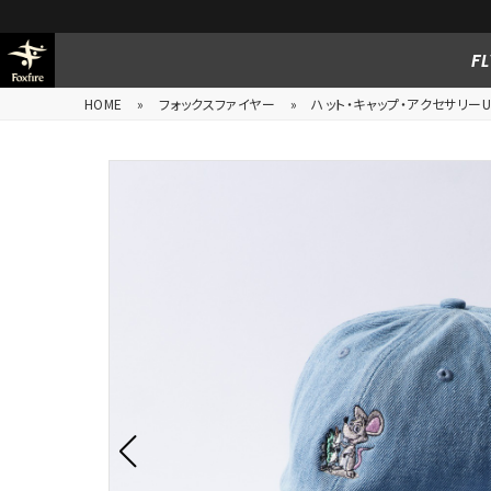
FL
HOME
»
フォックスファイヤー
»
ハット・キャップ・アクセサリーUn