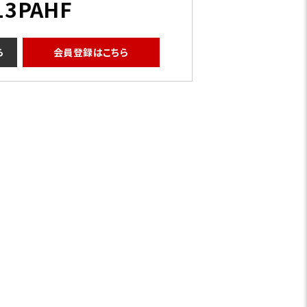
13PAHF
ら
会員登録はこちら