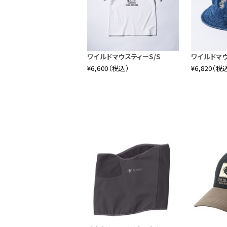
ワイルドマウスティーS/S
ワイルドマ
¥6,600（税込）
¥6,820（税