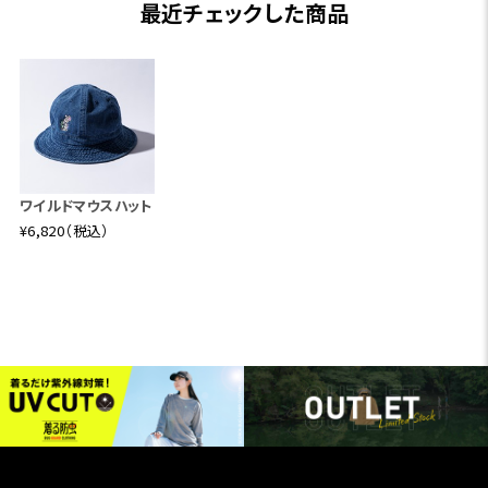
最近チェックした商品
ワイルドマウスハット
¥6,820（税込）