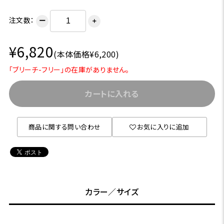
注文数：
ー
＋
¥6,820
(本体価格¥6,200)
「ブリーチ-フリー」の在庫がありません。
カートに入れる
商品に関する問い合わせ
お気に入りに追加
カラー／サイズ