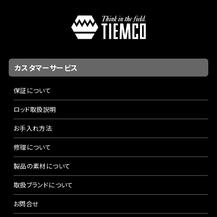
カスタマーサービス
保証について
ロッド取扱説明
お手入れ方法
修理について
製品の素材について
取扱ブランドについて
お問合せ