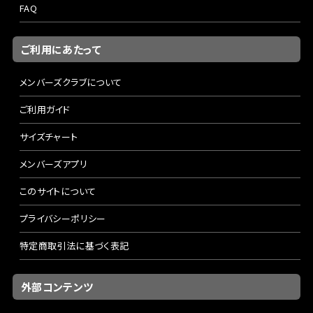
FAQ
ご利用にあたって
メンバーズクラブについて
ご利用ガイド
サイズチャート
メンバーズアプリ
このサイトについて
プライバシーポリシー
特定商取引法に基づく表記
外部コンテンツ