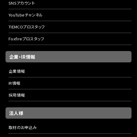
SNSアカウント
YouTubeチャンネル
TIEMCOプロスタッフ
Foxfireプロスタッフ
企業・IR情報
企業情報
IR情報
採用情報
法人様
取材のお申込み