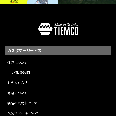
カスタマーサービス
保証について
ロッド取扱説明
お手入れ方法
修理について
製品の素材について
取扱ブランドについて