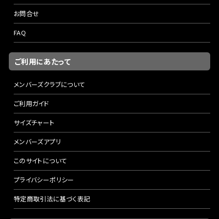
お問合せ
FAQ
ご利用にあたって
メンバーズクラブについて
ご利用ガイド
サイズチャート
メンバーズアプリ
このサイトについて
プライバシーポリシー
特定商取引法に基づく表記