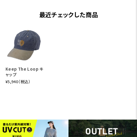
最近チェックした商品
Keep The Loop キ
ャップ
¥5,940（税込）