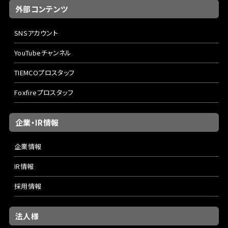
外部コンテンツ
SNSアカウント
YouTubeチャンネル
TIEMCOプロスタッフ
Foxfireプロスタッフ
企業・IR情報
企業情報
IR情報
採用情報
法人様