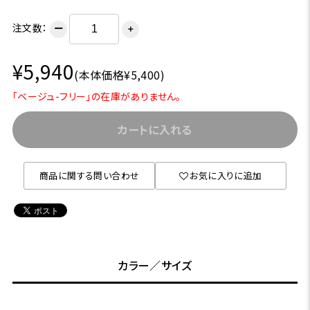
注文数：
ー
＋
¥5,940
(本体価格¥5,400)
「ベージュ-フリー」の在庫がありません。
カートに入れる
商品に関する問い合わせ
お気に入りに追加
カラー／サイズ