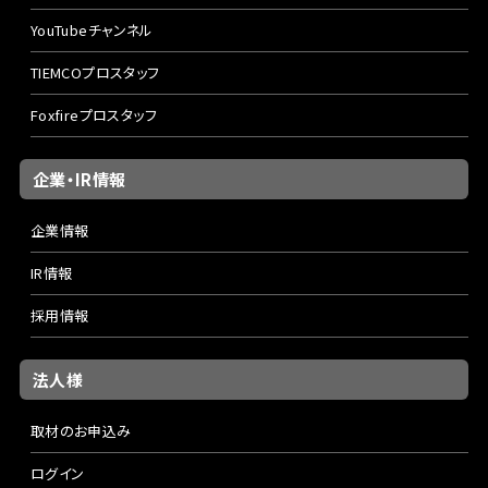
YouTubeチャンネル
TIEMCOプロスタッフ
Foxfireプロスタッフ
企業・IR情報
企業情報
IR情報
採用情報
法人様
取材のお申込み
ログイン