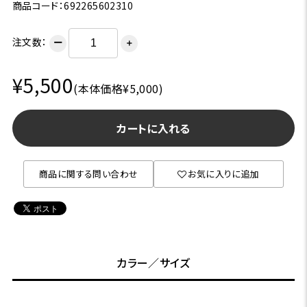
商品コード：692265602310
注文数：
ー
＋
¥5,500
(本体価格¥5,000)
カートに入れる
商品に関する問い合わせ
お気に入りに追加
カラー／サイズ