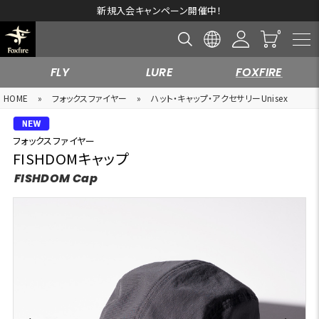
新規入会キャンペーン開催中！
FLY
LURE
FOXFIRE
HOME
»
フォックスファイヤー
»
ハット・キャップ・アクセサリーUnisex
フォックスファイヤー
FISHDOMキャップ
FISHDOM Cap