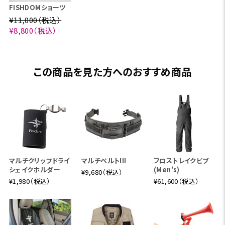
FISHDOMショーツ
¥11,000（税込）
¥8,800（税込）
この商品を見た方へのおすすめ商品
マルチクリップドライ
マルチベルトIII
フロストレイクビブ
シェイクホルダー
(Men's)
¥9,680（税込）
¥1,980（税込）
¥61,600（税込）