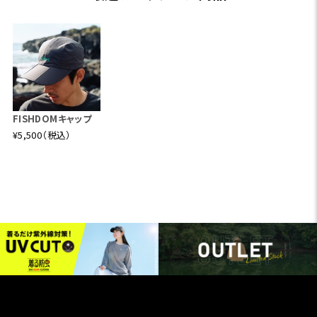
FISHDOMキャップ
¥5,500（税込）