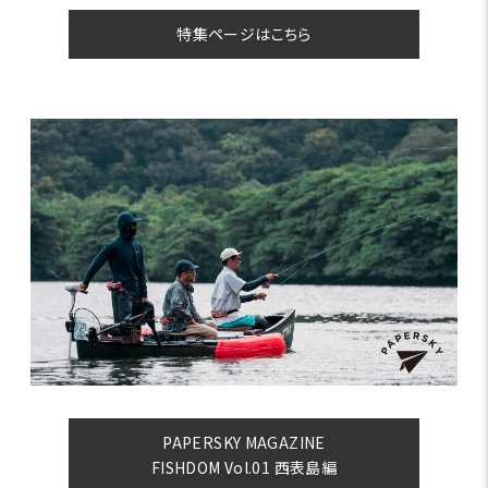
特集ページはこちら
PAPERSKY MAGAZINE
FISHDOM Vol.01 西表島編