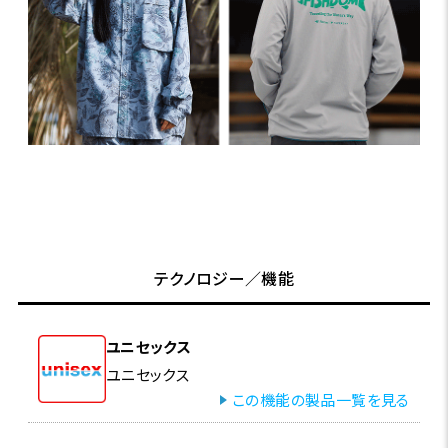
テクノロジー／機能
ユニセックス
ユニセックス
この機能の製品一覧を見る