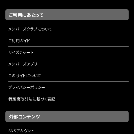
ご利用にあたって
メンバーズクラブについて
ご利用ガイド
サイズチャート
メンバーズアプリ
このサイトについて
プライバシーポリシー
特定商取引法に基づく表記
外部コンテンツ
SNSアカウント