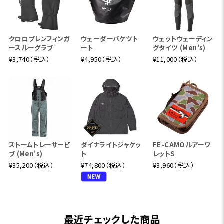
クロロプレンフィンガ
ウェーダーバケツト
ウェットウェーディン
ースルーグラブ
ート
グタイツ (Men's)
¥3,740（税込）
¥4,950（税込）
¥11,000（税込）
ストームトレーサービ
ダイナライトジャケッ
FE-CAMOルアーワ
ブ (Men's)
ト
レットS
¥35,200（税込）
¥74,800（税込）
¥3,960（税込）
最近チェックした商品