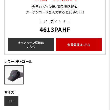
会員ログイン後、商品購入時に
クーポンコードを入力すると10％OFF！
↓ クーポンコード ↓
4613PAHF
キャンペーン詳細は
会員登録はこちら
こちら
カラー：チャコール
サイズ
ﾌﾘｰ