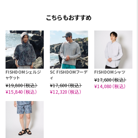
こちらもおすすめ
FISHDOMシェルジ
SC FISHDOMフーデ
FISHDOMシャツ
ャケット
ィ
¥17,600（税込）
¥19,800（税込）
¥17,600（税込）
¥14,080（税込）
¥15,840（税込）
¥12,320（税込）