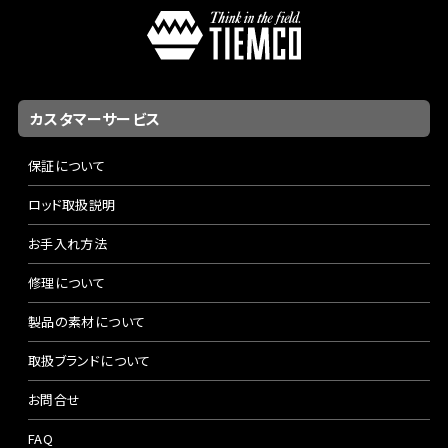
カスタマーサービス
保証について
ロッド取扱説明
お手入れ方法
修理について
製品の素材について
取扱ブランドについて
お問合せ
FAQ