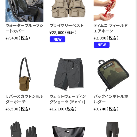
ウォータープルーフシ
プライマリーベスト
ティムコ フィールド
ートカバー
エアホーン
¥28,600（税込）
¥7,480（税込）
¥2,090（税込）
リバースカウトショル
ウェットウェーディン
パックインボトルホ
ダーポーチ
グショーツ (Men's)
ルダー
¥5,500（税込）
¥12,100（税込）
¥3,740（税込）