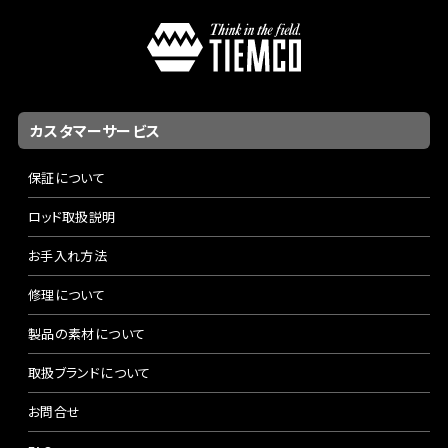
カスタマーサービス
保証について
ロッド取扱説明
お手入れ方法
修理について
製品の素材について
取扱ブランドについて
お問合せ