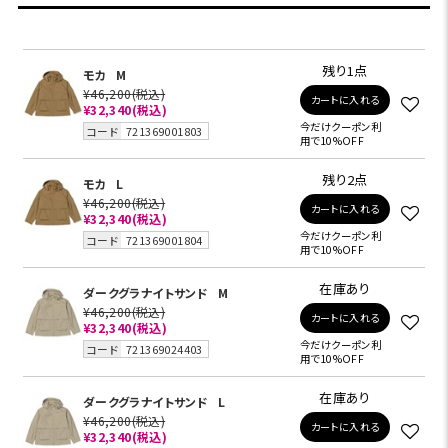
残り1点
モカ
M
¥46,200
(税込)
カートに入れる
¥32,340
(税込)
今だけクーポン利
コード
721369001803
用で10%OFF
残り2点
モカ
L
¥46,200
(税込)
カートに入れる
¥32,340
(税込)
今だけクーポン利
コード
721369001804
用で10%OFF
在庫あり
ダークグラナイトサンド
M
¥46,200
(税込)
カートに入れる
¥32,340
(税込)
今だけクーポン利
コード
721369024403
用で10%OFF
在庫あり
ダークグラナイトサンド
L
¥46,200
(税込)
カートに入れる
¥32,340
(税込)