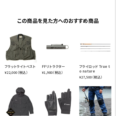
この商品を見た方へのおすすめ商品
フラットライトベスト
FFリトラクター
フライロッド True t
o nature
¥22,000（税込）
¥1,980（税込）
¥27,500（税込）