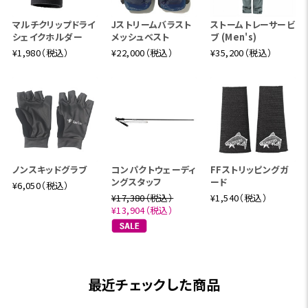
マルチクリップドライ
Jストリームバラスト
ストームトレーサービ
シェイクホルダー
メッシュベスト
ブ (Men's)
¥1,980（税込）
¥22,000（税込）
¥35,200（税込）
ノンスキッドグラブ
コンパクトウェーディ
FFストリッピングガ
ングスタッフ
ード
¥6,050（税込）
¥17,380（税込）
¥1,540（税込）
¥13,904（税込）
最近チェックした商品