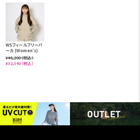
WSフィールフリーパ
ーカ (Women’s)
¥46,200（税込）
¥32,340（税込）