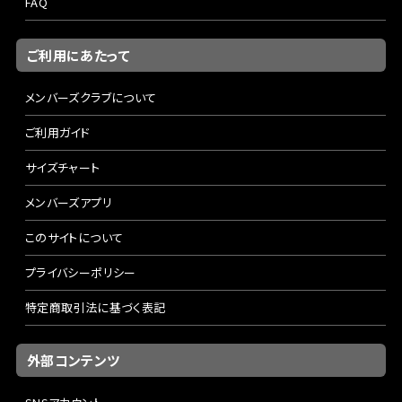
FAQ
ご利用にあたって
メンバーズクラブについて
ご利用ガイド
サイズチャート
メンバーズアプリ
このサイトについて
プライバシーポリシー
特定商取引法に基づく表記
外部コンテンツ