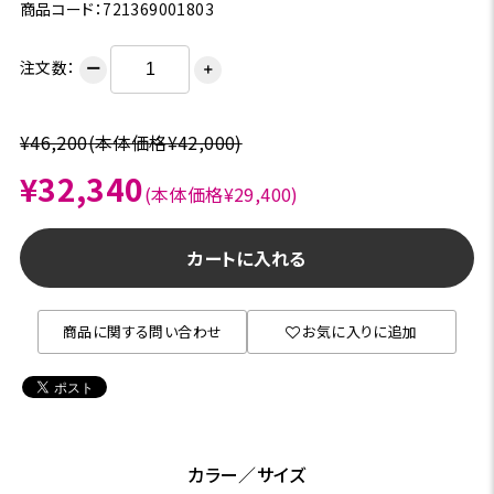
商品コード：721369001803
注文数：
ー
＋
¥46,200
(本体価格¥42,000)
¥32,340
(本体価格¥29,400)
カートに入れる
商品に関する問い合わせ
お気に入りに追加
カラー／サイズ