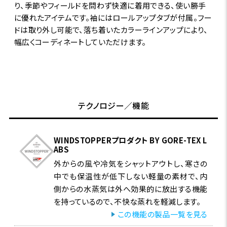
り、季節やフィールドを問わず快適に着用できる、使い勝手
に優れたアイテムです。袖にはロールアップタブが付属。フー
ドは取り外し可能で、落ち着いたカラーラインアップにより、
幅広くコーディネートしていただけます。
テクノロジー／機能
WINDSTOPPERプロダクト BY GORE-TEX L
ABS
外からの風や冷気をシャットアウトし、寒さの
中でも保温性が低下しない軽量の素材で、内
側からの水蒸気は外へ効果的に放出する機能
を持っているので、不快な蒸れを軽減します。
この機能の製品一覧を見る