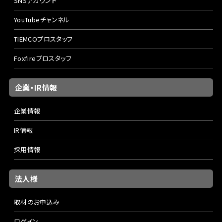
SNSアカウント
YouTubeチャンネル
TIEMCOプロスタッフ
Foxfireプロスタッフ
企業・IR情報
企業情報
IR情報
採用情報
法人様
取材のお申込み
ログイン