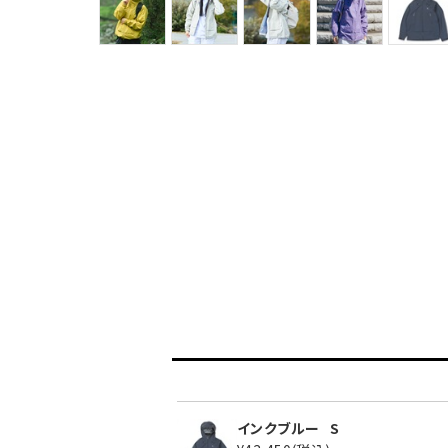
インクブルー
S