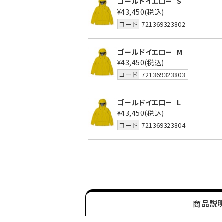
ゴールドイエロー
S
¥43,450
(税込)
コード
721369323802
ゴールドイエロー
M
¥43,450
(税込)
コード
721369323803
ゴールドイエロー
L
¥43,450
(税込)
コード
721369323804
商品説