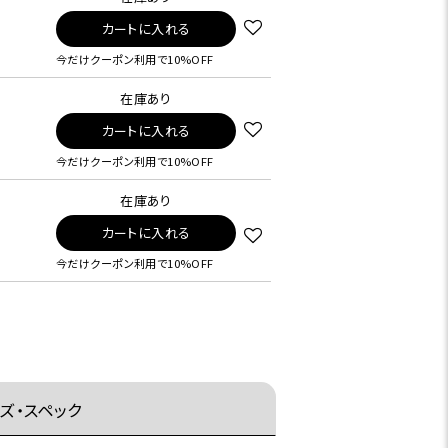
カートに入れる
今だけクーポン利用で10%OFF
在庫あり
カートに入れる
今だけクーポン利用で10%OFF
在庫あり
カートに入れる
今だけクーポン利用で10%OFF
ズ・スペック