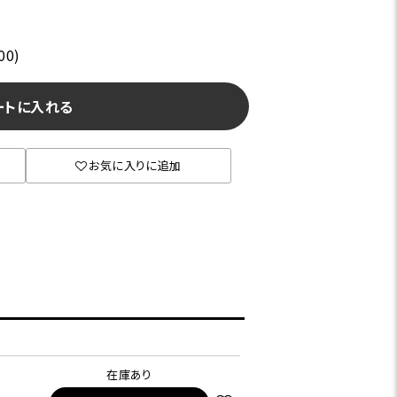
00)
ートに入れる
お気に入りに追加
在庫あり