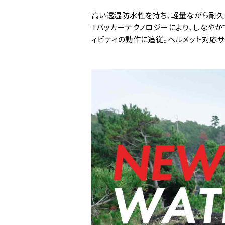
高い透湿防水性を持ち、軽量ながら耐久性
Tバッカーテクノロジーにより、しなや
ィビティの動作に追従。ヘルメット対応サ