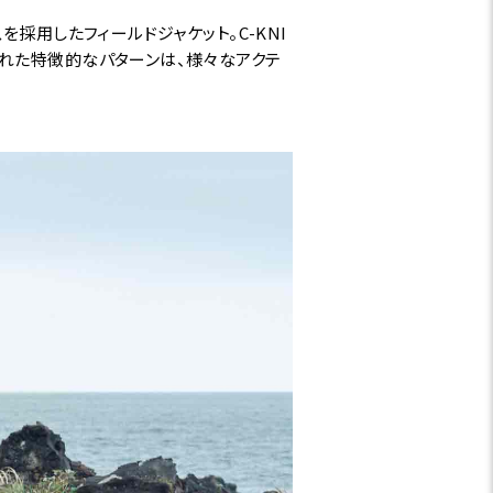
採用したフィールドジャケット。C-KNI
れた特徴的なパターンは、様々なアクテ