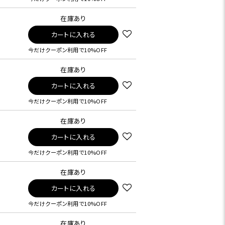
在庫あり
カートに入れる
今だけクーポン利用で10%OFF
在庫あり
カートに入れる
今だけクーポン利用で10%OFF
在庫あり
カートに入れる
今だけクーポン利用で10%OFF
在庫あり
カートに入れる
今だけクーポン利用で10%OFF
在庫あり