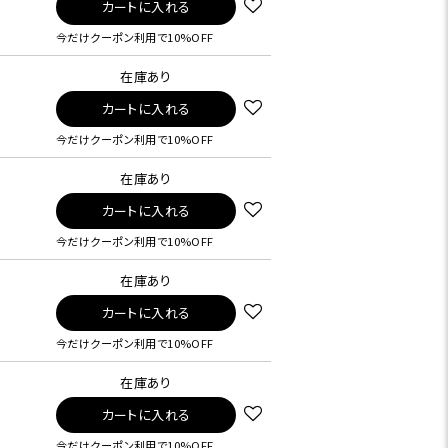
カートに入れる
今だけクーポン利用で10%OFF
在庫あり
カートに入れる
今だけクーポン利用で10%OFF
在庫あり
カートに入れる
今だけクーポン利用で10%OFF
在庫あり
カートに入れる
今だけクーポン利用で10%OFF
在庫あり
カートに入れる
今だけクーポン利用で10%OFF