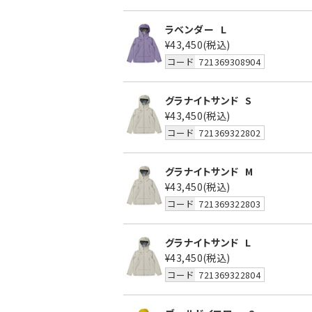
ラベンダー
L
¥43,450
(税込)
コード
721369308904
グラナイトサンド
S
¥43,450
(税込)
コード
721369322802
グラナイトサンド
M
¥43,450
(税込)
コード
721369322803
グラナイトサンド
L
¥43,450
(税込)
コード
721369322804