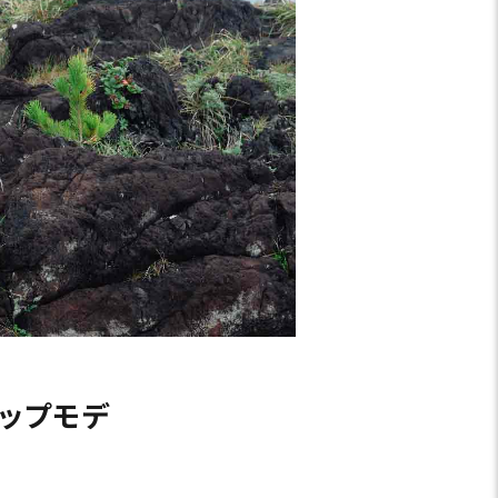
シップモデ