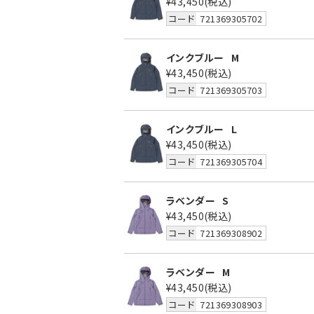
¥43,450
(税込)
コード
721369305702
インクブルー
M
¥43,450
(税込)
コード
721369305703
インクブルー
L
¥43,450
(税込)
コード
721369305704
ラベンダー
S
¥43,450
(税込)
コード
721369308902
ラベンダー
M
¥43,450
(税込)
コード
721369308903