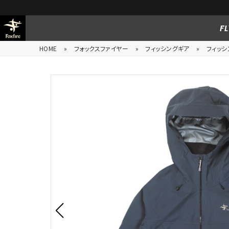
FL
HOME
»
フォックスファイヤー
»
フィッシングギア
»
フィッシ