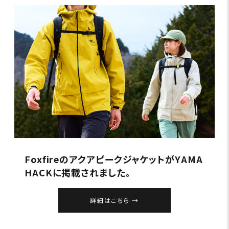
FoxfireのアクアピークジャケットがYAMA
HACKに掲載されました。
詳細はこちら