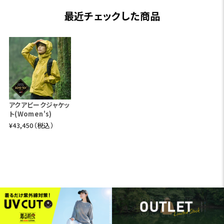
最近チェックした商品
アクアピークジャケッ
ト(Women's)
¥43,450（税込）