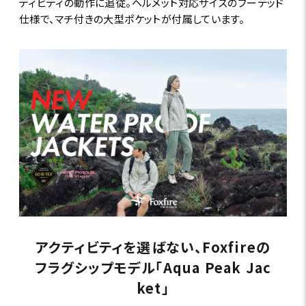
ティビティの動作に追従。ヘルメット対応サイズのフーデッド
仕様で、マチ付きの大型ポケットが付属しています。
アクティビティを選ばない、Foxfireの
フラグシップモデル「Aqua Peak Jac
ket」