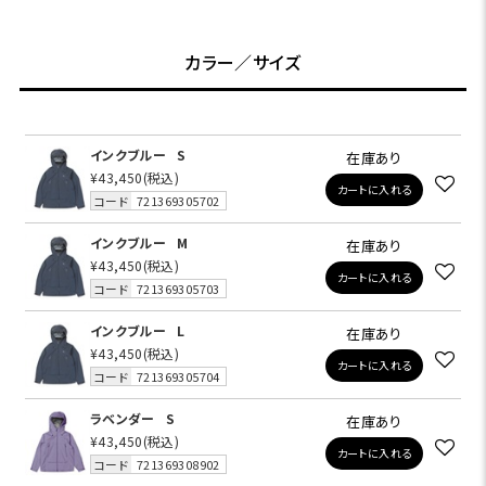
カラー／サイズ
インクブルー
S
在庫あり
¥43,450
(税込)
カートに入れる
コード
721369305702
インクブルー
M
在庫あり
¥43,450
(税込)
カートに入れる
コード
721369305703
インクブルー
L
在庫あり
¥43,450
(税込)
カートに入れる
コード
721369305704
ラベンダー
S
在庫あり
¥43,450
(税込)
カートに入れる
コード
721369308902