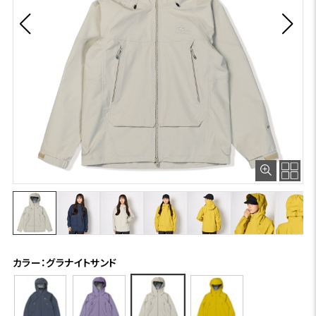
カラー：グラナイトサンド