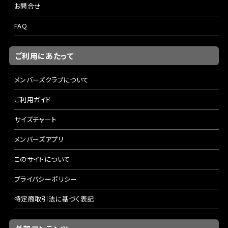
お問合せ
FAQ
ご利用にあたって
メンバーズクラブについて
ご利用ガイド
サイズチャート
メンバーズアプリ
このサイトについて
プライバシーポリシー
特定商取引法に基づく表記