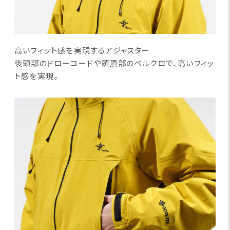
高いフィット感を実現するアジャスター
後頭部のドローコードや頭頂部のベルクロで、高いフィッ
ト
感を実現。