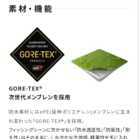
素材・機能
GORE-TEX®
次世代メンブレンを採用
防水素材にはePE(延伸ポリエチレン)メンブレンに生ま
れ変わった「GORE-TEX®」を採用。
フィッシングシーンに欠かせない「防水透湿性」「防風性」「耐
久性」はそのままに、しなやかな生地感、軽量性を手に入れ