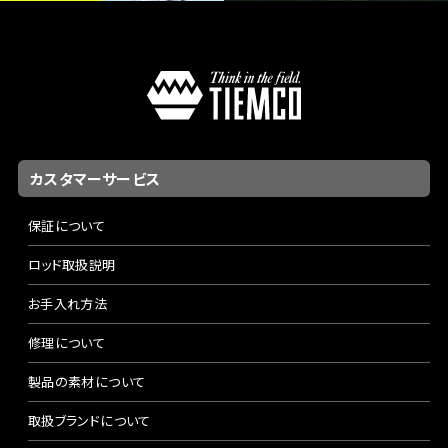
カスタマーサービス
保証について
ロッド取扱説明
お手入れ方法
修理について
製品の素材について
取扱ブランドについて