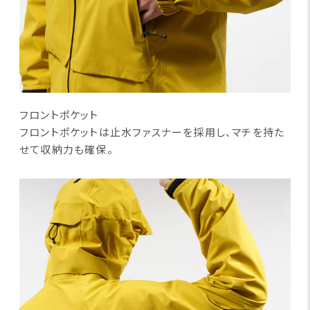
フロントポケット
フロントポケットは止水ファスナーを採用し、マチを持た
せ
て収納力も確保。