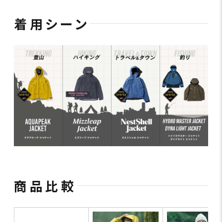
着用シーン
商品比較