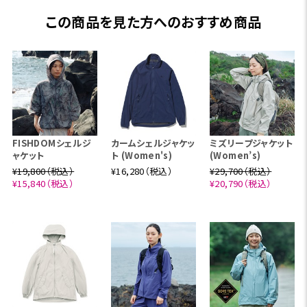
この商品を見た方へのおすすめ商品
FISHDOMシェルジ
カームシェルジャケッ
ミズリープジャケット
ャケット
ト (Women's)
(Women’s)
¥19,800（税込）
¥16,280（税込）
¥29,700（税込）
¥15,840（税込）
¥20,790（税込）