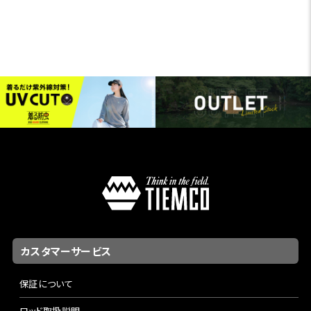
カスタマーサービス
保証について
ロッド取扱説明