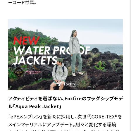
ーコード付属。
アクティビティを選ばない、Foxfireのフラグシップモデ
ル「Aqua Peak Jacket」
「ePEメンブレン」を新たに採用し、次世代GORE-TEX®を
メインマテリアルにアップデート。刻々と変化する環境