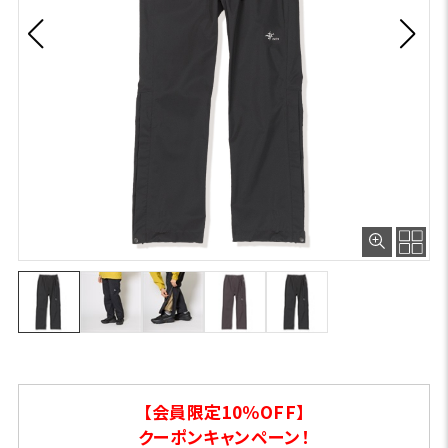
【会員限定10％OFF】
クーポンキャンペーン！