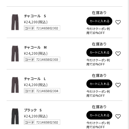
在庫あり
チャコール
S
カートに入れる
¥24,200
(税込)
コード
721465802302
今だけクーポン利
用で10%OFF
在庫あり
チャコール
M
カートに入れる
¥24,200
(税込)
コード
721465802303
今だけクーポン利
用で10%OFF
在庫あり
チャコール
L
カートに入れる
¥24,200
(税込)
コード
721465802304
今だけクーポン利
用で10%OFF
在庫あり
ブラック
S
カートに入れる
¥24,200
(税込)
コード
721465802502
今だけクーポン利
用で10%OFF