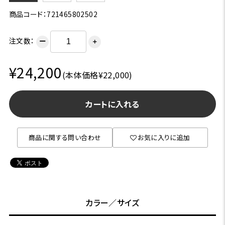
商品コード：721465802502
注文数：
ー
＋
¥24,200
(本体価格¥22,000)
カートに入れる
商品に関する問い合わせ
お気に入りに追加
カラー／サイズ