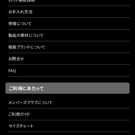
お手入れ方法
修理について
製品の素材について
取扱ブランドについて
お問合せ
FAQ
ご利用にあたって
メンバーズクラブについて
ご利用ガイド
サイズチャート