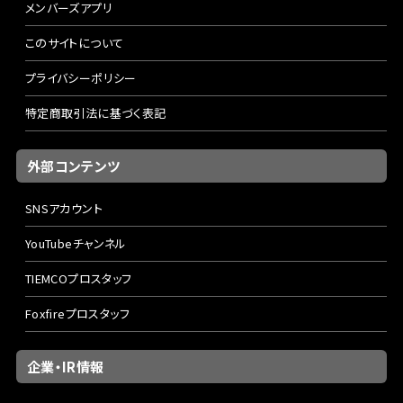
メンバーズアプリ
このサイトについて
プライバシーポリシー
特定商取引法に基づく表記
外部コンテンツ
SNSアカウント
YouTubeチャンネル
TIEMCOプロスタッフ
Foxfireプロスタッフ
企業・IR情報