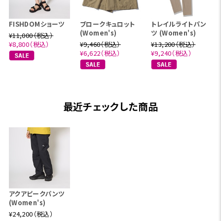
FISHDOMショーツ
ブロークキュロット
トレイルライトパン
(Women's)
ツ (Women's)
¥11,000（税込）
¥8,800（税込）
¥9,460（税込）
¥13,200（税込）
¥6,622（税込）
¥9,240（税込）
最近チェックした商品
アクアピークパンツ
(Women's)
¥24,200（税込）