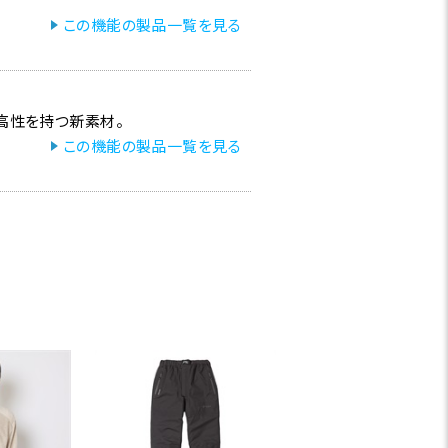
この機能の製品一覧を見る
高性を持つ新素材。
この機能の製品一覧を見る