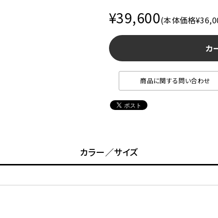
¥39,600
(本体価格¥36,0
カ
商品に関する問い合わせ
カラー／サイズ