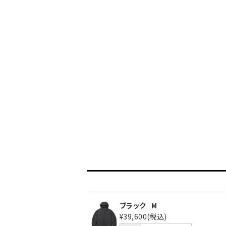
ブラック
M
¥39,600
(税込)