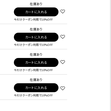
在庫あり
カートに入れる
今だけクーポン利用で10%OFF
在庫あり
カートに入れる
今だけクーポン利用で10%OFF
在庫あり
カートに入れる
今だけクーポン利用で10%OFF
在庫あり
カートに入れる
今だけクーポン利用で10%OFF