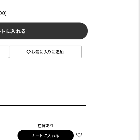
00)
ートに入れる
お気に入りに追加
在庫あり
カートに入れる