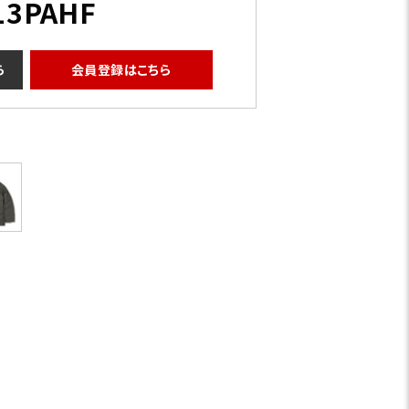
13PAHF
ら
会員登録はこちら