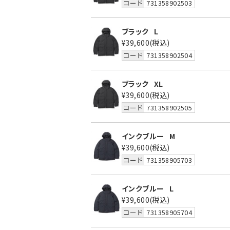
コード
731358902503
ブラック
L
¥39,600
(税込)
コード
731358902504
ブラック
XL
¥39,600
(税込)
コード
731358902505
インクブルー
M
¥39,600
(税込)
コード
731358905703
インクブルー
L
¥39,600
(税込)
コード
731358905704