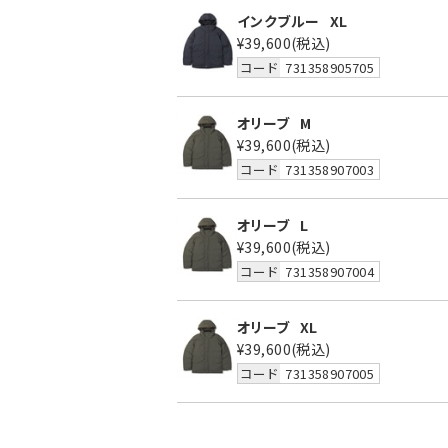
インクブルー
XL
¥39,600
(税込)
コード
731358905705
オリーブ
M
¥39,600
(税込)
コード
731358907003
オリーブ
L
¥39,600
(税込)
コード
731358907004
オリーブ
XL
¥39,600
(税込)
コード
731358907005