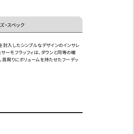
ズ・スペック
を封入したシンプルなデザインのインサレ
たサーモフラッフィは、ダウンと同等の暖
。首周りにボリュームを持たせたフーデッ