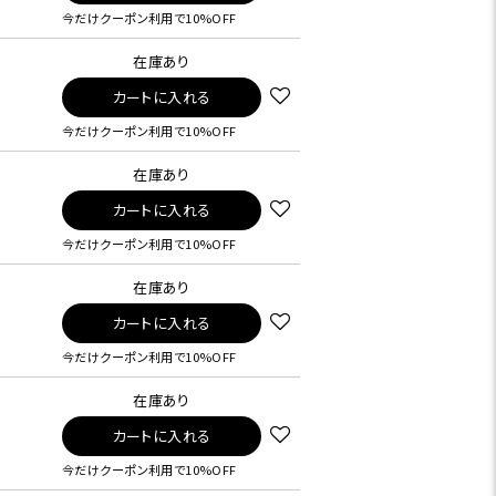
今だけクーポン利用で10%OFF
在庫あり
カートに入れる
今だけクーポン利用で10%OFF
在庫あり
カートに入れる
今だけクーポン利用で10%OFF
在庫あり
カートに入れる
今だけクーポン利用で10%OFF
在庫あり
カートに入れる
今だけクーポン利用で10%OFF