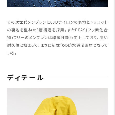
その次世代メンブレンに60Dナイロンの表地とトリコット
の裏地を重ねた3層構造を採用。またPFAS(フッ素化合
物)フリーのメンブレンは環境性能も向上しており、高い
耐久性と相まって、まさに新世代の防水透湿素材となって
いる。
ディテール