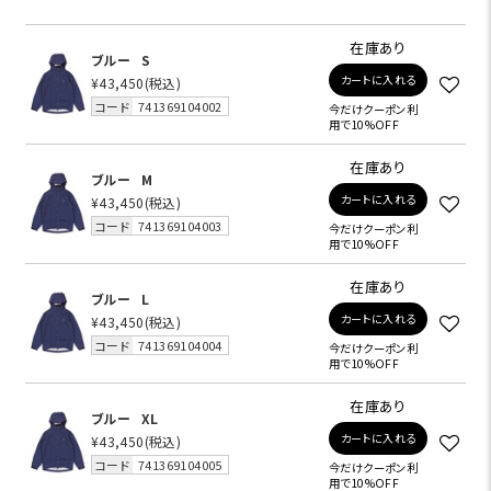
在庫あり
ブルー
S
カートに入れる
¥43,450
(税込)
コード
741369104002
今だけクーポン利
用で10%OFF
在庫あり
ブルー
M
カートに入れる
¥43,450
(税込)
コード
741369104003
今だけクーポン利
用で10%OFF
在庫あり
ブルー
L
カートに入れる
¥43,450
(税込)
コード
741369104004
今だけクーポン利
用で10%OFF
在庫あり
ブルー
XL
カートに入れる
¥43,450
(税込)
コード
741369104005
今だけクーポン利
用で10%OFF