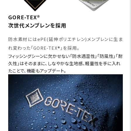
GORE-TEX®
次世代メンブレンを採用
防水素材にはePE(延伸ポリエチレン)メンブレンに生ま
れ変わった「GORE-TEX®」を採用。
フィッシングシーンに欠かせない「防水透湿性」「防風性」「耐
久性」はそのままに、しなやかな生地感、軽量性を手に入れ
たことで、機能もアップデート。