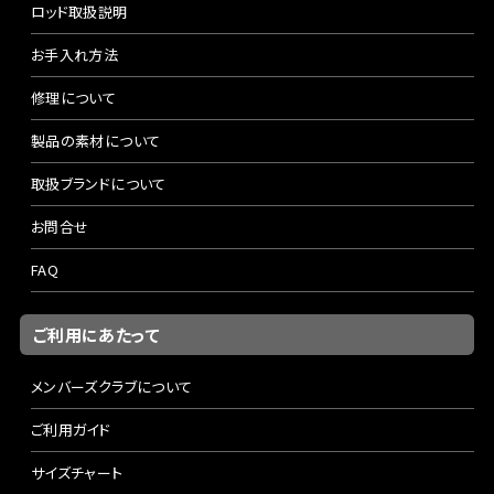
ロッド取扱説明
お手入れ方法
修理について
製品の素材について
取扱ブランドについて
お問合せ
FAQ
ご利用にあたって
メンバーズクラブについて
ご利用ガイド
サイズチャート