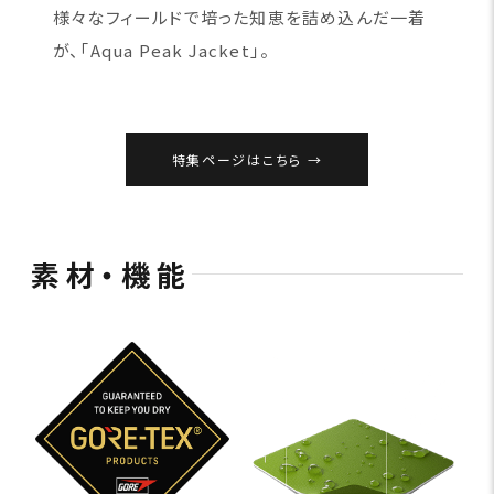
様々なフィールドで培った知恵を詰め込んだ一着
が、「Aqua Peak Jacket」。
特集ページはこちら
素材・機能