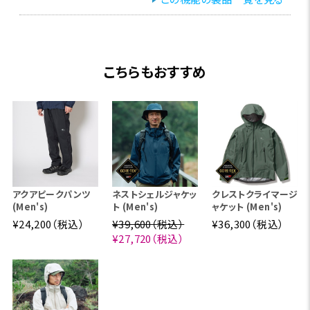
こちらもおすすめ
アクアピークパンツ
ネストシェルジャケッ
クレストクライマージ
(Men's)
ト (Men's)
ャケット (Men's)
¥24,200（税込）
¥39,600（税込）
¥36,300（税込）
¥27,720（税込）