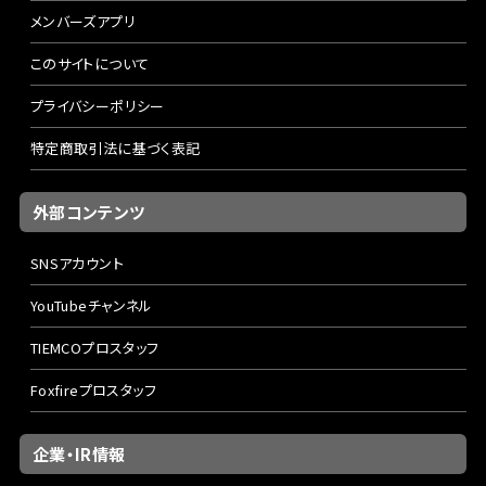
メンバーズアプリ
このサイトについて
プライバシーポリシー
特定商取引法に基づく表記
外部コンテンツ
SNSアカウント
YouTubeチャンネル
TIEMCOプロスタッフ
Foxfireプロスタッフ
企業・IR情報