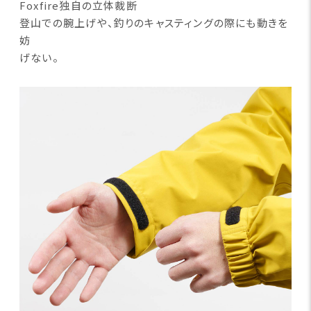
Foxfire独自の立体裁断
登山での腕上げや、釣りのキャスティングの際にも動きを
妨
げない。