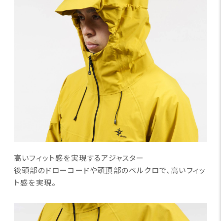
高いフィット感を実現するアジャスター
後頭部のドローコードや頭頂部のベルクロで、高いフィッ
ト
感を実現。