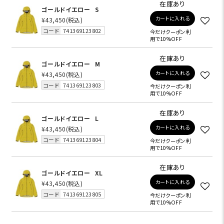
在庫あり
ゴールドイエロー
S
カートに入れる
¥43,450
(税込)
コード
741369123802
今だけクーポン利
用で10%OFF
在庫あり
ゴールドイエロー
M
カートに入れる
¥43,450
(税込)
コード
741369123803
今だけクーポン利
用で10%OFF
在庫あり
ゴールドイエロー
L
カートに入れる
¥43,450
(税込)
コード
741369123804
今だけクーポン利
用で10%OFF
在庫あり
ゴールドイエロー
XL
カートに入れる
¥43,450
(税込)
コード
741369123805
今だけクーポン利
用で10%OFF