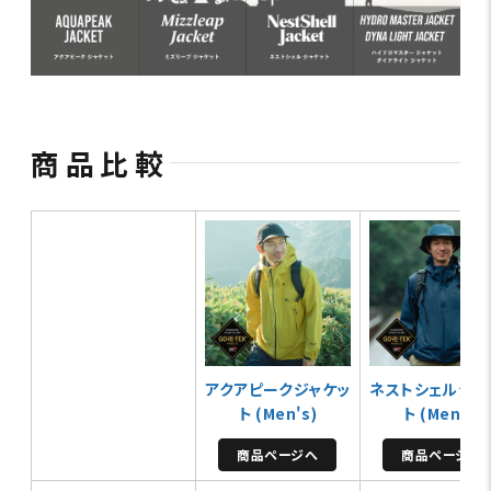
商品比較
アクアピークジャケッ
ネストシェルジャ
ト (Men's)
ト (Men's)
商品ページへ
商品ページへ