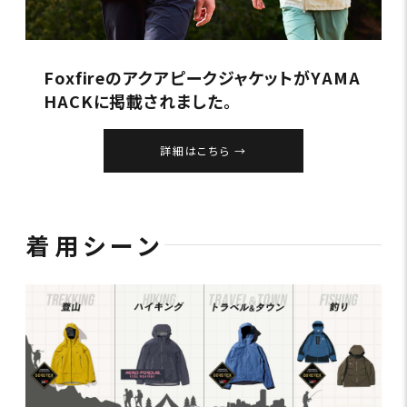
FoxfireのアクアピークジャケットがYAMA
HACKに掲載されました。
詳細はこちら
着用シーン