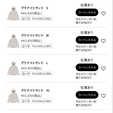
在庫あり
グラナイトサンド
S
カートに入れる
¥43,450
(税込)
コード
741369122802
今だけクーポン利
用で10%OFF
在庫あり
グラナイトサンド
M
カートに入れる
¥43,450
(税込)
コード
741369122803
今だけクーポン利
用で10%OFF
在庫あり
グラナイトサンド
L
カートに入れる
¥43,450
(税込)
コード
741369122804
今だけクーポン利
用で10%OFF
在庫あり
グラナイトサンド
XL
カートに入れる
¥43,450
(税込)
コード
741369122805
今だけクーポン利
用で10%OFF