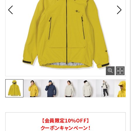
【会員限定10％OFF】
クーポンキャンペーン！