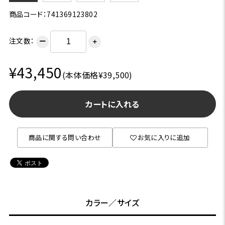
商品コード：741369123802
注文数：
ー
＋
¥43,450
(本体価格¥39,500)
カートに入れる
商品に関する問い合わせ
お気に入りに追加
カラー／サイズ