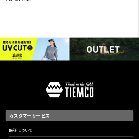
カスタマーサービス
保証について