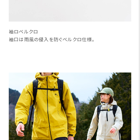
袖ロベルクロ
袖口は雨風の侵入を防ぐベルクロ仕様。