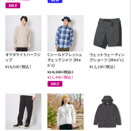
オクタライトハーフジ
Cシールドフレッシュ
ウェットウェーディン
ップ
チェックシャツ (Me
グショーツ (Men's)
n's)
¥16,500（税込）
¥12,100（税込）
¥14,300（税込）
¥11,440（税込）