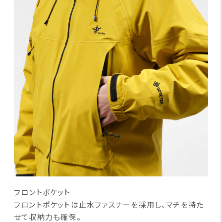
フロントポケット
フロントポケットは止水ファスナーを採用し、マチを持た
せ
て収納力も確保。