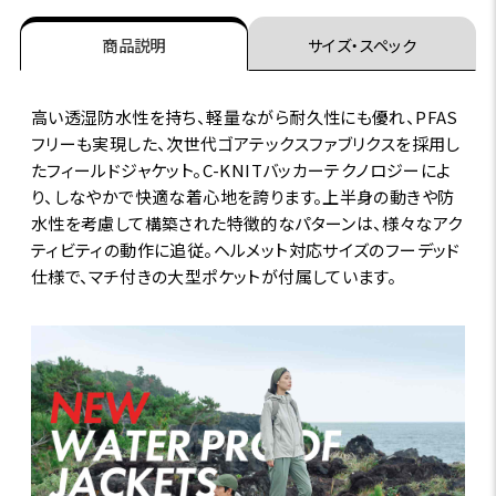
商品説明
サイズ・スペック
高い透湿防水性を持ち、軽量ながら耐久性にも優れ、PFAS
フリーも実現した、次世代ゴアテックスファブリクスを採用し
たフィールドジャケット。C-KNITバッカーテクノロジーによ
り、しなやかで快適な着心地を誇ります。上半身の動きや防
水性を考慮して構築された特徴的なパターンは、様々なアク
ティビティの動作に追従。ヘルメット対応サイズのフーデッド
仕様で、マチ付きの大型ポケットが付属しています。