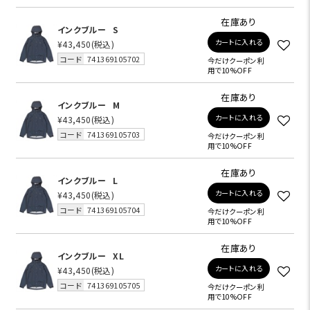
在庫あり
インクブルー
S
カートに入れる
¥43,450
(税込)
コード
741369105702
今だけクーポン利
用で10%OFF
在庫あり
インクブルー
M
カートに入れる
¥43,450
(税込)
コード
741369105703
今だけクーポン利
用で10%OFF
在庫あり
インクブルー
L
カートに入れる
¥43,450
(税込)
コード
741369105704
今だけクーポン利
用で10%OFF
在庫あり
インクブルー
XL
カートに入れる
¥43,450
(税込)
コード
741369105705
今だけクーポン利
用で10%OFF