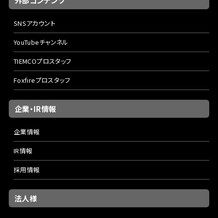
外部コンテンツ
SNSアカウント
YouTubeチャンネル
TIEMCOプロスタッフ
Foxfireプロスタッフ
企業・IR情報
企業情報
IR情報
採用情報
法人様