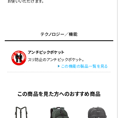
お使いいただけます。
テクノロジー／機能
アンチピックポケット
スリ防止のアンチピックポケット。
この機能の製品一覧を見る
この商品を見た方へのおすすめ商品