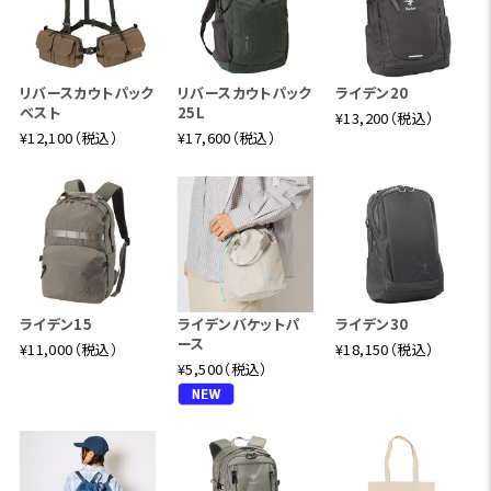
リバースカウトパック
リバースカウトパック
ライデン20
ベスト
25L
¥13,200（税込）
¥12,100（税込）
¥17,600（税込）
ライデン15
ライデンバケットパ
ライデン30
ース
¥11,000（税込）
¥18,150（税込）
¥5,500（税込）