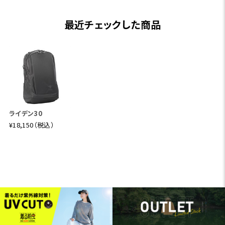
最近チェックした商品
ライデン30
¥18,150（税込）