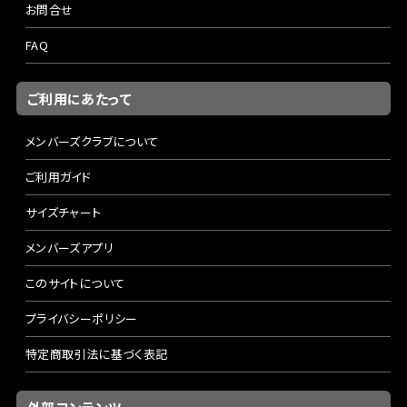
お問合せ
FAQ
ご利用にあたって
メンバーズクラブについて
ご利用ガイド
サイズチャート
メンバーズアプリ
このサイトについて
プライバシーポリシー
特定商取引法に基づく表記