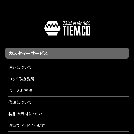
カスタマーサービス
保証について
ロッド取扱説明
お手入れ方法
修理について
製品の素材について
取扱ブランドについて