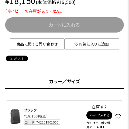
¥18,150
(本体価格¥16,500)
「ネイビー」の在庫がありません。
カートに入れる
商品に関する問い合わせ
お気に入りに追加
カラー／サイズ
在庫あり
ブラック
カートに入れる
¥18,150
(税込)
コード
742121902500
今だけクーポン利
用で10%OFF