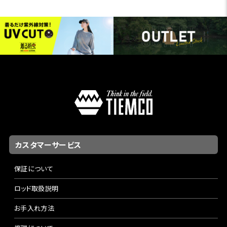
カスタマーサービス
保証について
ロッド取扱説明
お手入れ方法