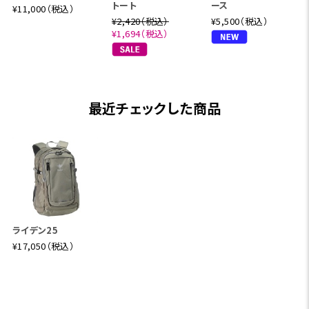
トート
ース
¥11,000（税込）
¥2,420（税込）
¥5,500（税込）
¥1,694（税込）
最近チェックした商品
ライデン25
¥17,050（税込）