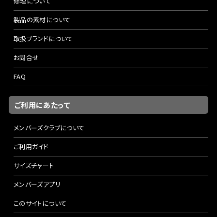
修理について
製品の素材について
取扱ブランドについて
お問合せ
FAQ
ご利用にあたって
メンバーズクラブについて
ご利用ガイド
サイズチャート
メンバーズアプリ
このサイトについて