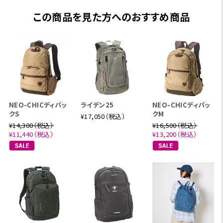
この商品を見た方へのおすすめ商品
NEO-CHICディパッ
ライデン25
NEO-CHICディパッ
クS
クM
¥17,050（税込）
¥14,300（税込）
¥16,500（税込）
¥11,440（税込）
¥13,200（税込）