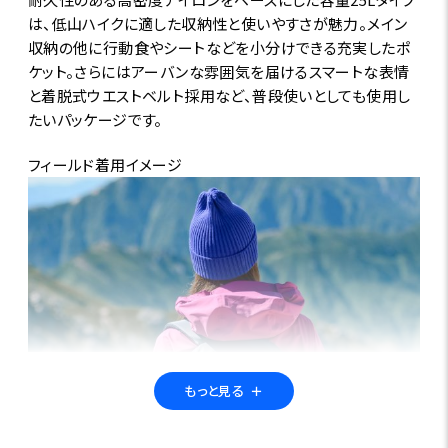
は、低山ハイクに適した収納性と使いやすさが魅力。メイン
収納の他に行動食やシートなどを小分けできる充実したポ
ケット。さらにはアーバンな雰囲気を届けるスマートな表情
と着脱式ウエストベルト採用など、普段使いとしても使用し
たいパッケージです。
フィールド着用イメージ
もっと見る
＋