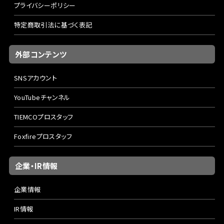
プライバシーポリシー
特定商取引法に基づく表記
外部コンテンツ
SNSアカウント
YouTubeチャンネル
TIEMCOプロスタッフ
Foxfireプロスタッフ
企業・IR情報
企業情報
IR情報