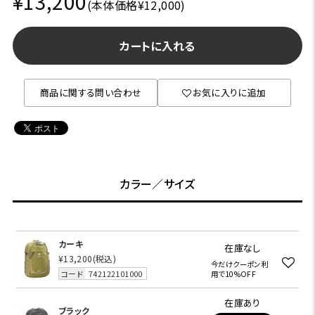
¥13,200
(本体価格¥12,000)
カートに入れる
商品に関する問い合わせ
お気に入りに追加
カラー／サイズ
カーキ
在庫なし
¥13,200
(税込)
今だけクーポン利
コード
742122101000
用で10%OFF
在庫あり
ブラック