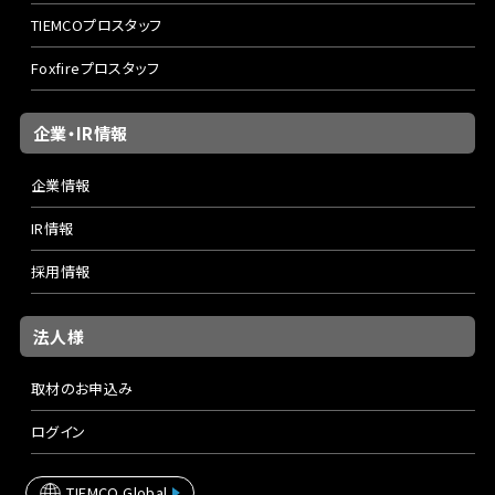
TIEMCOプロスタッフ
Foxfireプロスタッフ
企業・IR情報
企業情報
IR情報
採用情報
法人様
取材のお申込み
ログイン
TIEMCO Global