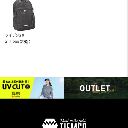
ライデン20
¥13,200（税込）