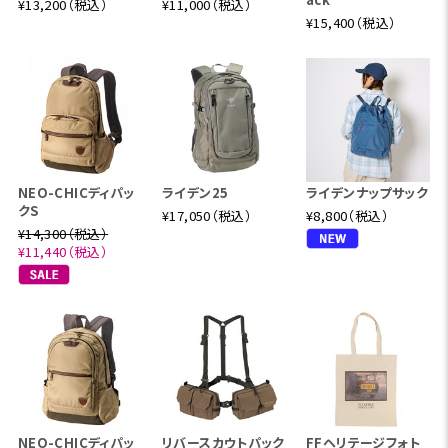
¥13,200（税込）
¥11,000（税込）
¥15,400（税込）
NEO-CHICディパッ
ライデン25
ライデンナップサック
クS
¥17,050（税込）
¥8,800（税込）
¥14,300（税込）
¥11,440（税込）
NEO-CHICディパッ
リバースカウトパック
FFヘリテージフォト