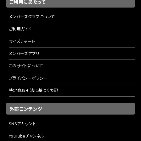
ご利用にあたって
メンバーズクラブについて
ご利用ガイド
サイズチャート
メンバーズアプリ
このサイトについて
プライバシーポリシー
特定商取引法に基づく表記
外部コンテンツ
SNSアカウント
YouTubeチャンネル