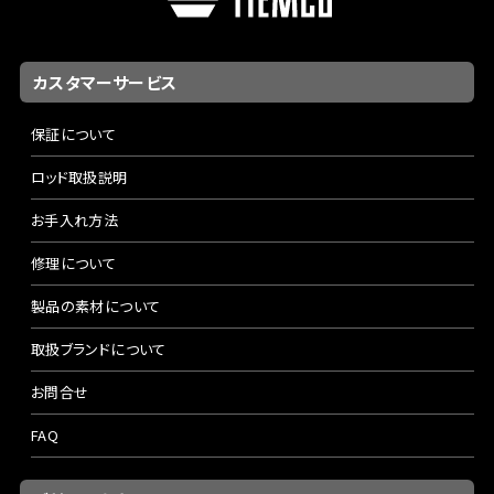
カスタマーサービス
保証について
ロッド取扱説明
お手入れ方法
修理について
製品の素材について
取扱ブランドについて
お問合せ
FAQ