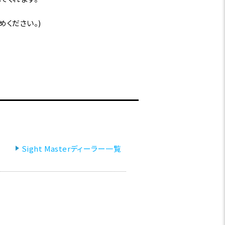
ください。)
Sight Masterディーラー一覧