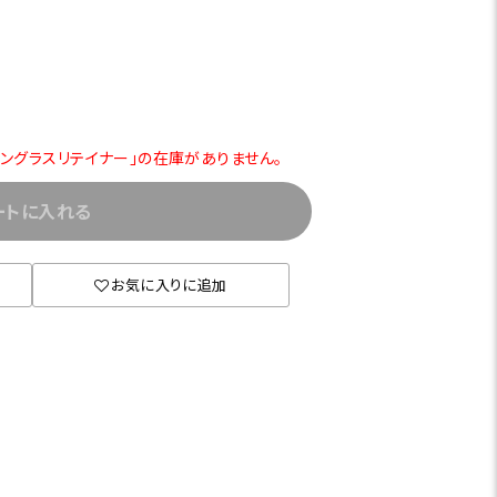
サングラスリテイナー」の在庫がありません。
ートに入れる
お気に入りに追加