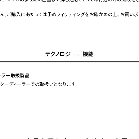
ん。ご購入にあたっては予めフィッティングをお確かめの上、お買い求め
テクノロジー／機能
ディーラー取扱製品
ターディーラーでの取扱いとなります。