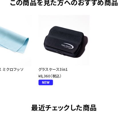
この商品を見た方へのおすすめ商品
 ミクロフッソ
グラスケース3in1
）
¥8,360（税込）
最近チェックした商品