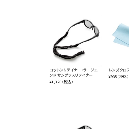
コットンリテイナー・ラージエ
レンズクロス
ンド サングラスリテイナー
¥935（税込
¥1,320（税込）