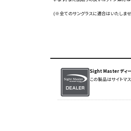
(※全てのサングラスに適合はいたしませ
Sight Master 
この製品はサイトマス