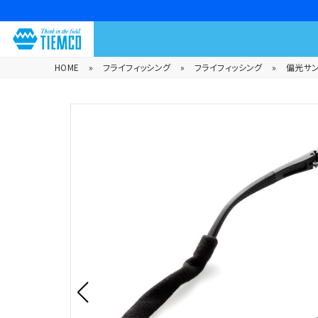
HOME
»
フライフィッシング
»
フライフィッシング
»
偏光サ