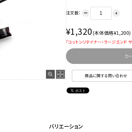
注文数：
ー
＋
¥1,320
(本体価格¥1,200)
「コットンリテイナー・ラージエンド 
カ
商品に関する問い合わせ
バリエーション