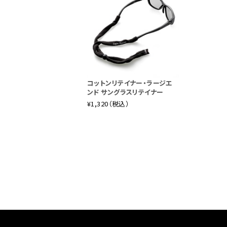
コットンリテイナー・ラージエ
ンド サングラスリテイナー
¥1,320（税込）