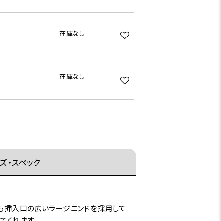
在庫なし
在庫なし
ズ・スペック
りも挿入口の広いラージエンドを採用して
てくれます。