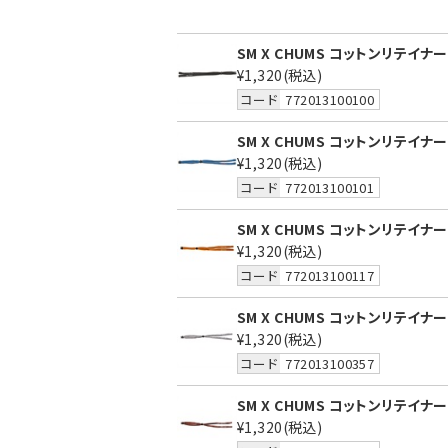
SM X CHUMS コットンリテイナー
¥1,320
(税込)
コード
772013100100
SM X CHUMS コットンリテイナー
¥1,320
(税込)
コード
772013100101
SM X CHUMS コットンリテイナー
¥1,320
(税込)
コード
772013100117
SM X CHUMS コットンリテイナーL
¥1,320
(税込)
コード
772013100357
SM X CHUMS コットンリテイナーL
¥1,320
(税込)