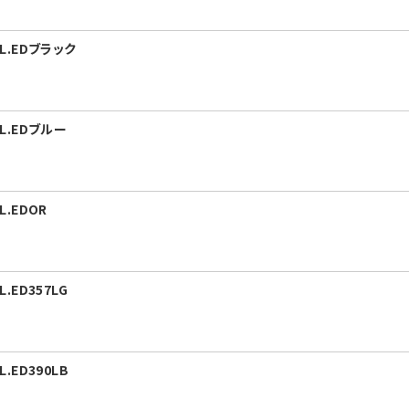
L.EDブラック
L.EDブルー
L.EDOR
.ED357LG
.ED390LB