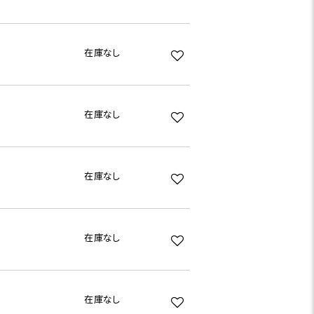
在庫なし
在庫なし
在庫なし
在庫なし
在庫なし