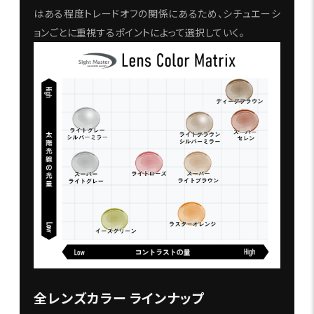
はある程度トレードオフの関係にあるため、シチュエーシ
ョンごとに重視するポイントによって選択していく。
全レンズカラー ラインナップ