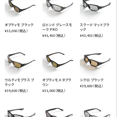
オプティモ ブラック
ロトンド グレースモ
スクード マットブラ
ーク PRO
ック
¥33,000（税込）
¥43,450（税込）
¥43,450（税込）
ウルティモプラス ブ
オプティモ メタブラ
シクロ ブラック
ラック
ウン
¥39,600（税込）
¥39,600（税込）
¥33,000（税込）