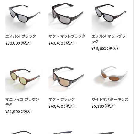
エノルメ ブラック
オクト マットブラック
エノルメ マットブラ
ック
¥39,600（税込）
¥43,450（税込）
¥39,600（税込）
マニフィコ ブラウン
オクト ブラック
サイトマスターキッズ
デミ
¥43,450（税込）
¥6,380（税込）
¥31,900（税込）