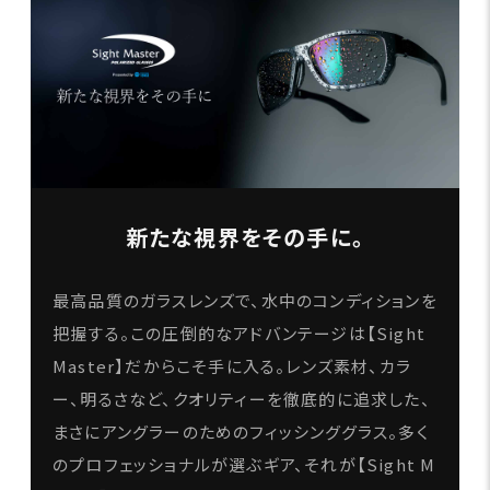
新たな視界をその手に。
最高品質のガラスレンズで、水中のコンディションを
把握する。この圧倒的なアドバンテージは【Sight
Master】だからこそ手に入る。レンズ素材、カラ
ー、明るさなど、クオリティーを徹底的に追求した、
まさにアングラーのためのフィッシンググラス。多く
のプロフェッショナルが選ぶギア、それが【Sight M