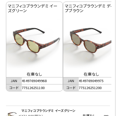
マニフィコブラウンデミ イー
マニフィコブラウンデミ ディ
ズグリーン
プブラウン
在庫なし
在庫なし
JAN
4549769049968
JAN
4549769049975
コード
775126251100
コード
775126251200
マニフィコブラウンデミ イーズグリーン
在庫なし
¥31,900
(税込)