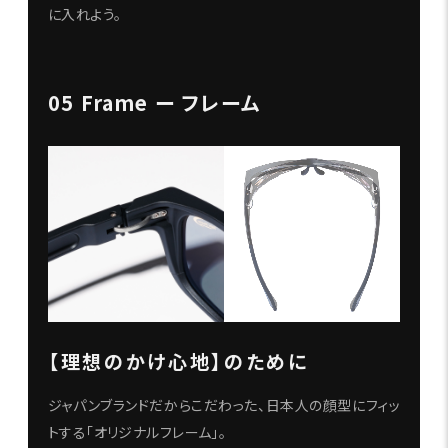
に入れよう。
05 Frame ー フレーム
【理想のかけ心地】のために
ジャパンブランドだからこだわった、日本人の顔型にフィッ
トする「オリジナルフレーム」。