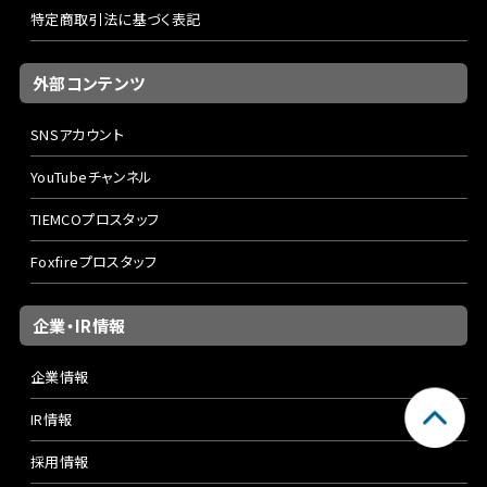
特定商取引法に基づく表記
外部コンテンツ
SNSアカウント
YouTubeチャンネル
TIEMCOプロスタッフ
Foxfireプロスタッフ
企業・IR情報
企業情報
IR情報
採用情報