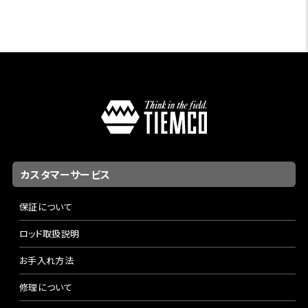
カスタマーサービス
保証について
ロッド取扱説明
お手入れ方法
修理について