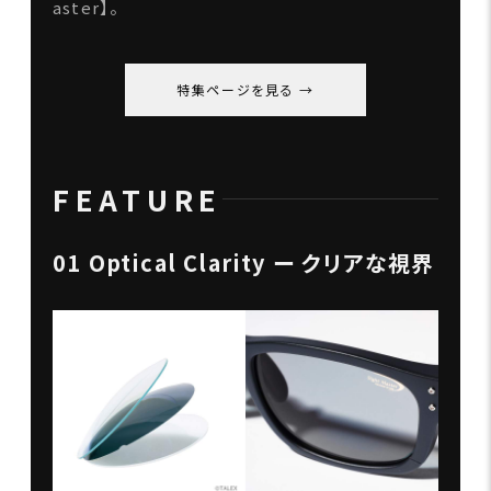
aster】。
特集ページを見る
FEATURE
01 Optical Clarity ー クリアな視界