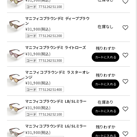
コード
775126251100
マニフィコブラウンデミ ディープブラウ
ン
在庫なし
¥31,900
(税込)
コード
775126251200
マニフィコブラウンデミ ライトローズ
残りわずか
¥31,900
(税込)
カートに入れる
コード
775126251300
マニフィコブラウンデミ ラスターオレ
残りわずか
ンジ
¥31,900
(税込)
カートに入れる
コード
775126251400
マニフィコブラウンデミ LB/SLミラー
在庫あり
¥31,900
(税込)
カートに入れる
コード
775126252100
マニフィコブラウンデミ LG/SLミラー
残りわずか
¥31,900
(税込)
カートに入れる