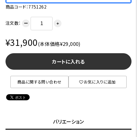
商品コード：7751262
注文数：
ー
＋
¥31,900
(本体価格¥29,000)
カートに入れる
商品に関する問い合わせ
お気に入りに追加
バリエーション