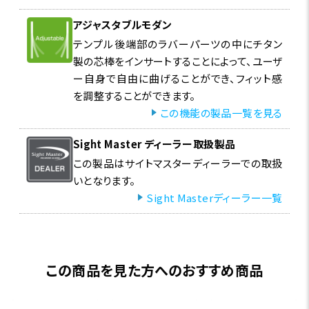
アジャスタブルモダン
テンプル後端部のラバーパーツの中にチタン
製の芯棒をインサートすることによって、ユーザ
ー自身で自由に曲げることができ、フィット感
を調整することができます。
この機能の製品一覧を見る
Sight Master ディーラー取扱製品
この製品はサイトマスターディーラーでの取扱
いとなります。
Sight Masterディーラー一覧
この商品を見た方へのおすすめ商品