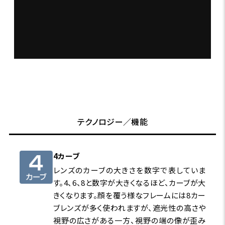
テクノロジー／機能
4カーブ
レンズのカーブの大きさを数字で表していま
す。4、6、8と数字が大きくなるほど、カーブが大
きくなります。顔を覆う様なフレームには8カー
ブレンズが多く使われますが、遮光性の高さや
視野の広さがある一方、視野の端の像が歪み