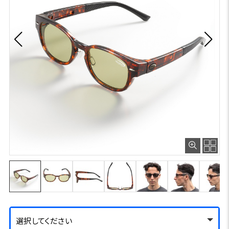
選択してください