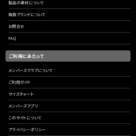
製品の素材について
取扱ブランドについて
お問合せ
FAQ
ご利用にあたって
メンバーズクラブについて
ご利用ガイド
サイズチャート
メンバーズアプリ
このサイトについて
プライバシーポリシー