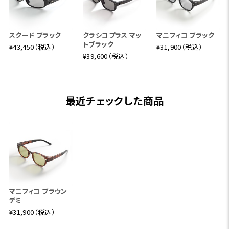
スクード ブラック
クラシコプラス マッ
マニフィコ ブラック
トブラック
¥43,450（税込）
¥31,900（税込）
¥39,600（税込）
最近チェックした商品
マニフィコ ブラウン
デミ
¥31,900（税込）