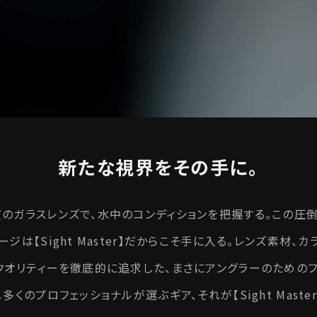
新たな視界をその手に。
のガラスレンズで、水中のコンディションを把握する。この圧
ージは【Sight Master】だからこそ手に入る。レンズ素材、カ
クオリティーを徹底的に追求した、まさにアングラーのためのフ
多くのプロフェッショナルが選ぶギア、それが【Sight Master