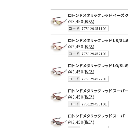
ロトンドメタリックレッド イーズグ
¥43,450
(税込)
コード
775129451101
ロトンドメタリックレッド LB/SLミ
¥43,450
(税込)
コード
775129452101
ロトンドメタリックレッド LG/SLミ
¥43,450
(税込)
コード
775129452201
ロトンドメタリックレッド スーパー
¥43,450
(税込)
コード
775129453101
ロトンドメタリックレッド スーパー
¥43,450
(税込)