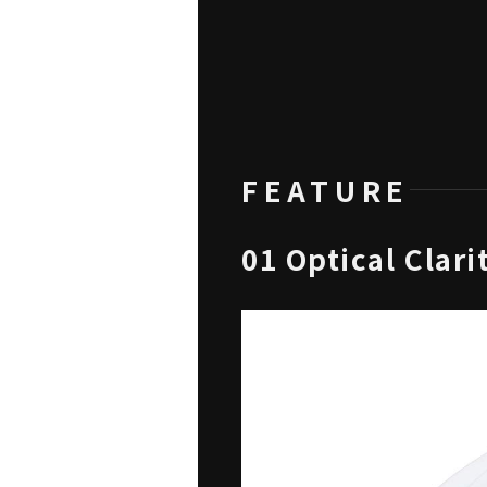
FEATURE
01 Optical Cl