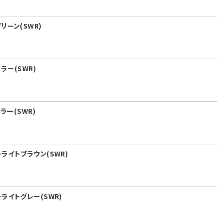
リーン(SWR)
ラー(SWR)
ラー(SWR)
ライトブラウン(SWR)
ライトグレー(SWR)