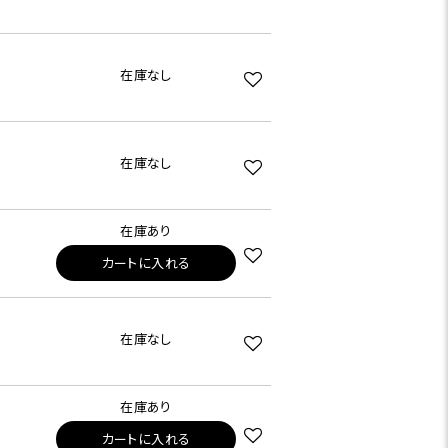
在庫なし
在庫なし
在庫あり
カートに入れる
在庫なし
在庫あり
カートに入れる