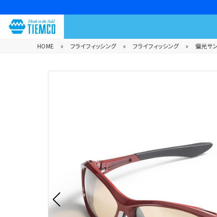
HOME
»
フライフィッシング
»
フライフィッシング
»
偏光サ