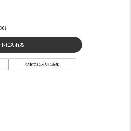
00)
ートに入れる
お気に入りに追加