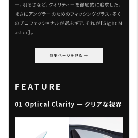
ー、明るさなど、クオリティーを徹底的に追求した、
まさにアングラーのためのフィッシンググラス。多く
のプロフェッショナルが選ぶギア、それが【Sight M
aster】。
特集ページを見る
FEATURE
01 Optical Clarity ー クリアな視界