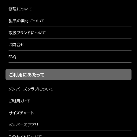
修理について
製品の素材について
取扱ブランドについて
お問合せ
FAQ
ご利用にあたって
メンバーズクラブについて
ご利用ガイド
サイズチャート
メンバーズアプリ
このサイトについて