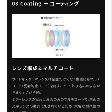
03 Coating ー コーティング
レンズ構成＆マルチコート
サイトマスターのレンズは全面だけでなく裏側にもマルチ
コート(反射防止コート)を施すことで、映り込みの少ない
見えやすさが持続。
ミラーレンズの場合は裏面のみのマルチコートで、前面の
光学レンズの裏側に施されているため、大幅な耐久性の