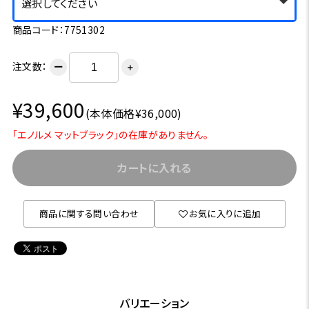
選択してください
商品コード：7751302
注文数：
ー
＋
¥39,600
(本体価格¥36,000)
「エノルメ マットブラック」の在庫がありません。
カートに入れる
商品に関する問い合わせ
お気に入りに追加
バリエーション