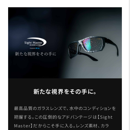
新たな視界をその手に。
最高品質のガラスレンズで、水中のコンディションを
把握する。この圧倒的なアドバンテージは【Sight
Master】だからこそ手に入る。レンズ素材、カラ