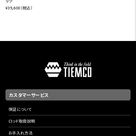
ック
¥39,600（税込）
カスタマーサービス
保証について
ロッド取扱説明
お手入れ方法