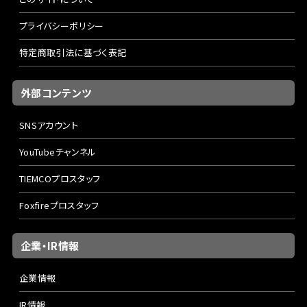
プライバシーポリシー
特定商取引法に基づく表記
外部コンテンツ
SNSアカウント
YouTubeチャンネル
TIEMCOプロスタッフ
Foxfireプロスタッフ
企業・IR情報
企業情報
IR情報