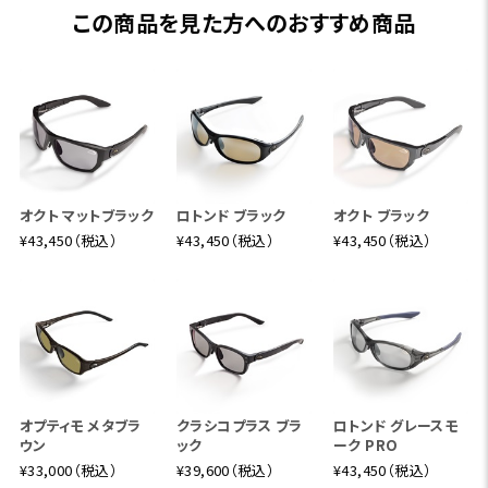
この商品を見た方へのおすすめ商品
オクト マットブラック
ロトンド ブラック
オクト ブラック
¥43,450（税込）
¥43,450（税込）
¥43,450（税込）
オプティモ メタブラ
クラシコプラス ブラ
ロトンド グレースモ
ウン
ック
ーク PRO
¥33,000（税込）
¥39,600（税込）
¥43,450（税込）