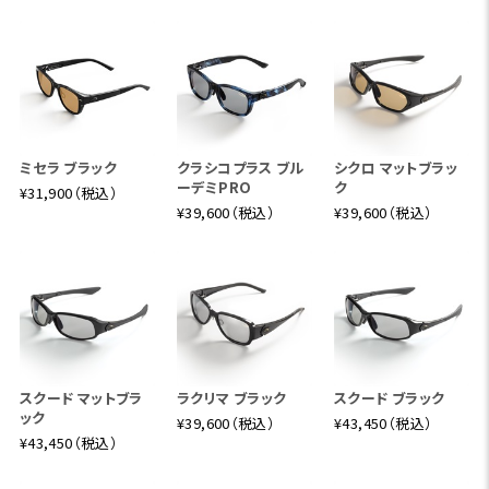
ミセラ ブラック
クラシコプラス ブル
シクロ マットブラッ
ーデミPRO
ク
¥31,900（税込）
¥39,600（税込）
¥39,600（税込）
スクード マットブラ
ラクリマ ブラック
スクード ブラック
ック
¥39,600（税込）
¥43,450（税込）
¥43,450（税込）