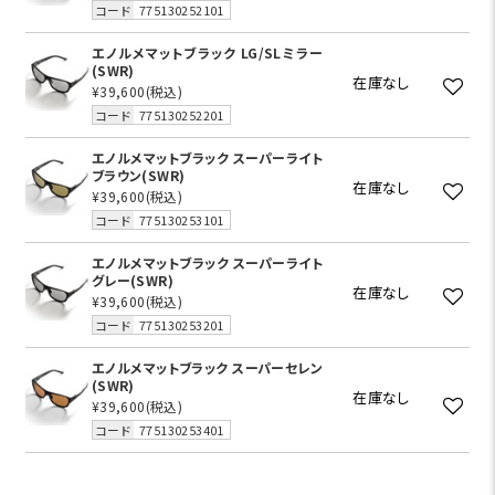
コード
775130252101
エノルメマットブラック LG/SLミラー
(SWR)
在庫なし
¥39,600
(税込)
コード
775130252201
エノルメマットブラック スーパーライト
ブラウン(SWR)
在庫なし
¥39,600
(税込)
コード
775130253101
エノルメマットブラック スーパーライト
グレー(SWR)
在庫なし
¥39,600
(税込)
コード
775130253201
エノルメマットブラック スーパーセレン
(SWR)
在庫なし
¥39,600
(税込)
コード
775130253401