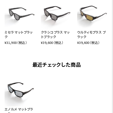
ミセラ マットブラッ
クラシコプラス マッ
ウルティモプラス ブ
ク
トブラック
ラック
¥31,900（税込）
¥39,600（税込）
¥39,600（税込）
最近チェックした商品
エノルメ マットブラ