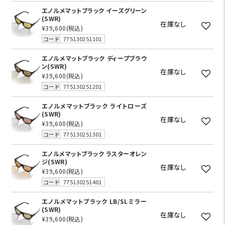
エノルメマットブラック イーズグリーン
(SWR)
在庫なし
¥39,600
(税込)
コード
775130251101
エノルメマットブラック ディープブラウ
ン(SWR)
在庫なし
¥39,600
(税込)
コード
775130251201
エノルメマットブラック ライトローズ
(SWR)
在庫なし
¥39,600
(税込)
コード
775130251301
エノルメマットブラック ラスターオレン
ジ(SWR)
在庫なし
¥39,600
(税込)
コード
775130251401
エノルメマットブラック LB/SLミラー
(SWR)
在庫なし
¥39,600
(税込)