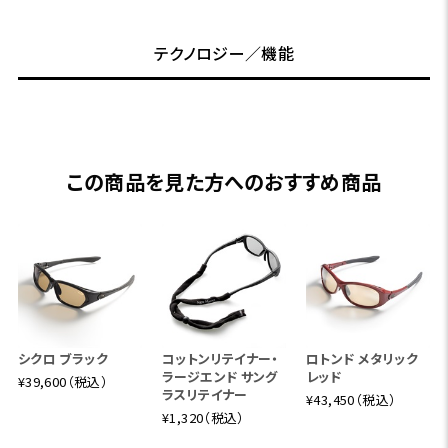
テクノロジー／機能
この商品を見た方へのおすすめ商品
シクロ ブラック
コットンリテイナー・
ロトンド メタリック
ラージエンド サング
レッド
¥39,600（税込）
ラスリテイナー
¥43,450（税込）
¥1,320（税込）