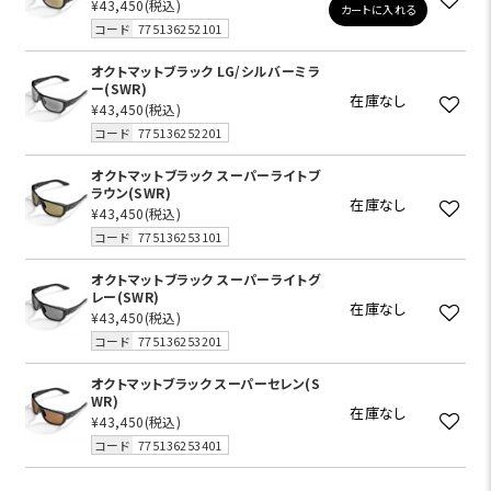
¥43,450
(税込)
カートに入れる
コード
775136252101
オクトマットブラック LG/シルバーミラ
ー(SWR)
在庫なし
¥43,450
(税込)
コード
775136252201
オクトマットブラック スーパーライトブ
ラウン(SWR)
在庫なし
¥43,450
(税込)
コード
775136253101
オクトマットブラック スーパーライトグ
レー(SWR)
在庫なし
¥43,450
(税込)
コード
775136253201
オクトマットブラック スーパーセレン(S
WR)
在庫なし
¥43,450
(税込)
コード
775136253401