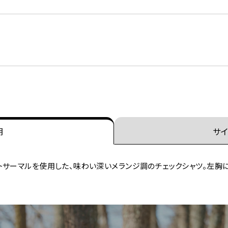
明
サイ
サーマルを使用した、味わい深いメランジ調のチェックシャツ。左胸に