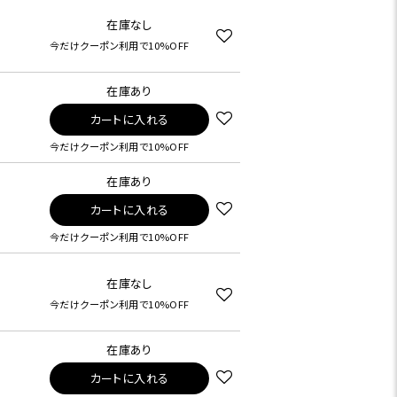
在庫なし
今だけクーポン利用で10%OFF
在庫あり
カートに入れる
今だけクーポン利用で10%OFF
在庫あり
カートに入れる
今だけクーポン利用で10%OFF
在庫なし
今だけクーポン利用で10%OFF
在庫あり
カートに入れる