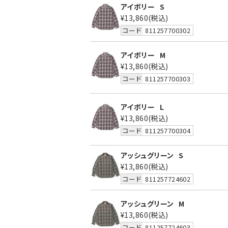
アイボリー
S
¥13,860
(税込)
コード
811257700302
アイボリー
M
¥13,860
(税込)
コード
811257700303
アイボリー
L
¥13,860
(税込)
コード
811257700304
アッシュグリーン
S
¥13,860
(税込)
コード
811257724602
アッシュグリーン
M
¥13,860
(税込)
コード
811257724603