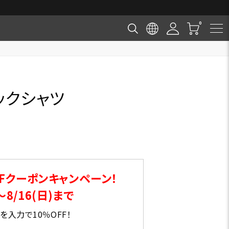
ックシャツ
Fクーポンキャンペーン！
～8/16(日)まで
入力で10％OFF！