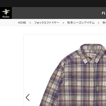
FL
HOME
»
フォックスファイヤー
»
秋冬シーズンアイテム
»
秋