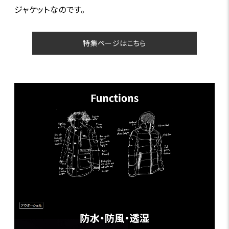
ジャケットなのです。
特集ページはこちら