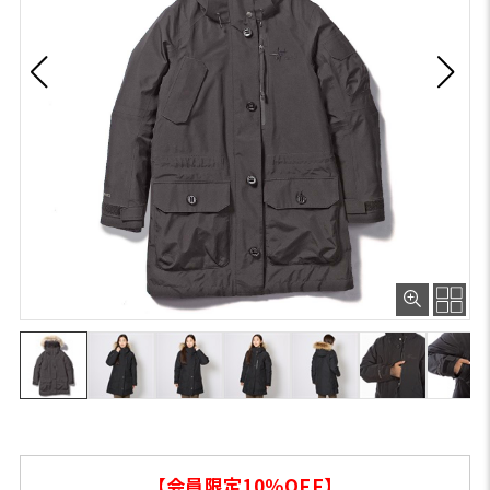
【会員限定10％OFF】