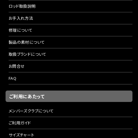
ロッド取扱説明
お手入れ方法
修理について
製品の素材について
取扱ブランドについて
お問合せ
FAQ
ご利用にあたって
メンバーズクラブについて
ご利用ガイド
サイズチャート