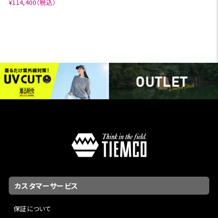
¥114,400（税込）
カスタマーサービス
保証について