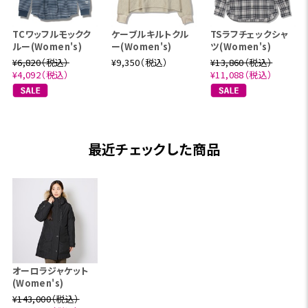
TCワッフルモックク
ケーブルキルトクル
TSラフチェックシャ
ルー(Women's)
ー(Women's)
ツ(Women's)
¥6,820（税込）
¥9,350（税込）
¥13,860（税込）
¥4,092（税込）
¥11,088（税込）
最近チェックした商品
オーロラジャケット
(Women's)
¥143,000（税込）