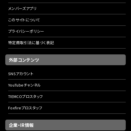
メンバーズアプリ
このサイトについて
プライバシーポリシー
特定商取引法に基づく表記
外部コンテンツ
SNSアカウント
YouTubeチャンネル
TIEMCOプロスタッフ
Foxfireプロスタッフ
企業・IR情報