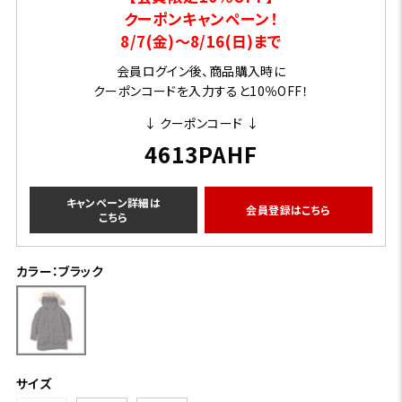
クーポンキャンペーン！
8/7(金)～8/16(日)まで
会員ログイン後、商品購入時に
クーポンコードを入力すると10％OFF！
↓ クーポンコード ↓
4613PAHF
キャンペーン詳細は
会員登録はこちら
こちら
カラー：ブラック
サイズ