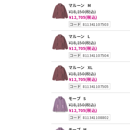
マルーン
M
¥18,150
(税込)
¥12,705
(税込)
コード
811341107503
マルーン
L
¥18,150
(税込)
¥12,705
(税込)
コード
811341107504
マルーン
XL
¥18,150
(税込)
¥12,705
(税込)
コード
811341107505
モーブ
S
¥18,150
(税込)
¥12,705
(税込)
コード
811341108802
モーブ
M