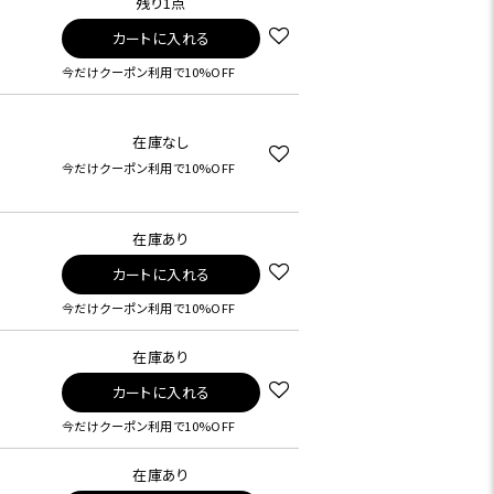
残り1点
カートに入れる
今だけクーポン利用で10%OFF
在庫なし
今だけクーポン利用で10%OFF
在庫あり
カートに入れる
今だけクーポン利用で10%OFF
在庫あり
カートに入れる
今だけクーポン利用で10%OFF
在庫あり