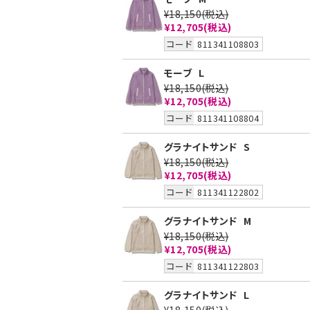
¥18,150
(税込)
¥12,705
(税込)
コード
811341108803
モーブ
L
¥18,150
(税込)
¥12,705
(税込)
コード
811341108804
グラナイトサンド
S
¥18,150
(税込)
¥12,705
(税込)
コード
811341122802
グラナイトサンド
M
¥18,150
(税込)
¥12,705
(税込)
コード
811341122803
グラナイトサンド
L