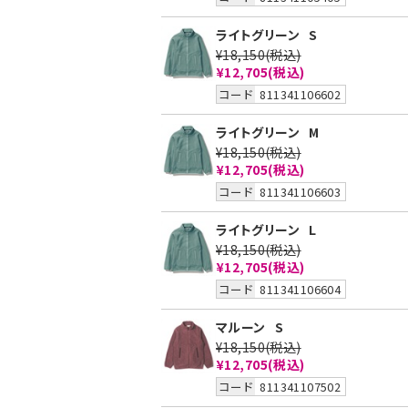
ライトグリーン
S
¥18,150
(税込)
¥12,705
(税込)
コード
811341106602
ライトグリーン
M
¥18,150
(税込)
¥12,705
(税込)
コード
811341106603
ライトグリーン
L
¥18,150
(税込)
¥12,705
(税込)
コード
811341106604
マルーン
S
¥18,150
(税込)
¥12,705
(税込)
コード
811341107502