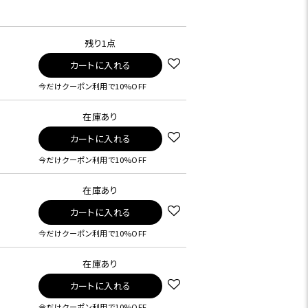
残り1点
カートに入れる
今だけクーポン利用で10%OFF
在庫あり
カートに入れる
今だけクーポン利用で10%OFF
在庫あり
カートに入れる
今だけクーポン利用で10%OFF
在庫あり
カートに入れる
今だけクーポン利用で10%OFF