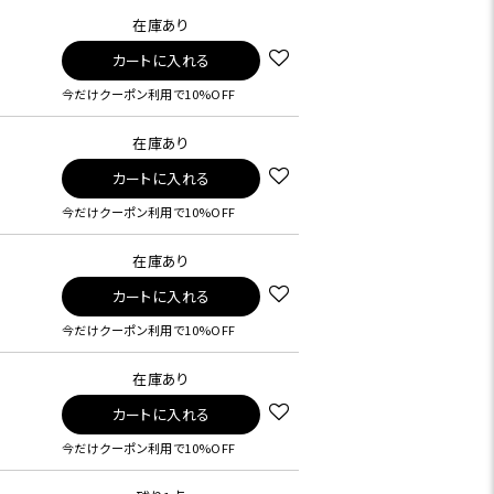
在庫あり
カートに入れる
今だけクーポン利用で10%OFF
在庫あり
カートに入れる
今だけクーポン利用で10%OFF
在庫あり
カートに入れる
今だけクーポン利用で10%OFF
在庫あり
カートに入れる
今だけクーポン利用で10%OFF