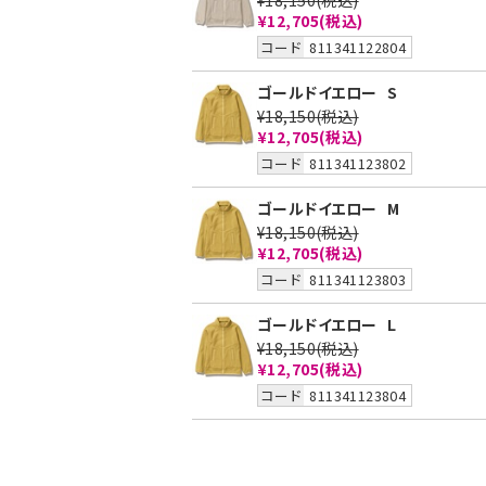
¥18,150
(税込)
¥12,705
(税込)
コード
811341122804
ゴールドイエロー
S
¥18,150
(税込)
¥12,705
(税込)
コード
811341123802
ゴールドイエロー
M
¥18,150
(税込)
¥12,705
(税込)
コード
811341123803
ゴールドイエロー
L
¥18,150
(税込)
¥12,705
(税込)
コード
811341123804