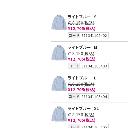
ライトブルー
S
¥18,150
(税込)
¥12,705
(税込)
コード
811341105402
ライトブルー
M
¥18,150
(税込)
¥12,705
(税込)
コード
811341105403
ライトブルー
L
¥18,150
(税込)
¥12,705
(税込)
コード
811341105404
ライトブルー
XL
¥18,150
(税込)
¥12,705
(税込)
コード
811341105405