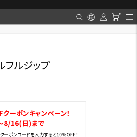
ルフルジップ
Fクーポンキャンペーン！
～8/16(日)まで
ーポンコードを入力すると10％OFF！