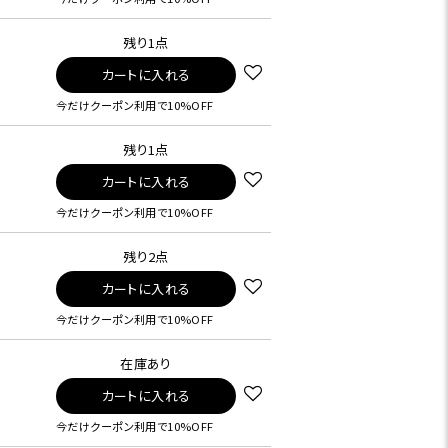
残り1点
カートに入れる
今だけクーポン利用で10%OFF
残り1点
カートに入れる
今だけクーポン利用で10%OFF
残り2点
カートに入れる
今だけクーポン利用で10%OFF
在庫あり
カートに入れる
今だけクーポン利用で10%OFF