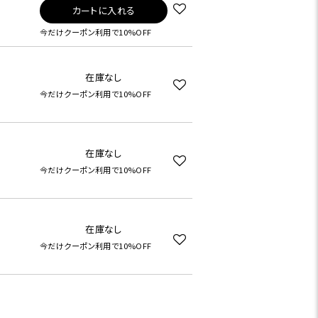
カートに入れる
今だけクーポン利用で10%OFF
在庫なし
今だけクーポン利用で10%OFF
在庫なし
今だけクーポン利用で10%OFF
在庫なし
今だけクーポン利用で10%OFF