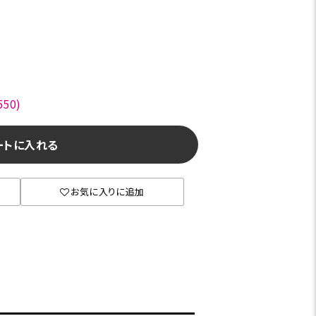
50)
ートに入れる
お気に入りに追加